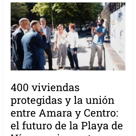
400 viviendas
protegidas y la unión
entre Amara y Centro:
el futuro de la Playa de