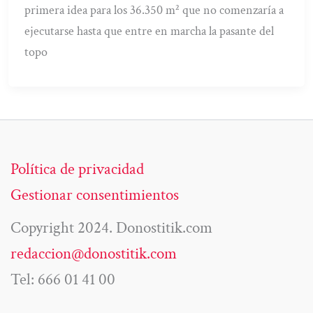
primera idea para los 36.350 m² que no comenzaría a
ejecutarse hasta que entre en marcha la pasante del
topo
Política de privacidad
Gestionar consentimientos
Copyright 2024. Donostitik.com
redaccion@donostitik.com
Tel: 666 01 41 00