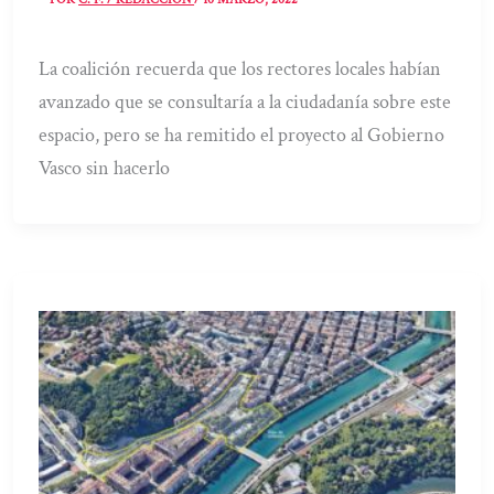
La coalición recuerda que los rectores locales habían
avanzado que se consultaría a la ciudadanía sobre este
espacio, pero se ha remitido el proyecto al Gobierno
Vasco sin hacerlo