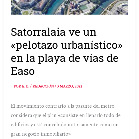
Satorralaia ve un
«pelotazo urbanístico»
en la playa de vías de
Easo
POR
E. B. / REDACCIÓN
/
3 MARZO, 2022
El movimiento contrario a la pasante del metro
considera que el plan «consiste en llenarlo todo de
edificios y está concebido notoriamente como un
gran negocio inmobiliario»