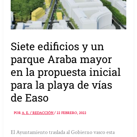
Siete edificios y un
parque Araba mayor
en la propuesta inicial
para la playa de vías
de Easo
POR
A. E. / REDACCIÓN
/
22 FEBRERO, 2022
El Ayuntamiento traslada al Gobierno vasco esta