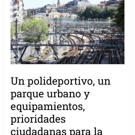
Un polideportivo, un
parque urbano y
equipamientos,
prioridades
ciudadanas para la