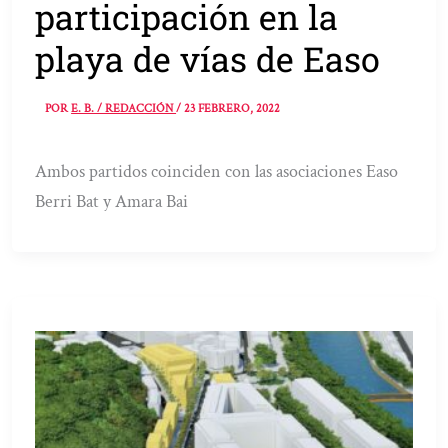
participación en la
playa de vías de Easo
POR
E. B. / REDACCIÓN
/
23 FEBRERO, 2022
Ambos partidos coinciden con las asociaciones Easo
Berri Bat y Amara Bai