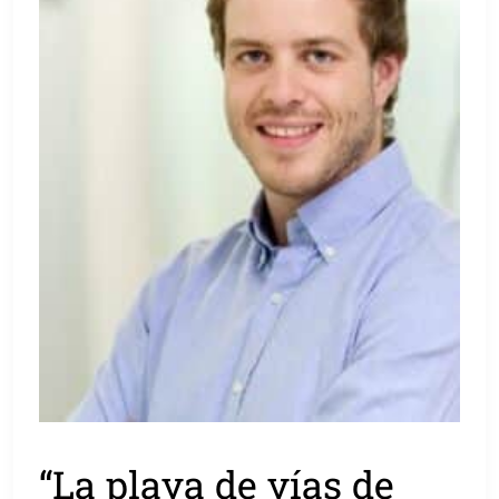
“La playa de vías de