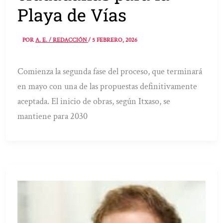
Playa de Vías
POR
A. E. / REDACCIÓN
/
5 FEBRERO, 2026
Comienza la segunda fase del proceso, que terminará
en mayo con una de las propuestas definitivamente
aceptada. El inicio de obras, según Itxaso, se
mantiene para 2030