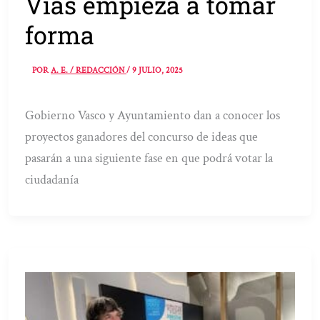
Vías empieza a tomar
forma
POR
A. E. / REDACCIÓN
/
9 JULIO, 2025
Gobierno Vasco y Ayuntamiento dan a conocer los
proyectos ganadores del concurso de ideas que
pasarán a una siguiente fase en que podrá votar la
ciudadanía