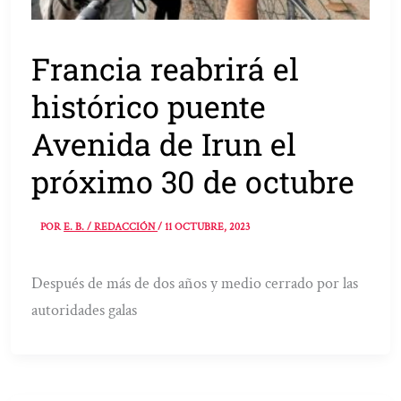
Francia reabrirá el
histórico puente
Avenida de Irun el
próximo 30 de octubre
POR
E. B. / REDACCIÓN
/
11 OCTUBRE, 2023
Después de más de dos años y medio cerrado por las
autoridades galas