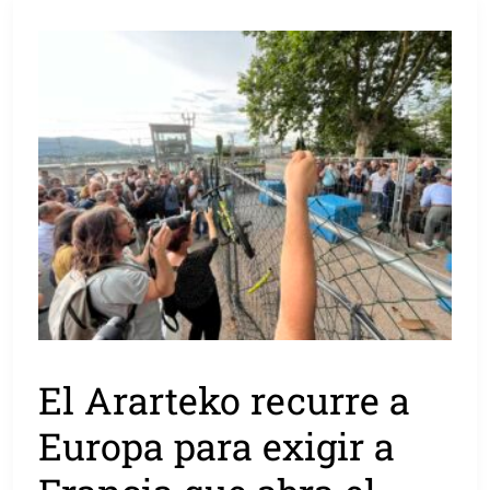
El Ararteko recurre a
Europa para exigir a