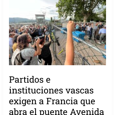
Partidos e
instituciones vascas
exigen a Francia que
abra el puente Avenida