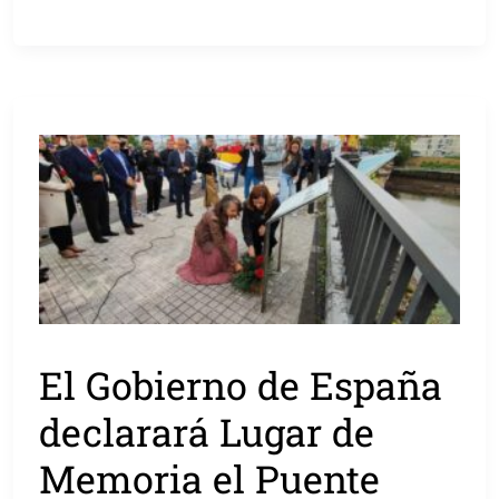
El Gobierno de España
declarará Lugar de
Memoria el Puente