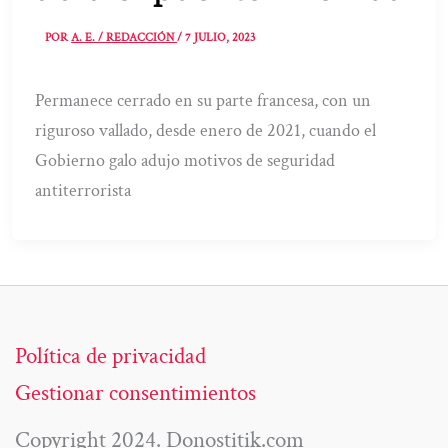
POR
A. E. / REDACCIÓN
/
7 JULIO, 2023
Permanece cerrado en su parte francesa, con un
riguroso vallado, desde enero de 2021, cuando el
Gobierno galo adujo motivos de seguridad
antiterrorista
Política de privacidad
Gestionar consentimientos
Copyright 2024. Donostitik.com