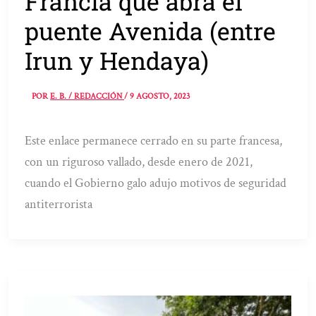
Francia que abra el
puente Avenida (entre
Irun y Hendaya)
POR
E. B. / REDACCIÓN
/
9 AGOSTO, 2023
Este enlace permanece cerrado en su parte francesa,
con un riguroso vallado, desde enero de 2021,
cuando el Gobierno galo adujo motivos de seguridad
antiterrorista