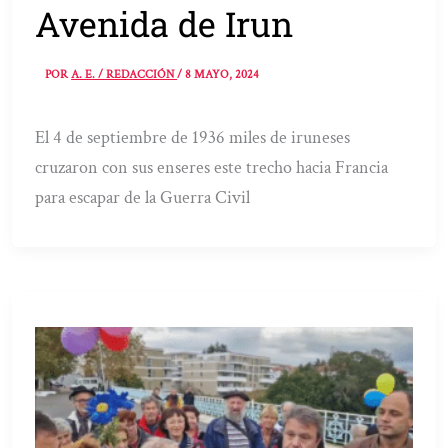
Avenida de Irun
POR
A. E. / REDACCIÓN
/
8 MAYO, 2024
El 4 de septiembre de 1936 miles de iruneses
cruzaron con sus enseres este trecho hacia Francia
para escapar de la Guerra Civil