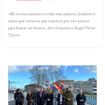
«Mi reconocimiento a todas esas mujeres, hombres y
niños que tuvieron que transitar por este puente
para buscar un futuro», dice el ministro Ángel Víctor
Torres