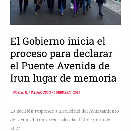
El Gobierno inicia el
proceso para declarar
el Puente Avenida de
Irun lugar de memoria
POR
A. E. / REDACCIÓN
/
1 FEBRERO, 2025
La decisión responde a la solicitud del Ayuntamiento
de la ciudad fronteriza realizada el 14 de junio de
2024