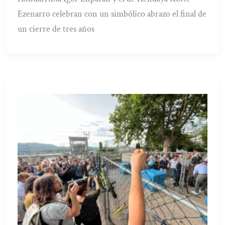
Ezenarro celebran con un simbólico abrazo el final de
un cierre de tres años