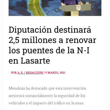
Diputación destinará
2,5 millones a renovar
los puentes de la N-I
en Lasarte
POR
A. E. / REDACCIÓN
/
9 MARZO, 2021
Mendoza ha destacado que esta intervención
mejorará sustancialmente la seguridad de los
vehículos y el impacto del tráfico en la zona