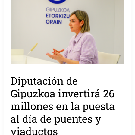
Diputación de
Gipuzkoa invertirá 26
millones en la puesta
al día de puentes y
viaductos