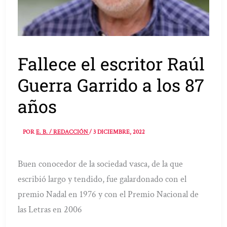
Fallece el escritor Raúl
Guerra Garrido a los 87
años
POR
E. B. / REDACCIÓN
/
3 DICIEMBRE, 2022
Buen conocedor de la sociedad vasca, de la que
escribió largo y tendido, fue galardonado con el
premio Nadal en 1976 y con el Premio Nacional de
las Letras en 2006