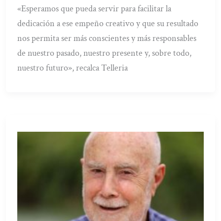
«Esperamos que pueda servir para facilitar la
dedicación a ese empeño creativo y que su resultado
nos permita ser más conscientes y más responsables
de nuestro pasado, nuestro presente y, sobre todo,
nuestro futuro», recalca Telleria