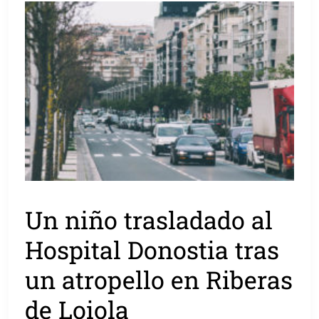
Un niño trasladado al
Hospital Donostia tras
un atropello en Riberas
de Loiola