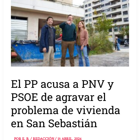
El PP acusa a PNV y
PSOE de agravar el
problema de vivienda
en San Sebastián
POR
E. B. / REDACCIÓN
/
15 ABRIL, 2026