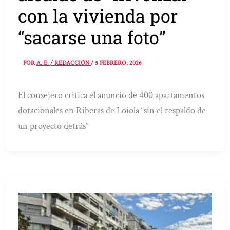
con la vivienda por
“sacarse una foto”
POR
A. E. / REDACCIÓN
/
5 FEBRERO, 2026
El consejero critica el anuncio de 400 apartamentos
dotacionales en Riberas de Loiola “sin el respaldo de
un proyecto detrás”