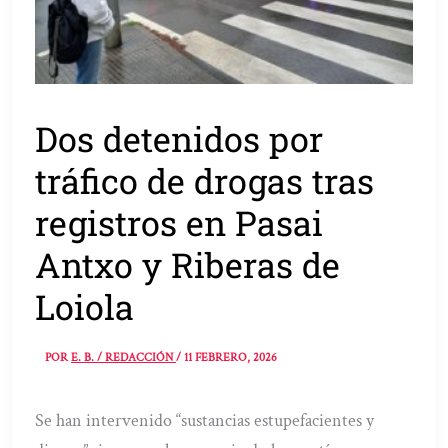
Dos detenidos por
tráfico de drogas tras
registros en Pasai
Antxo y Riberas de
Loiola
POR
E. B. / REDACCIÓN
/
11 FEBRERO, 2026
Se han intervenido “sustancias estupefacientes y