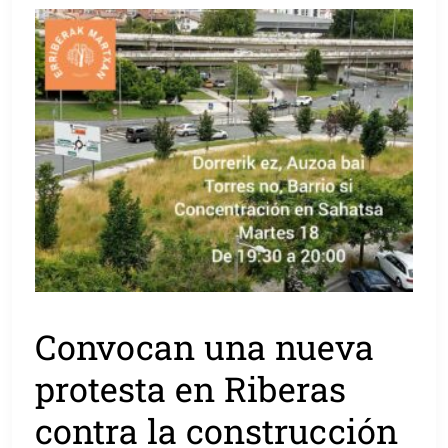
Convocan una nueva
protesta en Riberas
contra la construcción