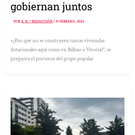
gobiernan juntos
POR
E. B. / REDACCIÓN
/
19 FEBRERO, 2024
«¿Por qué no se construyen tantas viviendas
dotacionales aquí como en Bilbao o Vitoria?”, se
pregunta el portavoz del grupo popular