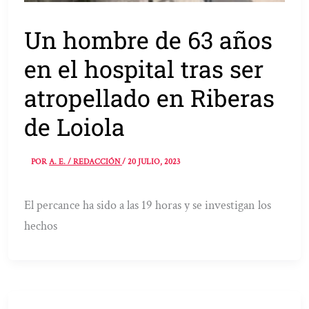
Un hombre de 63 años
en el hospital tras ser
atropellado en Riberas
de Loiola
POR
A. E. / REDACCIÓN
/
20 JULIO, 2023
El percance ha sido a las 19 horas y se investigan los
hechos