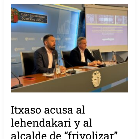
Itxaso acusa al
lehendakari y al
alcalde de “frivolizar”