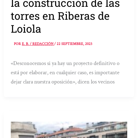
la construcción de las
torres en Riberas de
Loiola
POR
E. B. / REDACCIÓN
/
22 SEPTIEMBRE, 2023
«Desconocemos si ya hay un proyecto definitivo o
está por elaborar, en cualquier caso, es importante
dejar clara nuestra oposición», dicen los vecinos