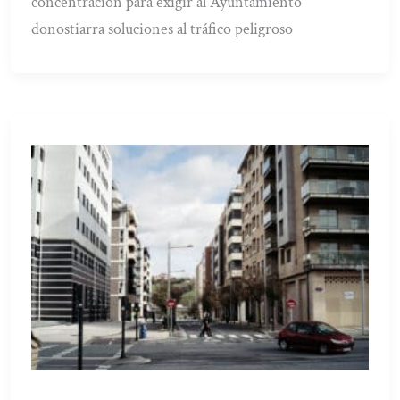
concentración para exigir al Ayuntamiento
donostiarra soluciones al tráfico peligroso