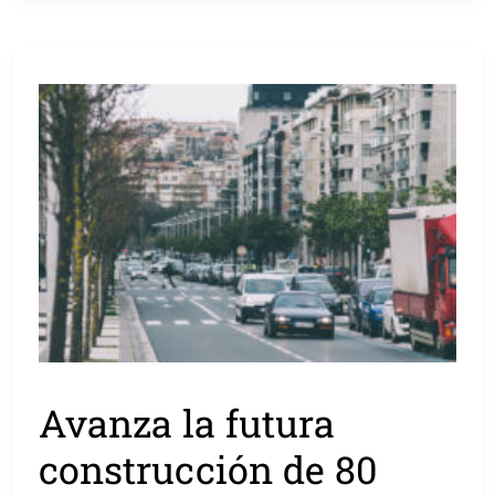
Avanza la futura
construcción de 80