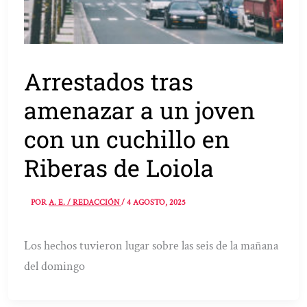
Arrestados tras
amenazar a un joven
con un cuchillo en
Riberas de Loiola
POR
A. E. / REDACCIÓN
/
4 AGOSTO, 2025
Los hechos tuvieron lugar sobre las seis de la mañana
del domingo