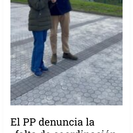
El PP denuncia la