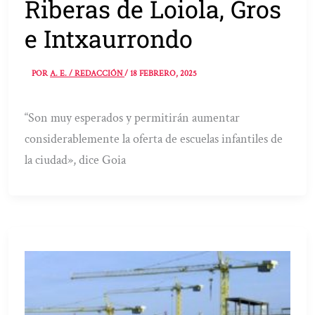
Riberas de Loiola, Gros
e Intxaurrondo
POR
A. E. / REDACCIÓN
/
18 FEBRERO, 2025
“Son muy esperados y permitirán aumentar
considerablemente la oferta de escuelas infantiles de
la ciudad», dice Goia