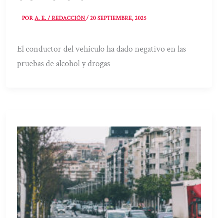
POR
A. E. / REDACCIÓN
/
20 SEPTIEMBRE, 2025
El conductor del vehículo ha dado negativo en las
pruebas de alcohol y drogas