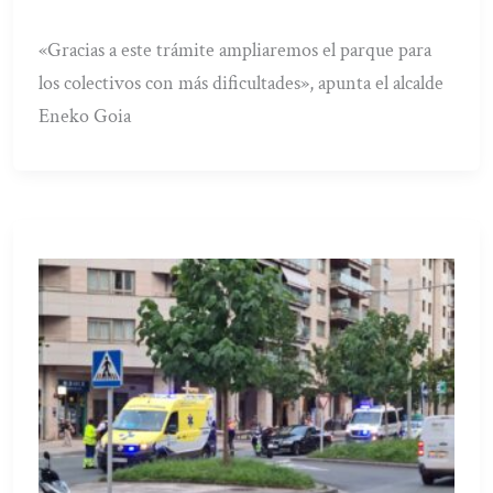
«Gracias a este trámite ampliaremos el parque para
los colectivos con más dificultades», apunta el alcalde
Eneko Goia