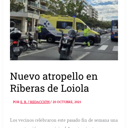
Nuevo atropello en
Riberas de Loiola
POR
E. B. / REDACCIÓN
/
20 OCTUBRE, 2025
Los vecinos celebraron este pasado fin de semana una