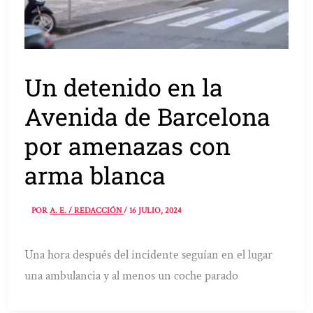
Un detenido en la
Avenida de Barcelona
por amenazas con
arma blanca
POR
A. E. / REDACCIÓN
/
16 JULIO, 2024
Una hora después del incidente seguían en el lugar
una ambulancia y al menos un coche parado