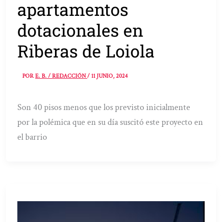
apartamentos
dotacionales en
Riberas de Loiola
POR
E. B. / REDACCIÓN
/
11 JUNIO, 2024
Son 40 pisos menos que los previsto inicialmente
por la polémica que en su día suscitó este proyecto en
el barrio