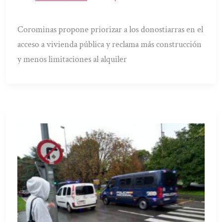
Corominas propone priorizar a los donostiarras en el
acceso a vivienda pública y reclama más construcción
y menos limitaciones al alquiler