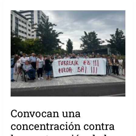
Convocan una
concentración contra