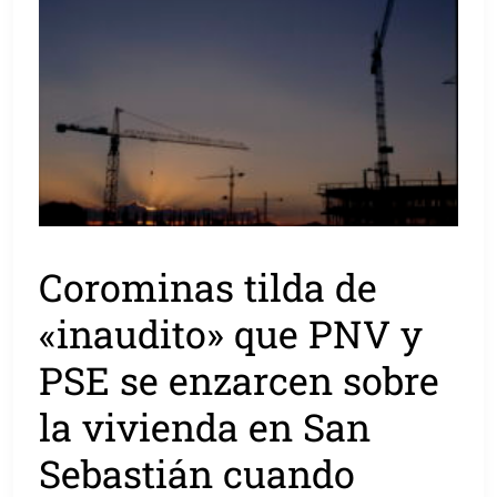
Corominas tilda de
«inaudito» que PNV y
PSE se enzarcen sobre
la vivienda en San
Sebastián cuando