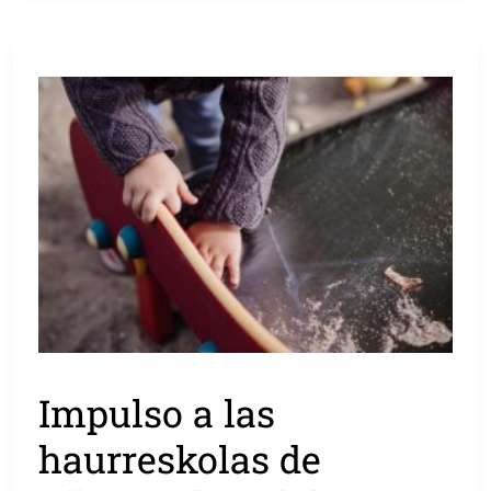
Impulso a las
haurreskolas de