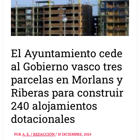
El Ayuntamiento cede
al Gobierno vasco tres
parcelas en Morlans y
Riberas para construir
240 alojamientos
dotacionales
POR
A. E. / REDACCIÓN
/
10 DICIEMBRE, 2024