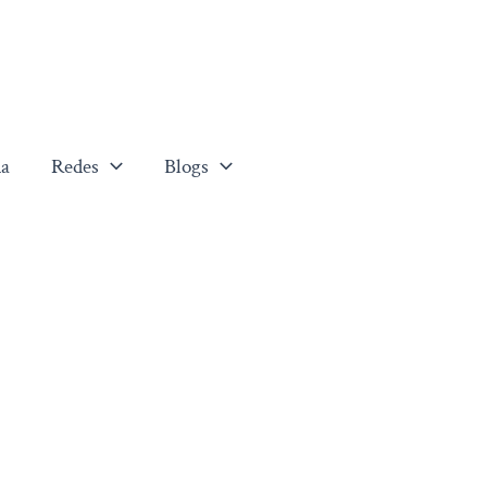
a
Redes
Blogs