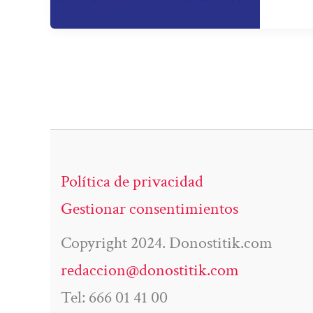
Política de privacidad
Gestionar consentimientos
Copyright 2024. Donostitik.com
redaccion@donostitik.com
Tel: 666 01 41 00