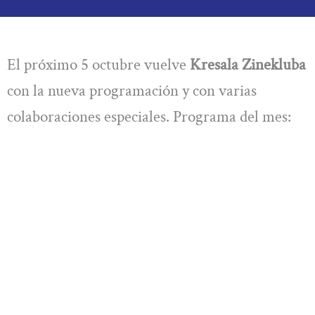
El próximo 5 octubre vuelve
Kresala Zinekluba
con la nueva programación y con varias
colaboraciones especiales. Programa del mes: