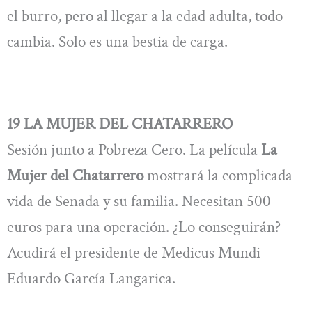
el burro, pero al llegar a la edad adulta, todo
cambia. Solo es una bestia de carga.
19 LA MUJER DEL CHATARRERO
Sesión junto a Pobreza Cero. La película
La
Mujer del Chatarrero
mostrará la complicada
vida de Senada y su familia. Necesitan 500
euros para una operación. ¿Lo conseguirán?
Acudirá el presidente de Medicus Mundi
Eduardo García Langarica.