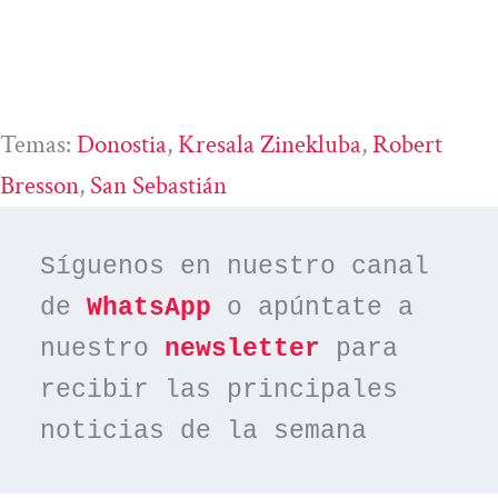
Temas:
Donostia
, 
Kresala Zinekluba
, 
Robert
Bresson
, 
San Sebastián
Síguenos en nuestro canal 
de 
WhatsApp
 o apúntate a 
nuestro 
newsletter
 para 
recibir las principales 
noticias de la semana