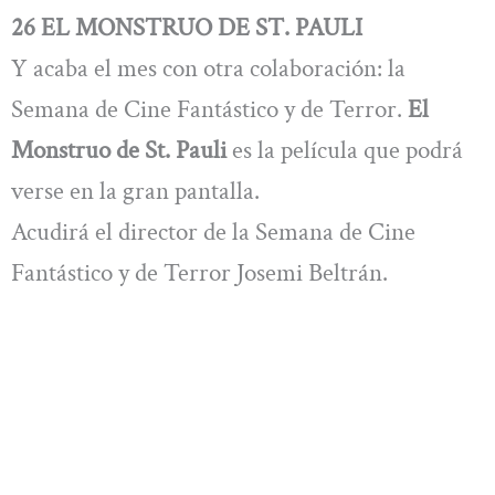
26 EL MONSTRUO DE ST. PAULI
Y acaba el mes con otra colaboración: la
Semana de Cine Fantástico y de Terror.
El
Monstruo de St. Pauli
es la película que podrá
verse en la gran pantalla.
Acudirá el director de la Semana de Cine
Fantástico y de Terror Josemi Beltrán.