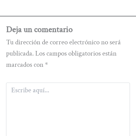
Deja un comentario
Tu dirección de correo electrónico no será
publicada.
Los campos obligatorios están
marcados con
*
Escribe
aquí...