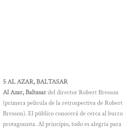
5 AL AZAR, BALTASAR
Al Azar, Baltasar
del director Robert Bresson
(primera película de la retrospectiva de Robert
Bresson). El público conocerá de cerca al burro
protagonista. Al principio, todo es alegría para