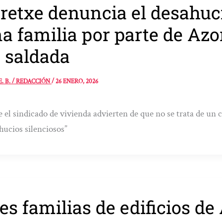
retxe denuncia el desahuc
a familia por parte de Azo
 saldada
E. B. / REDACCIÓN
/
26 ENERO, 2026
 el sindicado de vivienda advierten de que no se trata de un 
hucios silenciosos”
es familias de edificios de