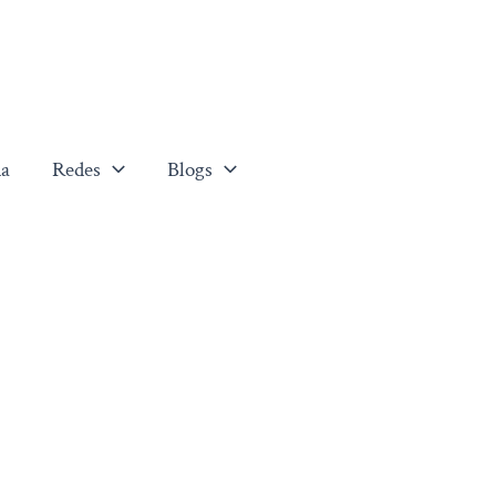
a
Redes
Blogs