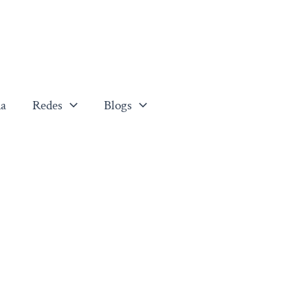
a
Redes
Blogs