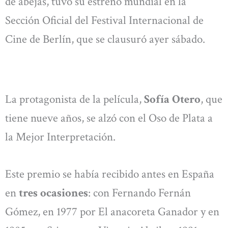
de abejas, tuvo su estreno mundial en la
Sección Oficial del Festival Internacional de
Cine de Berlín, que se clausuró ayer sábado.
La protagonista de la película,
Sofía Otero
, que
tiene nueve años, se alzó con el Oso de Plata a
la Mejor Interpretación.
Este premio se había recibido antes en España
en
tres ocasiones
: con Fernando Fernán
Gómez, en 1977 por El anacoreta Ganador y en