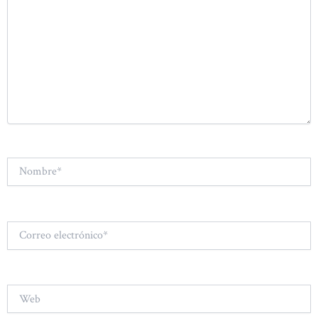
Nombre*
Correo
electrónico*
Web