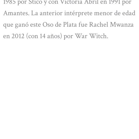
1985 por Stico y con Victoria Abril en 1991 por
Amantes. La anterior intérprete menor de edad
que ganó este Oso de Plata fue Rachel Mwanza
en 2012 (con 14 años) por War Witch.