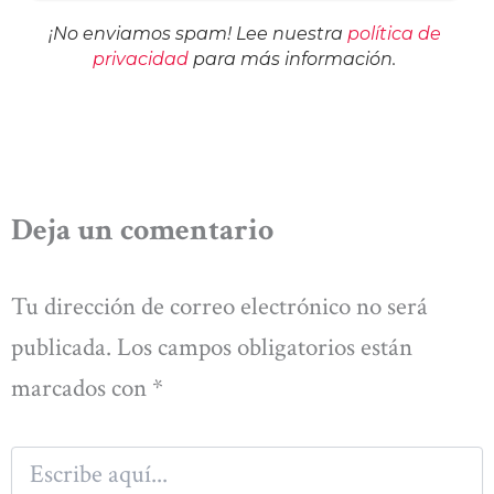
¡No enviamos spam! Lee nuestra
política de
privacidad
para más información.
Deja un comentario
Tu dirección de correo electrónico no será
publicada.
Los campos obligatorios están
marcados con
*
Escribe
aquí...