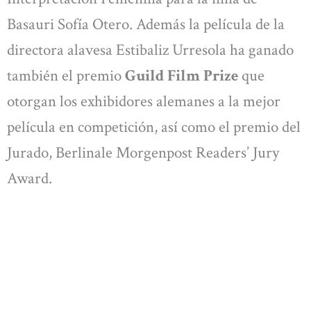
Basauri Sofía Otero. Además la película de la
directora alavesa Estibaliz Urresola ha ganado
también el premio
Guild Film Prize
que
otorgan los exhibidores alemanes a la mejor
película en competición, así como el premio del
Jurado, Berlinale Morgenpost Readers’ Jury
Award.