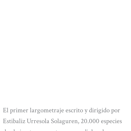
El primer largometraje escrito y dirigido por
Estibaliz Urresola Solaguren, 20.000 especies