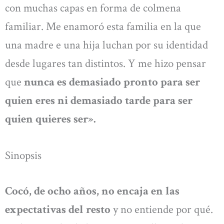
con muchas capas en forma de colmena
familiar. Me enamoró esta familia en la que
una madre e una hija luchan por su identidad
desde lugares tan distintos. Y me hizo pensar
que
nunca es demasiado pronto para ser
quien eres ni demasiado tarde para ser
quien quieres ser».
Sinopsis
Cocó, de ocho años, no encaja en las
expectativas del resto
y no entiende por qué.