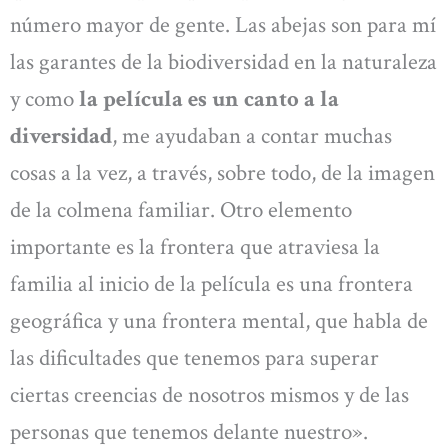
número mayor de gente. Las abejas son para mí
las garantes de la biodiversidad en la naturaleza
y como
la película es un canto a la
diversidad
, me ayudaban a contar muchas
cosas a la vez, a través, sobre todo, de la imagen
de la colmena familiar. Otro elemento
importante es la frontera que atraviesa la
familia al inicio de la película es una frontera
geográfica y una frontera mental, que habla de
las dificultades que tenemos para superar
ciertas creencias de nosotros mismos y de las
personas que tenemos delante nuestro».