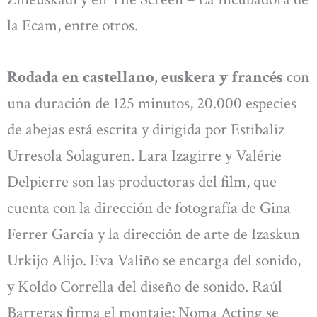
la Ecam, entre otros.
Rodada en castellano, euskera y francés
con
una duración de 125 minutos, 20.000 especies
de abejas está escrita y dirigida por Estibaliz
Urresola Solaguren. Lara Izagirre y Valérie
Delpierre son las productoras del film, que
cuenta con la dirección de fotografía de Gina
Ferrer García y la dirección de arte de Izaskun
Urkijo Alijo. Eva Valiño se encarga del sonido,
y Koldo Corrella del diseño de sonido. Raúl
Barreras firma el montaje; Noma Acting se