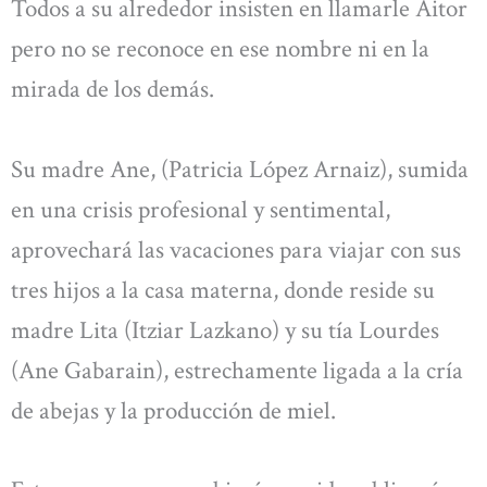
Todos a su alrededor insisten en llamarle Aitor
pero no se reconoce en ese nombre ni en la
mirada de los demás.
Su madre Ane, (Patricia López Arnaiz), sumida
en una crisis profesional y sentimental,
aprovechará las vacaciones para viajar con sus
tres hijos a la casa materna, donde reside su
madre Lita (Itziar Lazkano) y su tía Lourdes
(Ane Gabarain), estrechamente ligada a la cría
de abejas y la producción de miel.