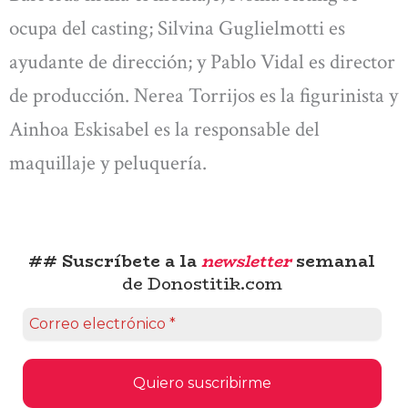
ocupa del casting; Silvina Guglielmotti es
ayudante de dirección; y Pablo Vidal es director
de producción. Nerea Torrijos es la figurinista y
Ainhoa Eskisabel es la responsable del
maquillaje y peluquería.
## Suscríbete a la
newsletter
semanal
de Donostitik.com