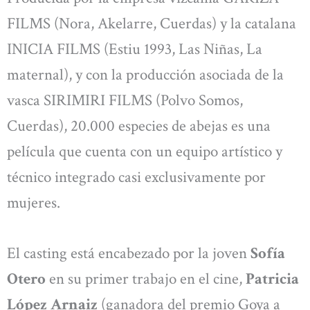
FILMS (Nora, Akelarre, Cuerdas) y la catalana
INICIA FILMS (Estiu 1993, Las Niñas, La
maternal), y con la producción asociada de la
vasca SIRIMIRI FILMS (Polvo Somos,
Cuerdas), 20.000 especies de abejas es una
película que cuenta con un equipo artístico y
técnico integrado casi exclusivamente por
mujeres.
El casting está encabezado por la joven
Sofía
Otero
en su primer trabajo en el cine,
Patricia
López Arnaiz
(ganadora del premio Goya a