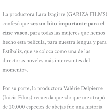
La productora Lara Izagirre (GARIZA FILMS)
confesó que «
es un hito importante para el
cine vasco
, para todas las mujeres que hemos
hecho esta película, para nuestra lengua y para
Estíbaliz, que se coloca como una de las
directoras noveles más interesantes del
momento».
Por su parte, la productora Valérie Delpierre
(Inicia Films) recuerda que «lo que me atrapó
de 20.000 especies de abejas fue una historia