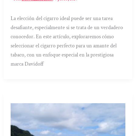
La elección del cigarro ideal puede ser una tarea
desafiante, especialmente si se trata de un verdadero
conocedor. En este artículo, exploraremos cómo
seleccionar el cigarro perfecto para un amante del
tabaco, con un enfoque especial en la prestigiosa
marca Davidoff