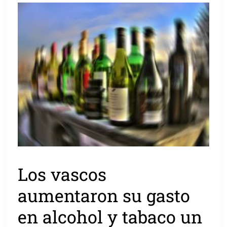
Los vascos
aumentaron su gasto
en alcohol y tabaco un