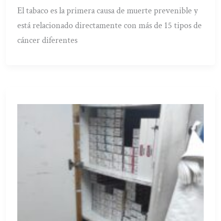
El tabaco es la primera causa de muerte prevenible y
está relacionado directamente con más de 15 tipos de
cáncer diferentes