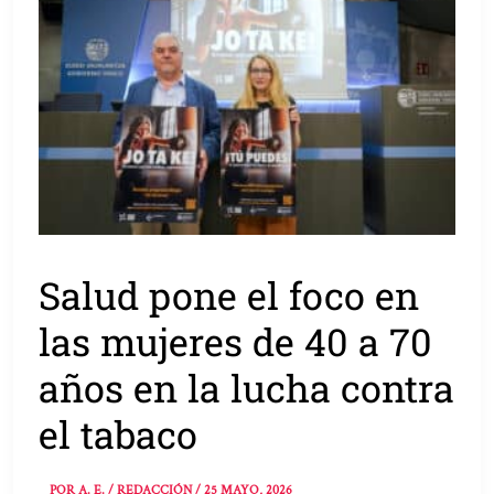
Salud pone el foco en
las mujeres de 40 a 70
años en la lucha contra
el tabaco
POR
A. E. / REDACCIÓN
/
25 MAYO, 2026