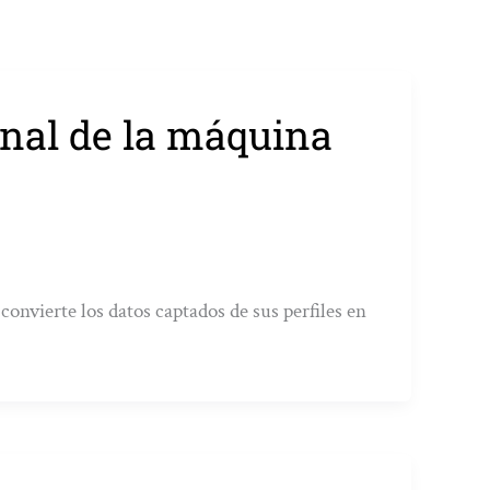
ienal de la máquina
 convierte los datos captados de sus perfiles en