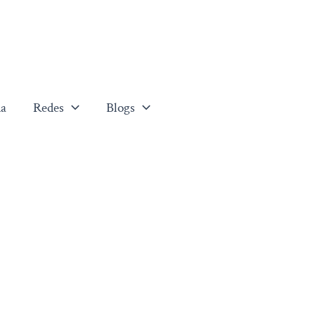
a
Redes
Blogs