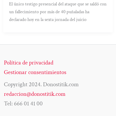
El único testigo presencial del ataque que se saldó con
un fallecimiento por más de 40 puñaladas ha
declarado hoy en la sexta jornada del juicio
Política de privacidad
Gestionar consentimientos
Copyright 2024. Donostitik.com
redaccion@donostitik.com
Tel: 666 01 41 00