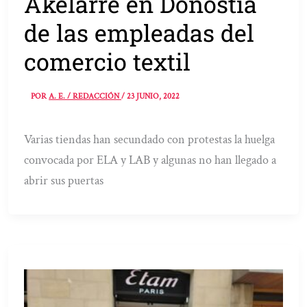
Akelarre en Donostia
de las empleadas del
comercio textil
POR
A. E. / REDACCIÓN
/
23 JUNIO, 2022
Varias tiendas han secundado con protestas la huelga
convocada por ELA y LAB y algunas no han llegado a
abrir sus puertas