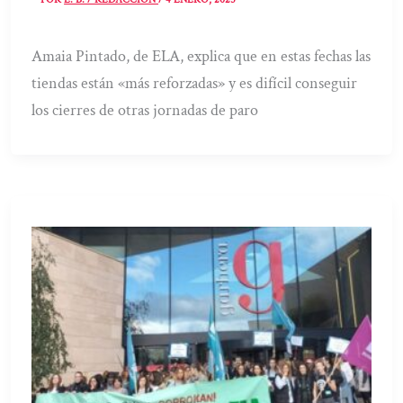
Amaia Pintado, de ELA, explica que en estas fechas las
tiendas están «más reforzadas» y es difícil conseguir
los cierres de otras jornadas de paro