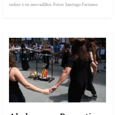
online y en mercadillos. Fotos: Santiago Farizano