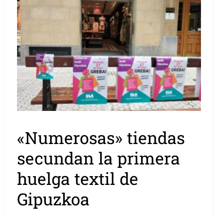
«Numerosas» tiendas
secundan la primera
huelga textil de
Gipuzkoa