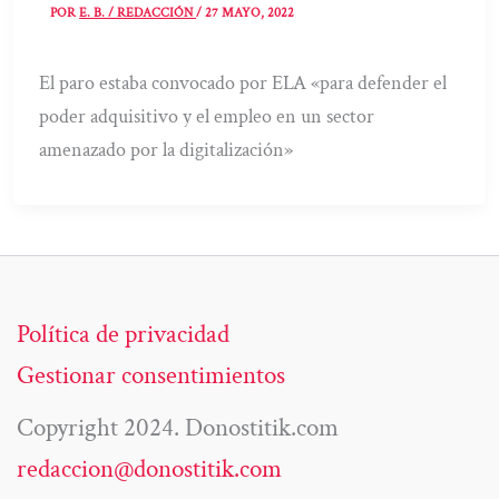
POR
E. B. / REDACCIÓN
/
27 MAYO, 2022
El paro estaba convocado por ELA «para defender el
poder adquisitivo y el empleo en un sector
amenazado por la digitalización»
Política de privacidad
Gestionar consentimientos
Copyright 2024. Donostitik.com
redaccion@donostitik.com