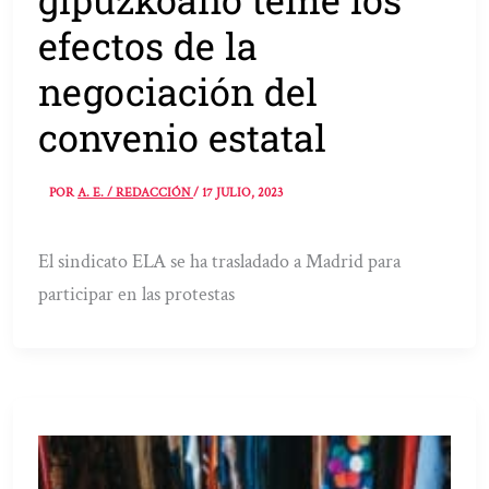
efectos de la
negociación del
convenio estatal
POR
A. E. / REDACCIÓN
/
17 JULIO, 2023
El sindicato ELA se ha trasladado a Madrid para
participar en las protestas