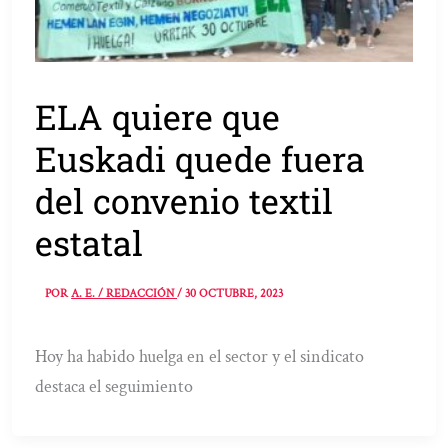
ELA quiere que
Euskadi quede fuera
del convenio textil
estatal
POR
A. E. / REDACCIÓN
/
30 OCTUBRE, 2023
Hoy ha habido huelga en el sector y el sindicato
destaca el seguimiento