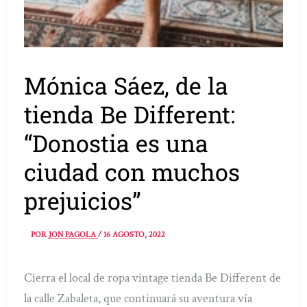
Mónica Sáez, de la
tienda Be Different:
“Donostia es una
ciudad con muchos
prejuicios”
POR
JON PAGOLA
/
16 AGOSTO, 2022
Cierra el local de ropa vintage tienda Be Different de
la calle Zabaleta, que continuará su aventura vía