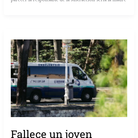
Fallece un joven