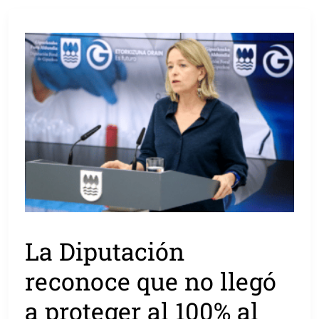
La Diputación
reconoce que no llegó
a proteger al 100% al