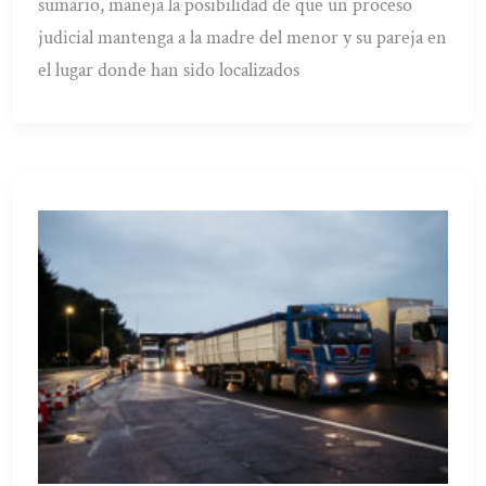
sumario, maneja la posibilidad de que un proceso
judicial mantenga a la madre del menor y su pareja en
el lugar donde han sido localizados