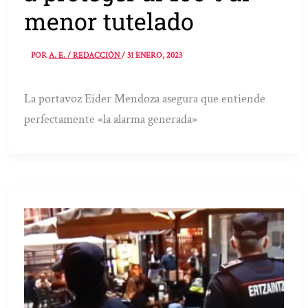
menor tutelado
POR
A. E. / REDACCIÓN
/
31 ENERO, 2023
La portavoz Eider Mendoza asegura que entiende
perfectamente «la alarma generada»