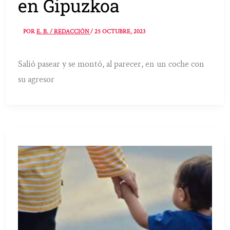
en Gipuzkoa
POR
E. B. / REDACCIÓN
/
25 OCTUBRE, 2023
Salió pasear y se montó, al parecer, en un coche con
su agresor