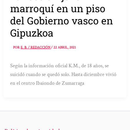
marroquí en un piso
del Gobierno vasco en
Gipuzkoa
POR
E. B. / REDACCIÓN
/
22 ABRIL, 2021
Según la información oficial K.M., de 18 años, se
suicidó cuando se quedó solo. Hasta diciembre vivió
en el centro Ibaiondo de Zumarraga