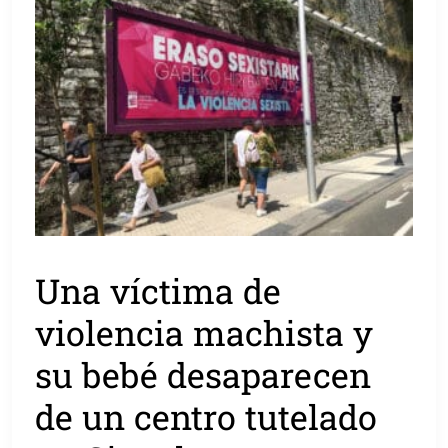
Una víctima de
violencia machista y
su bebé desaparecen
de un centro tutelado