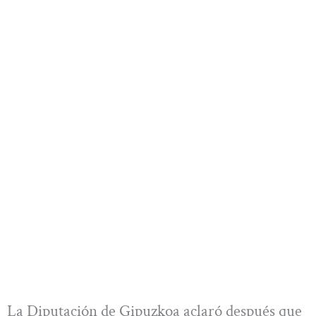
La Diputación de Gipuzkoa aclaró después que