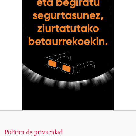
Política de privacidad