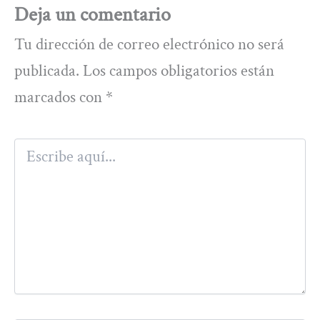
Deja un comentario
Tu dirección de correo electrónico no será
publicada.
Los campos obligatorios están
marcados con
*
Escribe
aquí...