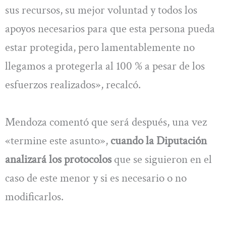
sus recursos, su mejor voluntad y todos los
apoyos necesarios para que esta persona pueda
estar protegida, pero lamentablemente no
llegamos a protegerla al 100 % a pesar de los
esfuerzos realizados», recalcó.
Mendoza comentó que será después, una vez
«termine este asunto»,
cuando la Diputación
analizará los protocolos
que se siguieron en el
caso de este menor y si es necesario o no
modificarlos.