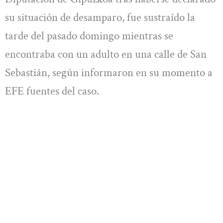
su situación de desamparo, fue sustraído la
tarde del pasado domingo mientras se
encontraba con un adulto en una calle de San
Sebastián, según informaron en su momento a
EFE fuentes del caso.