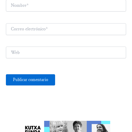
Nombre*
Correo
electrónico*
Web