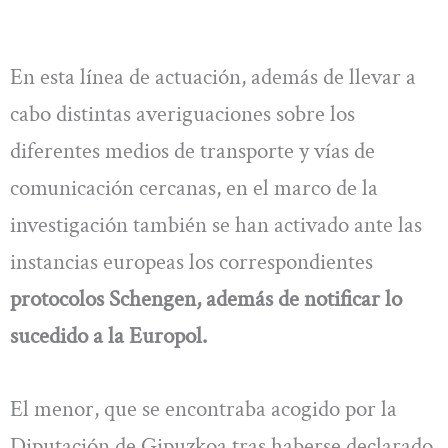
En esta línea de actuación, además de llevar a
cabo distintas averiguaciones sobre los
diferentes medios de transporte y vías de
comunicación cercanas, en el marco de la
investigación también se han activado ante las
instancias europeas los correspondientes
protocolos Schengen, además de notificar lo
sucedido a la Europol.
El menor, que se encontraba acogido por la
Diputación de Gipuzkoa tras haberse declarado