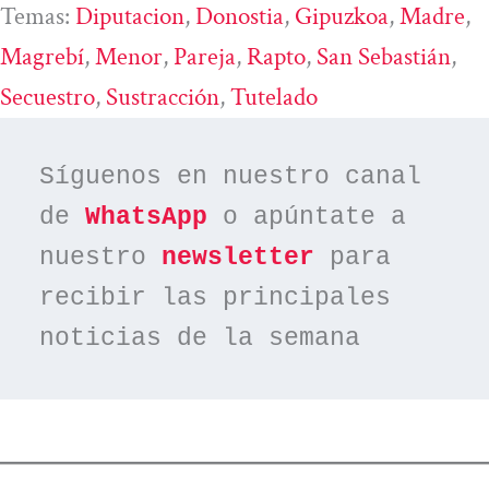
Temas:
Diputacion
, 
Donostia
, 
Gipuzkoa
, 
Madre
, 
Magrebí
, 
Menor
, 
Pareja
, 
Rapto
, 
San Sebastián
, 
Secuestro
, 
Sustracción
, 
Tutelado
Síguenos en nuestro canal 
de 
WhatsApp
 o apúntate a 
nuestro 
newsletter
 para 
recibir las principales 
noticias de la semana