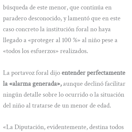
búsqueda de este menor, que continúa en
paradero desconocido, y lamentó que en este
caso concreto la institución foral no haya
llegado a «proteger al 100 %» al niño pese a
«todos los esfuerzos» realizados.
La portavoz foral dijo
entender perfectamente
la «alarma generada»,
aunque declinó facilitar
ningún detalle sobre lo ocurrido o la situación
del niño al tratarse de un menor de edad.
«La Diputación, evidentemente, destina todos