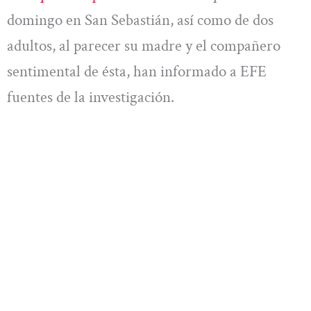
domingo en San Sebastián, así como de dos
adultos, al parecer su madre y el compañero
sentimental de ésta, han informado a EFE
fuentes de la investigación.