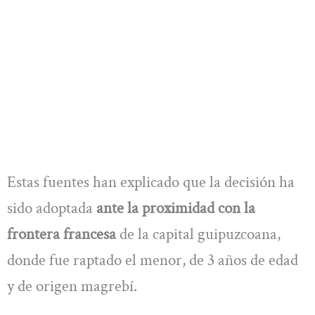
Estas fuentes han explicado que la decisión ha
sido adoptada
ante la proximidad con la
frontera francesa
de la capital guipuzcoana,
donde fue raptado el menor, de 3 años de edad
y de origen magrebí.