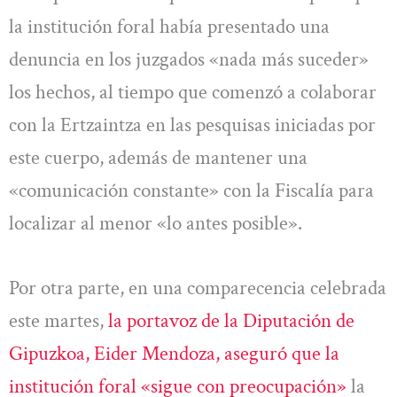
la institución foral había presentado una
denuncia en los juzgados «nada más suceder»
los hechos, al tiempo que comenzó a colaborar
con la Ertzaintza en las pesquisas iniciadas por
este cuerpo, además de mantener una
«comunicación constante» con la Fiscalía para
localizar al menor «lo antes posible».
Por otra parte, en una comparecencia celebrada
este martes,
la portavoz de la Diputación de
Gipuzkoa, Eider Mendoza, aseguró que la
institución foral «sigue con preocupación»
la