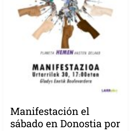
Manifestación el
sábado en Donostia por