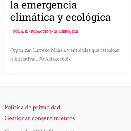
la emergencia
climática y ecológica
POR
A. E. / REDACCIÓN
/
28 ENERO, 2021
Organizan Larreko Mahaia y entidades que respaldan
la iniciativa U30 Aldaketaldia
Política de privacidad
Gestionar consentimientos