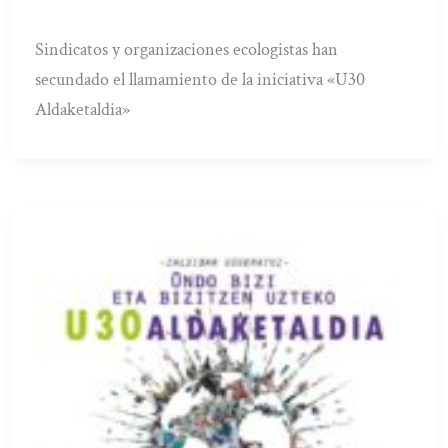
Sindicatos y organizaciones ecologistas han
secundado el llamamiento de la iniciativa «U30
Aldaketaldia»