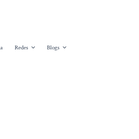
a
Redes
Blogs