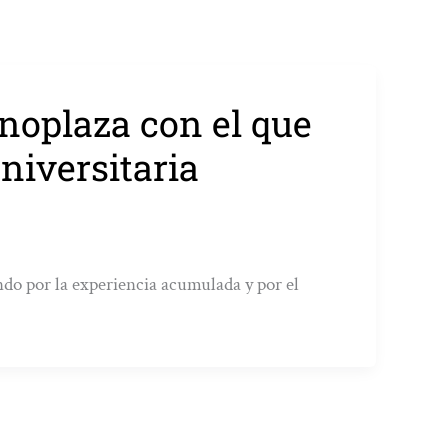
noplaza con el que
niversitaria
o por la experiencia acumulada y por el