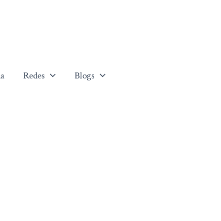
a
Redes
Blogs