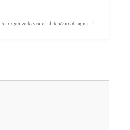
a organizado visitas al depósito de agua, el