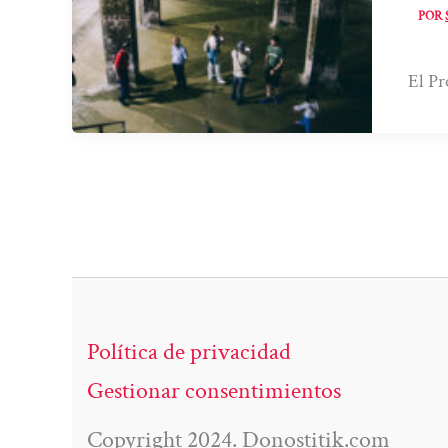
POR
El Pr
Política de privacidad
Gestionar consentimientos
Copyright 2024. Donostitik.com