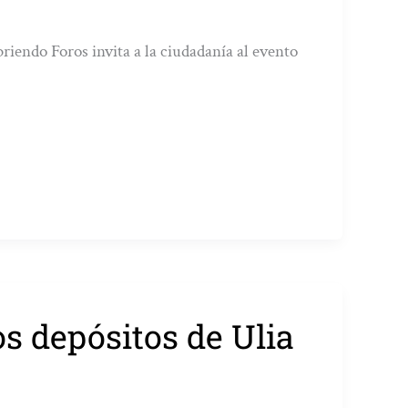
riendo Foros invita a la ciudadanía al evento
os depósitos de Ulia