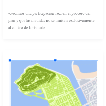
«Pedimos una participación real en el proceso del
plan y que las medidas no se limiten exclusivamente
al centro de la ciudad»