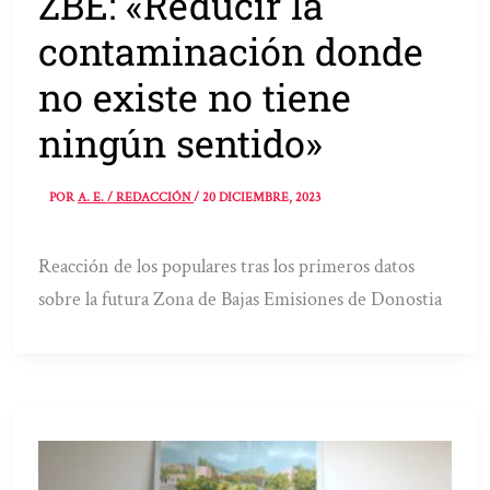
ZBE: «Reducir la
contaminación donde
no existe no tiene
ningún sentido»
POR
A. E. / REDACCIÓN
/
20 DICIEMBRE, 2023
Reacción de los populares tras los primeros datos
sobre la futura Zona de Bajas Emisiones de Donostia