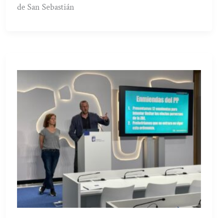
de San Sebastián