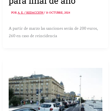
para final de año
POR
A. E. / REDACCIÓN
/
15 OCTUBRE, 2024
A partir de marzo las sanciones serán de 200 euros,
260 en caso de reincidencia