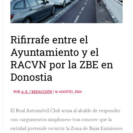
Rifirrafe entre el
Ayuntamiento y el
RACVN por la ZBE en
Donostia
POR
A. E. / REDACCIÓN
/
16 AGOSTO, 2024
El Real Automóvil Club acusa al alcalde de responder
con «argumentos simplones» tras conocer que la
entidad pretende recurrir la Zona de Bajas Emisiones