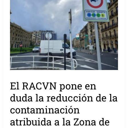
El RACVN pone en
duda la reducción de la
contaminación
atribuida a la Zona de