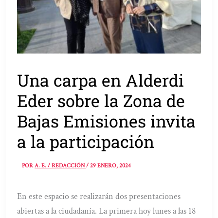
Una carpa en Alderdi
Eder sobre la Zona de
Bajas Emisiones invita
a la participación
POR
A. E. / REDACCIÓN
/
29 ENERO, 2024
En este espacio se realizarán dos presentaciones
abiertas a la ciudadanía. La primera hoy lunes a las 18