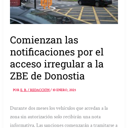
Comienzan las
notificaciones por el
acceso irregular a la
ZBE de Donostia
POR
E. B. / REDACCIÓN
/
10 ENERO, 2025
Durante dos meses los vehículos que accedan a la
zona sin autorización solo recibirán una nota
informativa. Las sanciones comenzarán a tramitarse a