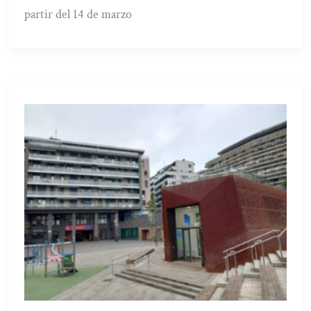
partir del 14 de marzo