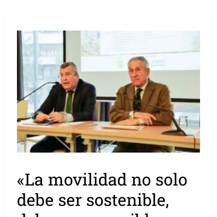
«La movilidad no solo
debe ser sostenible,