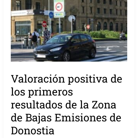
Valoración positiva de
los primeros
resultados de la Zona
de Bajas Emisiones de
Donostia