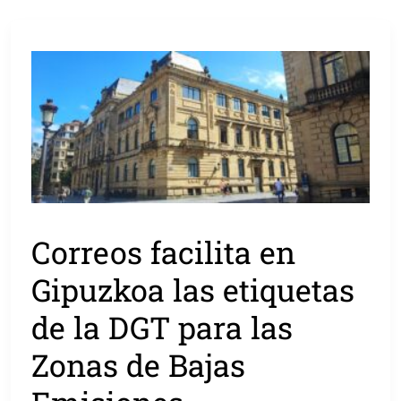
Correos facilita en
Gipuzkoa las etiquetas
de la DGT para las
Zonas de Bajas