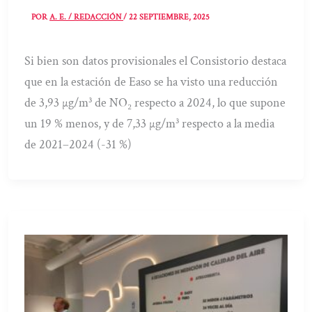
POR
A. E. / REDACCIÓN
/
22 SEPTIEMBRE, 2025
Si bien son datos provisionales el Consistorio destaca
que en la estación de Easo se ha visto una reducción
de 3,93 µg/m³ de NO₂ respecto a 2024, lo que supone
un 19 % menos, y de 7,33 µg/m³ respecto a la media
de 2021–2024 (-31 %)