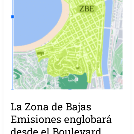
La Zona de Bajas
Emisiones englobará
desde el Boulevard