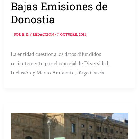
Bajas Emisiones de
Donostia
POR
E. B. / REDACCIÓN
/
7 OCTUBRE, 2025
La entidad cuestiona los datos difundidos
recientemente por el concejal de Diversidad,
Inclusión y Medio Ambiente, Iñigo García