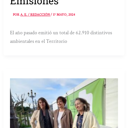
Emisiones
POR
A. E. / REDACCIÓN
/
17 MAYO, 2024
El año pasado emitió un total de 62.910 distintivos
ambientales en el Territorio