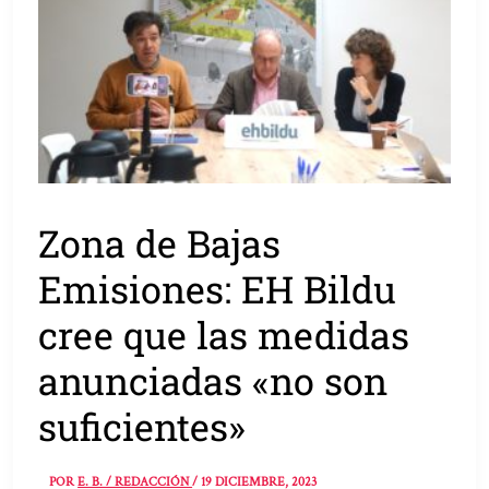
Zona de Bajas
Emisiones: EH Bildu
cree que las medidas
anunciadas «no son
suficientes»
POR
E. B. / REDACCIÓN
/
19 DICIEMBRE, 2023