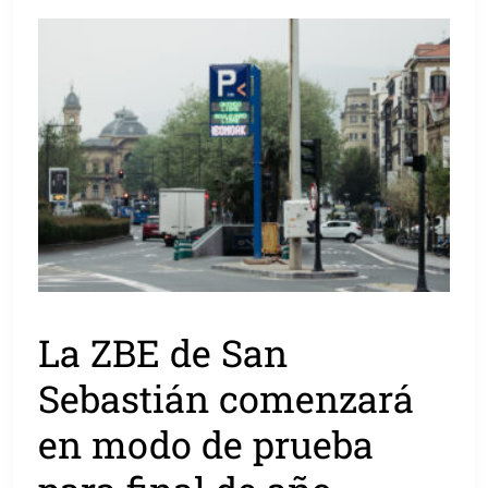
La ZBE de San
Sebastián comenzará
en modo de prueba