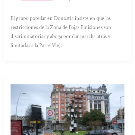
El grupo popular en Donostia insiste en que las
restricciones de la Zona de Bajas Emisiones son
discriminatorias y aboga por dar marcha atrás y
limitarlas a la Parte Vieja