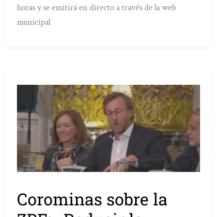
horas y se emitirá en directo a través de la web
municipal
Corominas sobre la