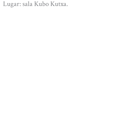
Lugar: sala Kubo Kutxa.