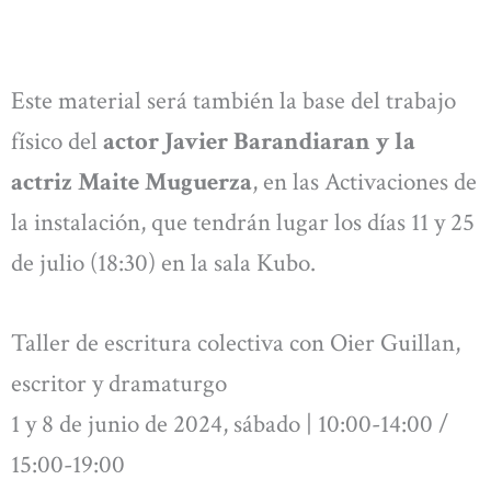
Este material será también la base del trabajo
físico del
actor Javier Barandiaran y la
actriz Maite Muguerza
, en las Activaciones de
la instalación, que tendrán lugar los días 11 y 25
de julio (18:30) en la sala Kubo.
Taller de escritura colectiva con Oier Guillan,
escritor y dramaturgo
1 y 8 de junio de 2024, sábado | 10:00-14:00 /
15:00-19:00