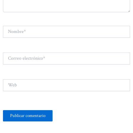
Nombre*
Correo
electrónico*
Web