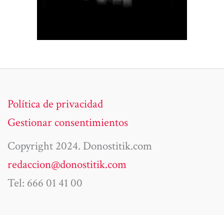
Política de privacidad
Gestionar consentimientos
Copyright 2024. Donostitik.com
redaccion@donostitik.com
Tel: 666 01 41 00