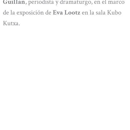
Guillan
, periodista y dramaturgo, en el marco
de la exposición de
Eva Lootz
en la sala Kubo
Kutxa.