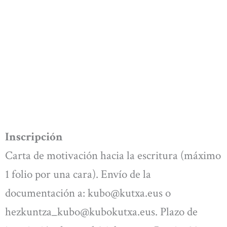
Inscripción
Carta de motivación hacia la escritura (máximo
1 folio por una cara). Envío de la
documentación a:
kubo@kutxa.eus
o
hezkuntza_kubo@kubokutxa.eus
. Plazo de