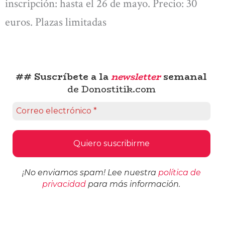
inscripción: hasta el 26 de mayo. Precio: 30
euros. Plazas limitadas
## Suscríbete a la
newsletter
semanal
de Donostitik.com
¡No enviamos spam! Lee nuestra
política de
privacidad
para más información.