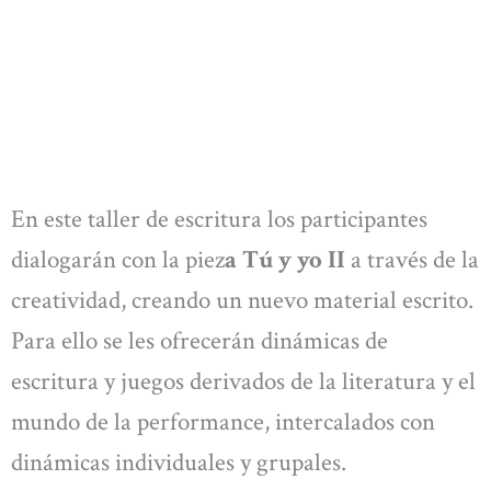
En este taller de escritura los participantes
dialogarán con la piez
a Tú y yo II
a través de la
creatividad, creando un nuevo material escrito.
Para ello se les ofrecerán dinámicas de
escritura y juegos derivados de la literatura y el
mundo de la performance, intercalados con
dinámicas individuales y grupales.