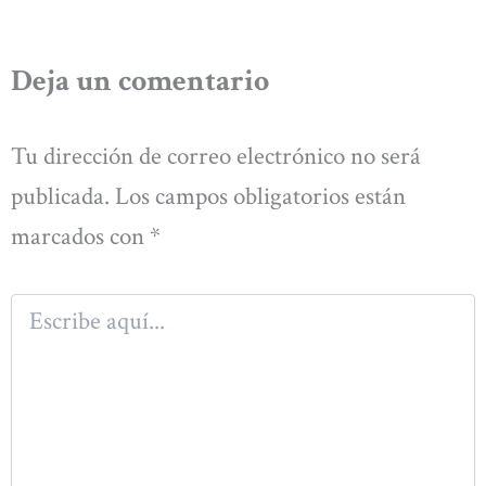
Deja un comentario
Tu dirección de correo electrónico no será
publicada.
Los campos obligatorios están
marcados con
*
Escribe
aquí...