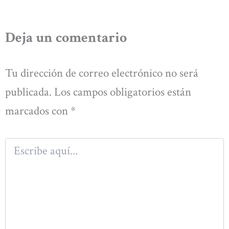
Deja un comentario
Tu dirección de correo electrónico no será
publicada.
Los campos obligatorios están
marcados con
*
Escribe
aquí...