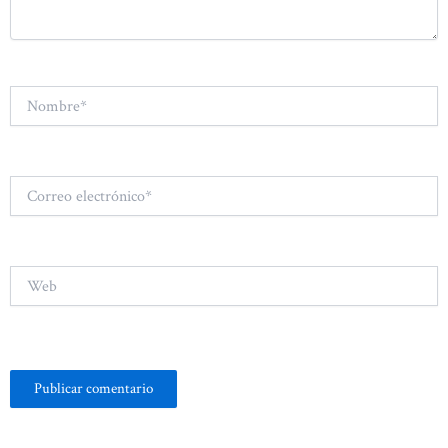
Nombre*
Correo
electrónico*
Web