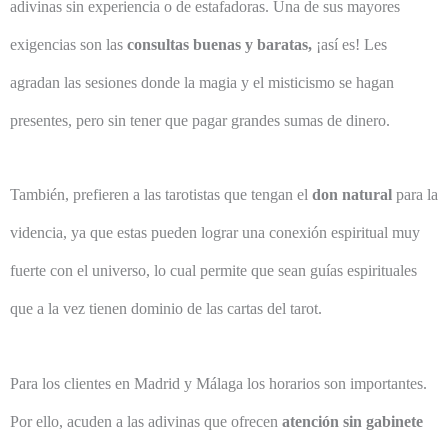
adivinas sin experiencia o de estafadoras. Una de sus mayores
exigencias son las
consultas buenas y baratas,
¡así es! Les
agradan las sesiones donde la magia y el misticismo se hagan
presentes, pero sin tener que pagar grandes sumas de dinero.
También, prefieren a las tarotistas que tengan el
don natural
para la
videncia, ya que estas pueden lograr una conexión espiritual muy
fuerte con el universo, lo cual permite que sean guías espirituales
que a la vez tienen dominio de las cartas del tarot.
Para los clientes en Madrid y Málaga los horarios son importantes.
Por ello, acuden a las adivinas que ofrecen
atención sin gabinete