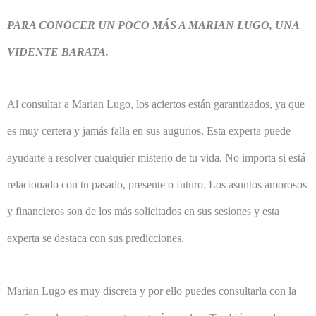
PARA CONOCER UN POCO MÁS A MARIAN LUGO, UNA
VIDENTE BARATA.
Al consultar a Marian Lugo, los aciertos están garantizados, ya que
es muy certera y jamás falla en sus augurios. Esta experta puede
ayudarte a resolver cualquier misterio de tu vida. No importa si está
relacionado con tu pasado, presente o futuro. Los asuntos amorosos
y financieros son de los más solicitados en sus sesiones y esta
experta se destaca con sus predicciones.
Marian Lugo es muy discreta y por ello puedes consultarla con la