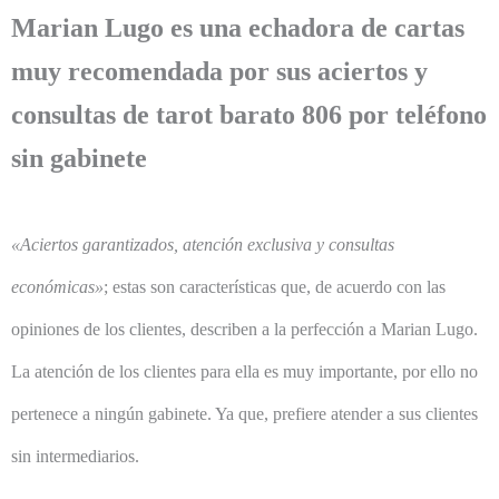
Marian Lugo es una echadora de cartas
muy recomendada por sus aciertos y
consultas de tarot barato 806 por teléfono
sin gabinete
«Aciertos garantizados, atención exclusiva y consultas
económicas»
; estas son características que, de acuerdo con las
opiniones de los clientes, describen a la perfección a Marian Lugo.
La atención de los clientes para ella es muy importante, por ello no
pertenece a ningún gabinete. Ya que, prefiere atender a sus clientes
sin intermediarios.