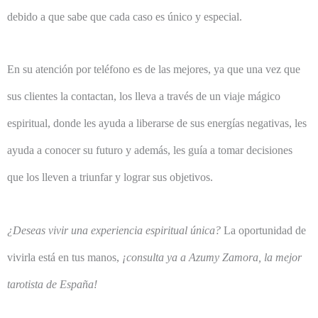
debido a que sabe que cada caso es único y especial.
En su atención por teléfono es de las mejores, ya que una vez que
sus clientes la contactan, los lleva a través de un viaje mágico
espiritual, donde les ayuda a liberarse de sus energías negativas, les
ayuda a conocer su futuro y además, les guía a tomar decisiones
que los lleven a triunfar y lograr sus objetivos.
¿Deseas vivir una experiencia espiritual única?
La oportunidad de
vivirla está en tus manos,
¡consulta ya a Azumy Zamora, la mejor
tarotista de España!