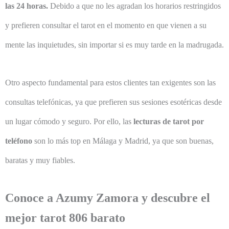
las 24 horas.
Debido a que no les agradan los horarios restringidos
y prefieren consultar el tarot en el momento en que vienen a su
mente las inquietudes, sin importar si es muy tarde en la madrugada.
Otro aspecto fundamental para estos clientes tan exigentes son las
consultas telefónicas, ya que prefieren sus sesiones esotéricas desde
un lugar cómodo y seguro. Por ello, las
lecturas de tarot por
teléfono
son lo más top en Málaga y Madrid, ya que son buenas,
baratas y muy fiables.
Conoce a Azumy Zamora y descubre el
mejor tarot 806 barato