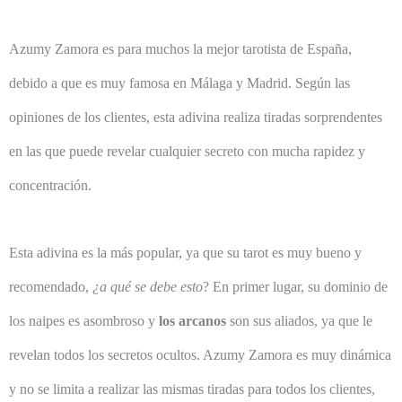
Azumy Zamora es para muchos la mejor tarotista de España,
debido a que es muy famosa en Málaga y Madrid. Según las
opiniones de los clientes, esta adivina realiza tiradas sorprendentes
en las que puede revelar cualquier secreto con mucha rapidez y
concentración.
Esta adivina es la más popular, ya que su tarot es muy bueno y
recomendado,
¿a qué se debe esto
? En primer lugar, su dominio de
los naipes es asombroso y
los arcanos
son sus aliados, ya que le
revelan todos los secretos ocultos. Azumy Zamora es muy dinámica
y no se limita a realizar las mismas tiradas para todos los clientes,