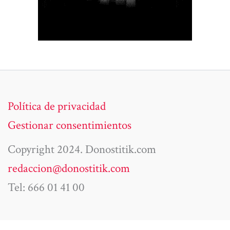
Política de privacidad
Gestionar consentimientos
Copyright 2024. Donostitik.com
redaccion@donostitik.com
Tel: 666 01 41 00