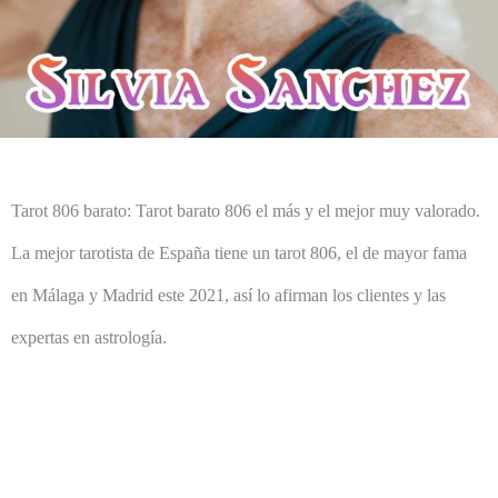
Tarot 806 barato: Tarot barato 806 el más y el mejor muy valorado.
La mejor tarotista de España tiene un tarot 806, el de mayor fama
en Málaga y Madrid este 2021, así lo afirman los clientes y las
expertas en astrología.