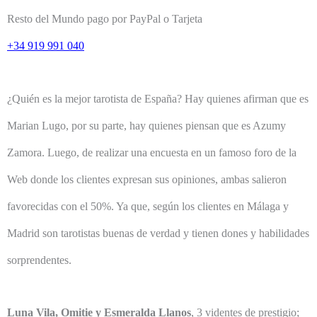
Resto del Mundo pago por PayPal o Tarjeta
+34 919 991 040
¿Quién es la mejor tarotista de España? Hay quienes afirman que es
Marian Lugo, por su parte, hay quienes piensan que es Azumy
Zamora. Luego, de realizar una encuesta en un famoso foro de la
Web donde los clientes expresan sus opiniones, ambas salieron
favorecidas con el 50%. Ya que, según los clientes en Málaga y
Madrid son tarotistas buenas de verdad y tienen dones y habilidades
sorprendentes.
Luna Vila, Omitie y Esmeralda Llanos
, 3 videntes de prestigio;