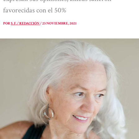
favorecidas con el 50%
POR
S. F. / REDACCIÓN
/
25 NOVIEMBRE, 2021