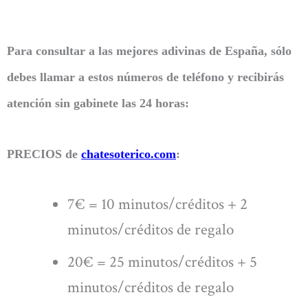
Para consultar a las mejores adivinas de España, sólo
debes llamar a estos números de teléfono y recibirás
atención sin gabinete las 24 horas:
PRECIOS de
chatesoterico.com
:
7€ = 10 minutos/créditos + 2
minutos/créditos de regalo
20€ = 25 minutos/créditos + 5
minutos/créditos de regalo