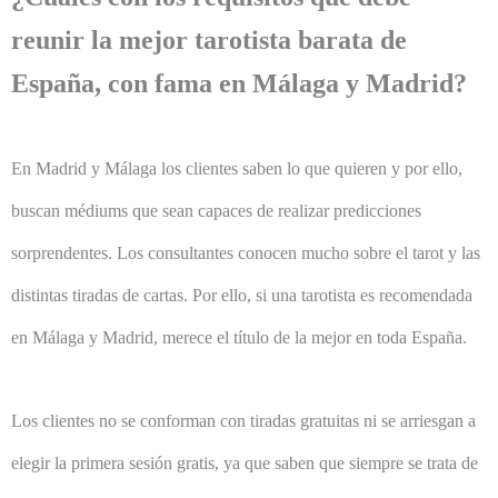
reunir la mejor tarotista barata de
España, con fama en Málaga y Madrid?
En Madrid y Málaga los clientes saben lo que quieren y por ello,
buscan médiums que sean capaces de realizar predicciones
sorprendentes. Los consultantes conocen mucho sobre el tarot y las
distintas tiradas de cartas. Por ello, si una tarotista es recomendada
en Málaga y Madrid, merece el título de la mejor en toda España.
Los clientes no se conforman con tiradas gratuitas ni se arriesgan a
elegir la primera sesión gratis, ya que saben que siempre se trata de