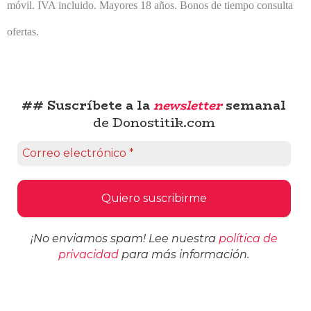
móvil. IVA incluido. Mayores 18 años. Bonos de tiempo consulta
ofertas.
## Suscríbete a la
newsletter
semanal
de Donostitik.com
¡No enviamos spam! Lee nuestra
política de
privacidad
para más información.