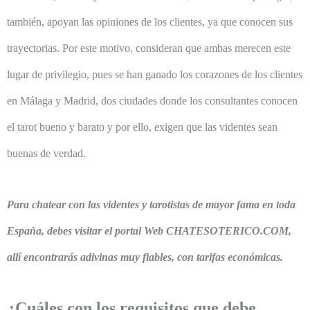
también, apoyan las opiniones de los clientes, ya que conocen sus
trayectorias. Por este motivo, consideran que ambas merecen este
lugar de privilegio, pues se han ganado los corazones de los clientes
en Málaga y Madrid, dos ciudades donde los consultantes conocen
el tarot bueno y barato y por ello, exigen que las videntes sean
buenas de verdad.
Para chatear con las videntes y tarotistas de mayor fama en toda
España, debes visitar el portal Web
CHATESOTERICO.COM,
allí encontrarás adivinas muy fiables, con tarifas económicas.
¿Cuáles con los requisitos que debe