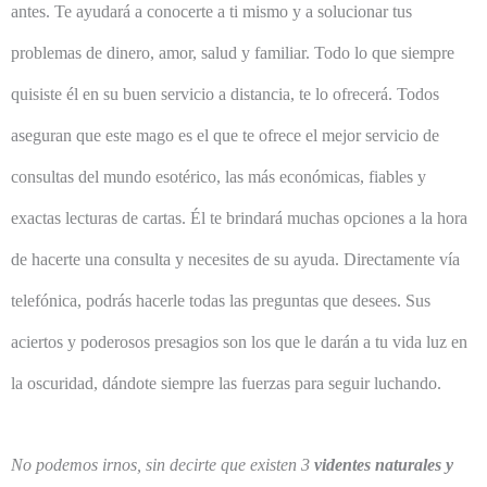
antes. Te ayudará a conocerte a ti mismo y a solucionar tus
problemas de dinero, amor, salud y familiar. Todo lo que siempre
quisiste él en su buen servicio a distancia, te lo ofrecerá. Todos
aseguran que este mago es el que te ofrece el mejor servicio de
consultas del mundo esotérico, las más económicas, fiables y
exactas lecturas de cartas. Él te brindará muchas opciones a la hora
de hacerte una consulta y necesites de su ayuda. Directamente vía
telefónica, podrás hacerle todas las preguntas que desees. Sus
aciertos y poderosos presagios son los que le darán a tu vida luz en
la oscuridad, dándote siempre las fuerzas para seguir luchando.
No podemos irnos, sin decirte que existen 3
videntes naturales y