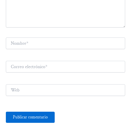
Nombre*
Correo
electrónico*
Web