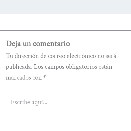
Deja un comentario
Tu dirección de correo electrónico no será
publicada.
Los campos obligatorios están
marcados con
*
Escribe
aquí...