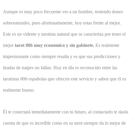
Aunque es muy poco frecuente ver a un hombre, teniendo dones
sobrenaturales, pues afortunadamente, hoy estas frente al mejor.
Este es un vidente y tarotista natural que se caracteriza por tener el
mejor
tarot 806 muy económico y sin gabinete.
Es realmente
impresionante como siempre resalta y es que sus predicciones y
tiradas de naipes no fallan. Hoy en día es reconocido entre las
tarotistas 806 españolas que ofrecen este servicio y saben que él es
realmente bueno.
Él te conectará inmediatamente con tu futuro, al contactarlo te darás
cuenta de que es increíble como en su tarot siempre da lo mejor de