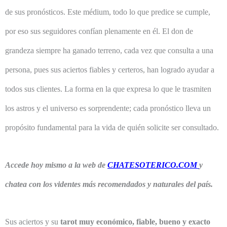
de sus pronósticos. Este médium, todo lo que predice se cumple,
por eso sus seguidores confían plenamente en él. El don de
grandeza siempre ha ganado terreno, cada vez que consulta a una
persona, pues sus aciertos fiables y certeros, han logrado ayudar a
todos sus clientes. La forma en la que expresa lo que le trasmiten
los astros y el universo es sorprendente; cada pronóstico lleva un
propósito fundamental para la vida de quién solicite ser consultado.
Accede hoy mismo a la web de
CHATESOTERICO.COM
y
chatea con los videntes más recomendados y naturales del país.
Sus aciertos y su
tarot muy económico, fiable, bueno y exacto