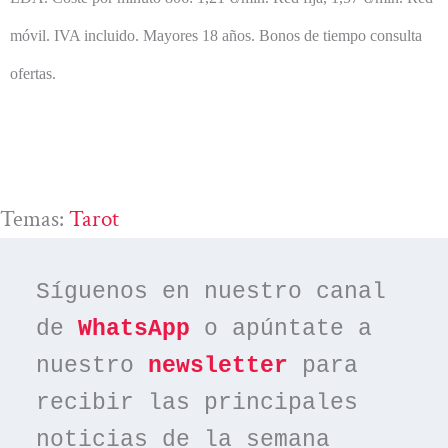
móvil. IVA incluido. Mayores 18 años. Bonos de tiempo consulta
ofertas.
Temas:
Tarot
Síguenos en nuestro canal 
de 
WhatsApp
 o apúntate a 
nuestro 
newsletter
 para 
recibir las principales 
noticias de la semana