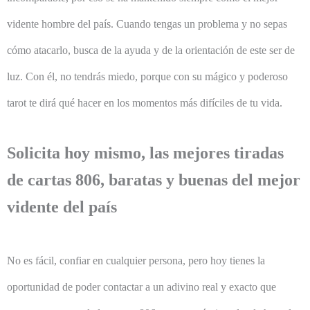
vidente hombre del país. Cuando tengas un problema y no sepas
cómo atacarlo, busca de la ayuda y de la orientación de este ser de
luz. Con él, no tendrás miedo, porque con su mágico y poderoso
tarot te dirá qué hacer en los momentos más difíciles de tu vida.
Solicita hoy mismo, las mejores tiradas
de cartas 806, baratas y buenas del mejor
vidente del país
No es fácil, confiar en cualquier persona, pero hoy tienes la
oportunidad de poder contactar a un adivino real y exacto que