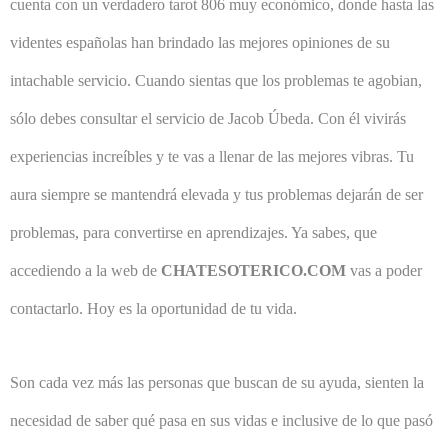
cuenta con un verdadero tarot 806 muy económico, donde hasta las
videntes españolas han brindado las mejores opiniones de su
intachable servicio. Cuando sientas que los problemas te agobian,
sólo debes consultar el servicio de Jacob Úbeda. Con él vivirás
experiencias increíbles y te vas a llenar de las mejores vibras. Tu
aura siempre se mantendrá elevada y tus problemas dejarán de ser
problemas, para convertirse en aprendizajes. Ya sabes, que
accediendo a la web de
CHATESOTERICO.COM
vas a poder
contactarlo. Hoy es la oportunidad de tu vida.
Son cada vez más las personas que buscan de su ayuda, sienten la
necesidad de saber qué pasa en sus vidas e inclusive de lo que pasó