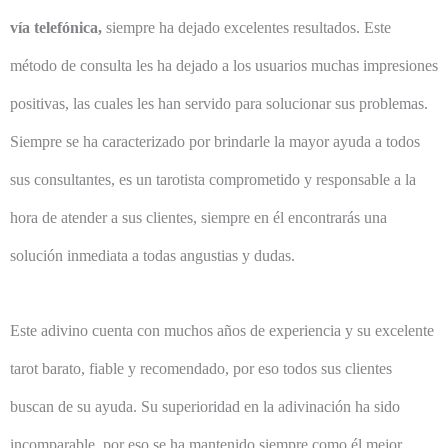
vía telefónica,
siempre ha dejado excelentes resultados. Este
método de consulta les ha dejado a los usuarios muchas impresiones
positivas, las cuales les han servido para solucionar sus problemas.
Siempre se ha caracterizado por brindarle la mayor ayuda a todos
sus consultantes, es un tarotista comprometido y responsable a la
hora de atender a sus clientes, siempre en él encontrarás una
solución inmediata a todas angustias y dudas.
Este adivino cuenta con muchos años de experiencia y su excelente
tarot barato, fiable y recomendado, por eso todos sus clientes
buscan de su ayuda. Su superioridad en la adivinación ha sido
incomparable, por eso se ha mantenido siempre como él mejor