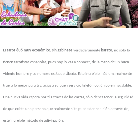
El
tarot
806
muy
económico
,
sin
gabinete
verdaderamente
barato
, no sólo lo
tienen tarotistas españolas, pues hoy lo vas a conocer, de la mano de un buen
vidente hombre y su nombre es Jacob Úbeda. Este increíble médium, realmente
traerá lo mejor para ti gracias a su buen servicio telefónico, único e inigualable.
Una nueva vida espera por ti a través de las cartas, sólo debes tener la seguridad
de que existe una persona que realmente sí te puede dar solución a través de,
este increíble método de adivinación.