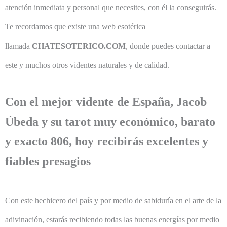
atención inmediata y personal que necesites, con él la conseguirás.
Te recordamos que existe una web esotérica
llamada
CHATESOTERICO.COM
, donde puedes contactar a
este y muchos otros videntes naturales y de calidad.
Con el mejor vidente de España, Jacob
Úbeda y su tarot muy económico, barato
y exacto 806, hoy recibirás excelentes y
fiables presagios
Con este hechicero del país y por medio de sabiduría en el arte de la
adivinación, estarás recibiendo todas las buenas energías por medio