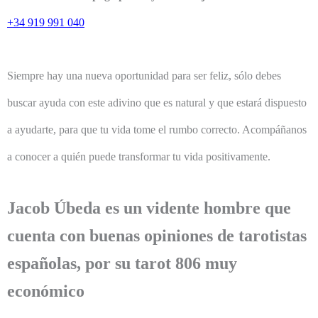
+34 919 991 040
Siempre hay una nueva oportunidad para ser feliz, sólo debes
buscar ayuda con este adivino que es natural y que estará dispuesto
a ayudarte, para que tu vida tome el rumbo correcto. Acompáñanos
a conocer a quién puede transformar tu vida positivamente.
Jacob Úbeda es un vidente hombre que
cuenta con buenas opiniones de tarotistas
españolas, por su tarot 806 muy
económico