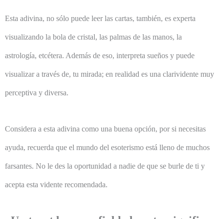
Esta adivina, no sólo puede leer las cartas, también, es experta
visualizando la bola de cristal, las palmas de las manos, la
astrología, etcétera. Además de eso, interpreta sueños y puede
visualizar a través de, tu mirada; en realidad es una clarividente muy
perceptiva y diversa.
Considera a esta adivina como una buena opción, por si necesitas
ayuda, recuerda que el mundo del esoterismo está lleno de muchos
farsantes. No le des la oportunidad a nadie de que se burle de ti y
acepta esta vidente recomendada.