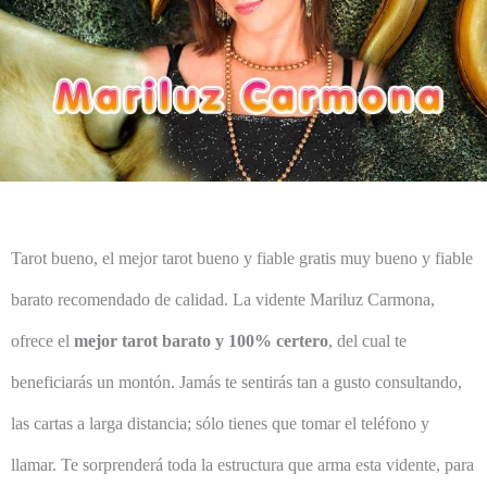
Tarot bueno, el mejor tarot bueno y fiable gratis muy bueno y fiable
barato recomendado de calidad. La vidente Mariluz Carmona,
ofrece el
mejor tarot barato y 100% certero
, del cual te
beneficiarás un montón. Jamás te sentirás tan a gusto consultando,
las cartas a larga distancia; sólo tienes que tomar el teléfono y
llamar. Te sorprenderá toda la estructura que arma esta vidente, para