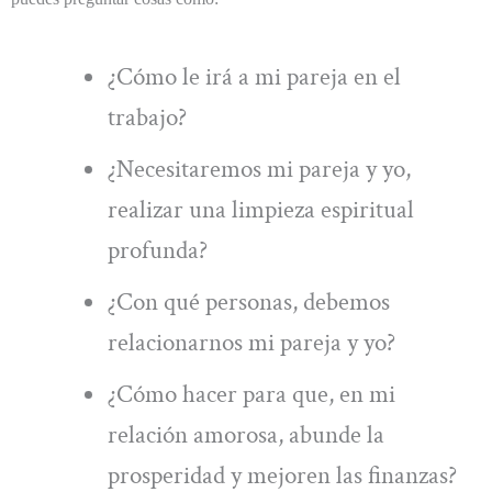
¿Cómo le irá a mi pareja en el
trabajo?
¿Necesitaremos mi pareja y yo,
realizar una limpieza espiritual
profunda?
¿Con qué personas, debemos
relacionarnos mi pareja y yo?
¿Cómo hacer para que, en mi
relación amorosa, abunde la
prosperidad y mejoren las finanzas?