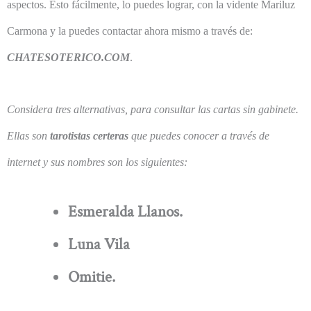
aspectos. Esto fácilmente, lo puedes lograr, con la vidente Mariluz
Carmona y la puedes contactar ahora mismo a través de:
CHATESOTERICO.COM
.
Considera tres alternativas, para consultar las cartas sin gabinete.
Ellas son
tarotistas certeras
que puedes conocer a través de
internet y sus nombres son los siguientes:
Esmeralda Llanos.
Luna Vila
Omitie.