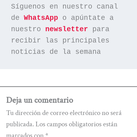
Síguenos en nuestro canal 
de 
WhatsApp
 o apúntate a 
nuestro 
newsletter
 para 
recibir las principales 
noticias de la semana
Deja un comentario
Tu dirección de correo electrónico no será
publicada.
Los campos obligatorios están
marcados con
*