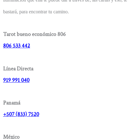
bastará, para encontrar tu camino.
Tarot bueno económico 806
806 533 442
Línea Directa
919 991 040
Panamá
+507 (833) 7520
México