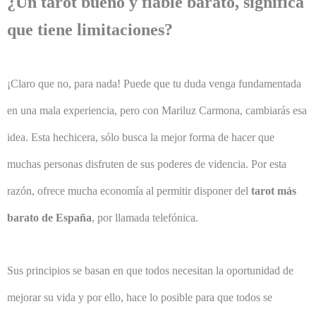
¿Un tarot bueno y fiable barato, significa
que tiene limitaciones?
¡Claro que no, para nada! Puede que tu duda venga fundamentada
en una mala experiencia, pero con Mariluz Carmona, cambiarás esa
idea. Esta hechicera, sólo busca la mejor forma de hacer que
muchas personas disfruten de sus poderes de videncia. Por esta
razón, ofrece mucha economía al permitir disponer del
tarot más
barato de España
, por llamada telefónica.
Sus principios se basan en que todos necesitan la oportunidad de
mejorar su vida y por ello, hace lo posible para que todos se