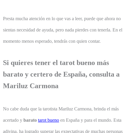
Presta mucha atención en lo que vas a leer, puede que ahora no
sientas necesidad de ayuda, pero nada pierdes con tenerla. En el
momento menos esperado, tendrás con quien contar.
Si quieres tener el tarot bueno más
barato y certero de España, consulta a
Mariluz Carmona
No cabe duda que la tarotista Mariluz Carmona, brinda el más
acertado y
barato
tarot bueno
en España y para el mundo. Esta
adivina, ha logrado superar las expectativas de muchas personas