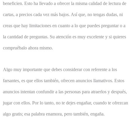
beneficien. Esto ha llevado a ofrecer la misma calidad de lectura de
cartas, a precios cada vez más bajos. Así que, no tengas dudas, ni
creas que hay limitaciones en cuanto a lo que puedes preguntar o a
la cantidad de preguntas. Su atención es muy excelente y si quieres
compruébalo ahora mismo.
Algo muy importante que debes considerar con referente a los
farsantes, es que ellos también, ofrecen anuncios llamativos. Estos
anuncios intentan confundir a las personas para atraerlos y después,
jugar con ellos. Por lo tanto, no te dejes engañar, cuando te ofrezcan
algo gratis; esa palabra enamora, pero también, engaña.