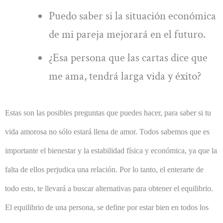
Puedo saber si la situación económica
de mi pareja mejorará en el futuro.
¿Esa persona que las cartas dice que
me ama, tendrá larga vida y éxito?
Estas son las posibles preguntas que puedes hacer, para saber si tu
vida amorosa no sólo estará llena de amor. Todos sabemos que es
importante el bienestar y la estabilidad física y económica, ya que la
falta de ellos perjudica una relación. Por lo tanto, el enterarte de
todo esto, te llevará a buscar alternativas para obtener el equilibrio.
El equilibrio de una persona, se define por estar bien en todos los