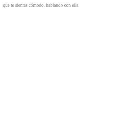
que te sientas cómodo, hablando con ella.