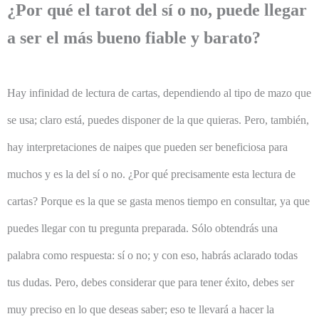
¿Por qué el tarot del sí o no, puede llegar
a ser el más bueno fiable y barato?
Hay infinidad de lectura de cartas, dependiendo al tipo de mazo que
se usa; claro está, puedes disponer de la que quieras. Pero, también,
hay interpretaciones de naipes que pueden ser beneficiosa para
muchos y es la del sí o no. ¿Por qué precisamente esta lectura de
cartas? Porque es la que se gasta menos tiempo en consultar, ya que
puedes llegar con tu pregunta preparada. Sólo obtendrás una
palabra como respuesta: sí o no; y con eso, habrás aclarado todas
tus dudas. Pero, debes considerar que para tener éxito, debes ser
muy preciso en lo que deseas saber; eso te llevará a hacer la