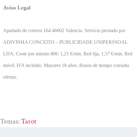
Aviso Legal
Apartado de correos 164 46002 Valencia. Servicio prestado por
ADIVINHA CONCEITO – PUBLICIDADE UNIPERSSOAL
LDA.
Coste por minuto 806: 1,21 €/min. Red fija, 1,57 €/min. Red
móvil. IVA incluido. Mayores 18 años. Bonos de tiempo consulta
ofertas.
Temas:
Tarot