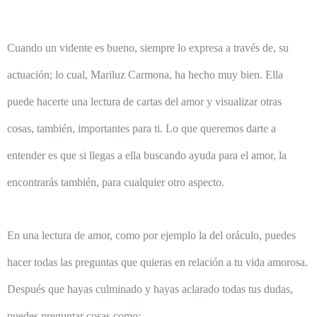
Cuando un vidente es bueno, siempre lo expresa a través de, su
actuación; lo cual, Mariluz Carmona, ha hecho muy bien. Ella
puede hacerte una lectura de cartas del amor y visualizar otras
cosas, también, importantes para ti. Lo que queremos darte a
entender es que si llegas a ella buscando ayuda para el amor, la
encontrarás también, para cualquier otro aspecto.
En una lectura de amor, como por ejemplo la del oráculo, puedes
hacer todas las preguntas que quieras en relación a tu vida amorosa.
Después que hayas culminado y hayas aclarado todas tus dudas,
puedes preguntar cosas como: