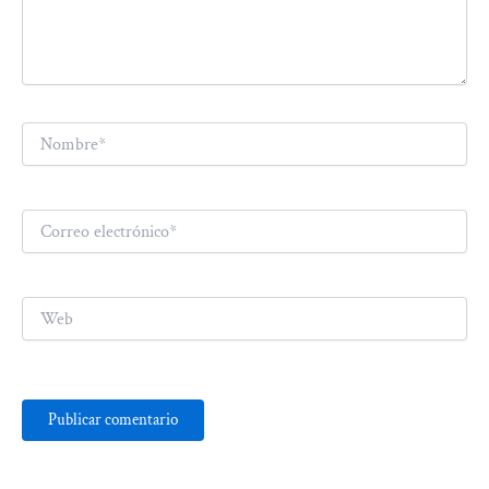
Nombre*
Correo
electrónico*
Web