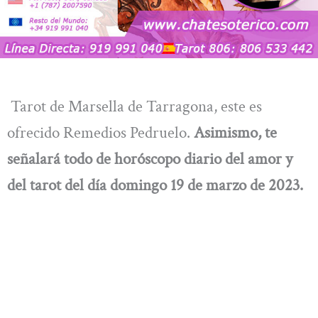
Tarot de Marsella de Tarragona, este es
ofrecido Remedios Pedruelo.
Asimismo, te
señalará todo de
horóscopo diario del amor y
del tarot del día domingo 19 de marzo de 2023.