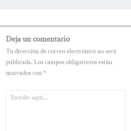
Deja un comentario
Tu dirección de correo electrónico no será
publicada.
Los campos obligatorios están
marcados con
*
Escribe
aquí...