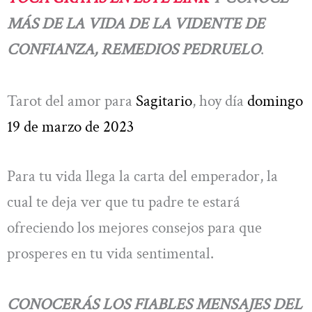
MÁS DE LA VIDA DE LA VIDENTE DE
CONFIANZA, REMEDIOS PEDRUELO
.
Tarot del amor para
Sagitario
, hoy día
domingo
19 de marzo de 2023
Para tu vida llega la carta del emperador, la
cual te deja ver que tu padre te estará
ofreciendo los mejores consejos para que
prosperes en tu vida sentimental.
CONOCERÁS LOS FIABLES MENSAJES DEL