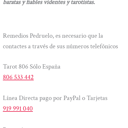
baratas y fiables videntes y tarotistas.
Remedios Pedruelo, es necesario que la
contactes a través de sus números telefónicos
Tarot 806 Sólo España
806 533 442
Línea Directa pago por PayPal o Tarjetas
919 991 040