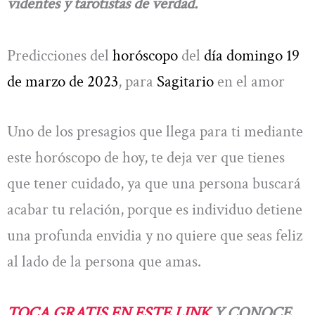
videntes y tarotistas de verdad.
Predicciones del
horóscopo
del
día domingo 19
de marzo de 2023
, para
Sagitario
en el amor
Uno de los presagios que llega para ti mediante
este horóscopo de hoy, te deja ver que tienes
que tener cuidado, ya que una persona buscará
acabar tu relación, porque es individuo detiene
una profunda envidia y no quiere que seas feliz
al lado de la persona que amas.
TOCA GRATIS EN ESTE LINK
Y CONOCE