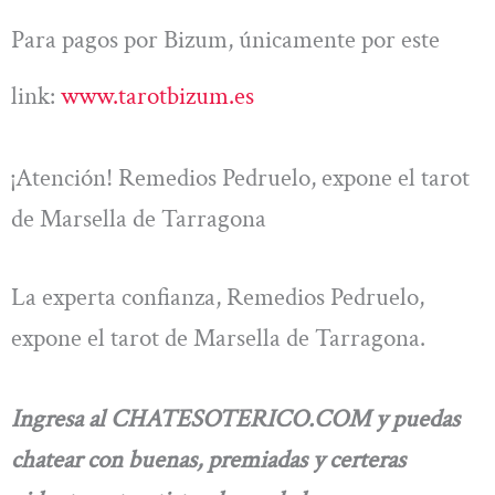
Para pagos por Bizum, únicamente por este
link:
www.tarotbizum.es
¡Atención! Remedios Pedruelo, expone el tarot
de Marsella de Tarragona
La experta confianza, Remedios Pedruelo,
expone el tarot de Marsella de Tarragona.
Ingresa al CHATESOTERICO.COM y puedas
chatear con buenas, premiadas y certeras