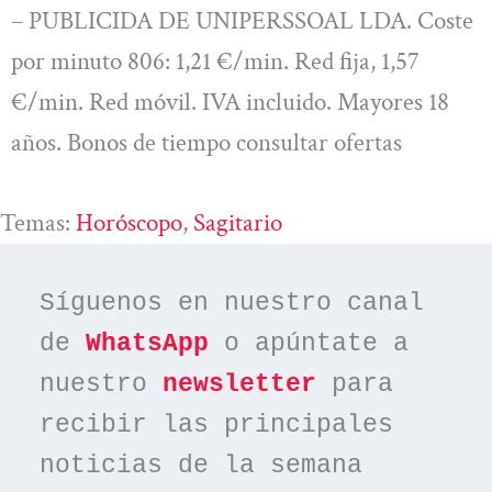
– PUBLICIDA DE UNIPERSSOAL LDA. Coste
por minuto 806: 1,21 €/min. Red fija, 1,57
€/min. Red móvil. IVA incluido. Mayores 18
años. Bonos de tiempo consultar ofertas
Temas:
Horóscopo
, 
Sagitario
Síguenos en nuestro canal 
de 
WhatsApp
 o apúntate a 
nuestro 
newsletter
 para 
recibir las principales 
noticias de la semana