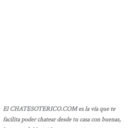
El CHATESOTERICO.COM es la vía que te
facilita poder chatear desde tu casa con buenas,