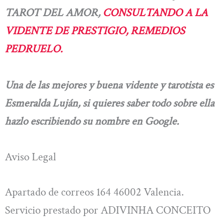
TAROT DEL AMOR,
CONSULTANDO A LA
VIDENTE DE PRESTIGIO, REMEDIOS
PEDRUELO.
Una de las mejores y buena vidente y tarotista es
Esmeralda Luján, si quieres saber todo sobre ella
hazlo escribiendo su nombre en Google.
Aviso Legal
Apartado de correos 164 46002 Valencia.
Servicio prestado por ADIVINHA CONCEITO