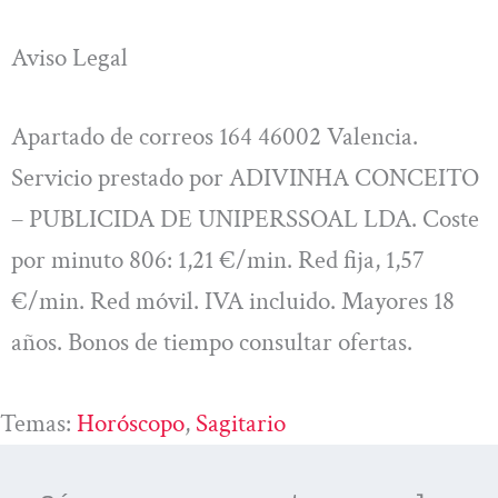
Aviso Legal
Apartado de correos 164 46002 Valencia.
Servicio prestado por ADIVINHA CONCEITO
– PUBLICIDA DE UNIPERSSOAL LDA. Coste
por minuto 806: 1,21 €/min. Red fija, 1,57
€/min. Red móvil. IVA incluido. Mayores 18
años. Bonos de tiempo consultar ofertas.
Temas:
Horóscopo
, 
Sagitario