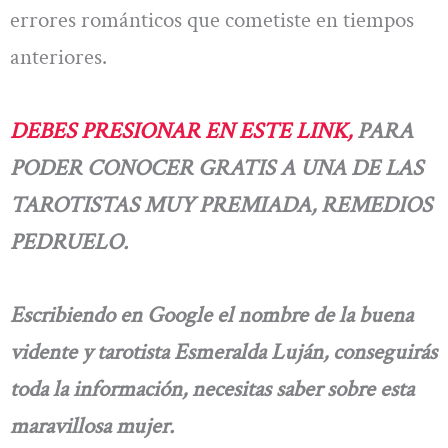
errores románticos que cometiste en tiempos
anteriores.
DEBES PRESIONAR EN ESTE LINK,
PARA
PODER CONOCER GRATIS A UNA DE LAS
TAROTISTAS MUY PREMIADA, REMEDIOS
PEDRUELO.
Escribiendo en Google el nombre de la buena
vidente y tarotista Esmeralda Luján, conseguirás
toda la información, necesitas saber sobre esta
maravillosa mujer.