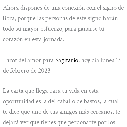
Ahora dispones de una conexión con el signo de
libra, porque las personas de este signo harán
todo su mayor esfuerzo, para ganarse tu
corazón en esta jornada.
Tarot del amor para
Sagitario
, hoy día lunes 13
de febrero de 2023
La carta que llega para tu vida en esta
oportunidad es la del caballo de bastos, la cual
te dice que uno de tus amigos más cercanos, te
dejará ver que tienes que perdonarte por los