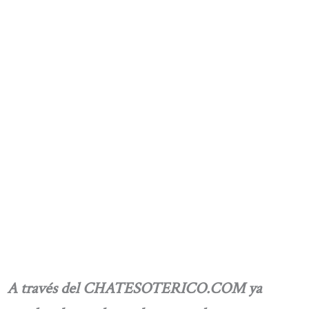
A través del CHATESOTERICO.COM ya