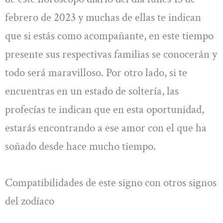
febrero de 2023 y muchas de ellas te indican
que si estás como acompañante, en este tiempo
presente sus respectivas familias se conocerán y
todo será maravilloso. Por otro lado, si te
encuentras en un estado de soltería, las
profecías te indican que en esta oportunidad,
estarás encontrando a ese amor con el que ha
soñado desde hace mucho tiempo.
Compatibilidades de este signo con otros signos
del zodíaco