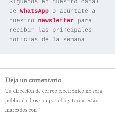
Síguenos en nuestro canal 
de 
WhatsApp
 o apúntate a 
nuestro 
newsletter
 para 
recibir las principales 
noticias de la semana
Deja un comentario
Tu dirección de correo electrónico no será
publicada.
Los campos obligatorios están
marcados con
*