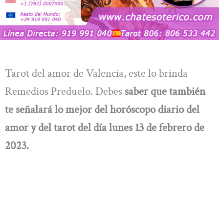
Tarot del amor de Valencia, este lo brinda
Remedios Preduelo. Debes
saber que también
te señalará lo mejor del
horóscopo diario del
amor y del tarot del día lunes 13 de febrero de
2023.