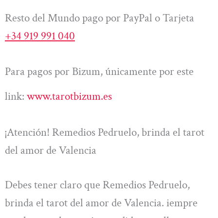
Resto del Mundo pago por PayPal o Tarjeta
+34 919 991 040
Para pagos por Bizum, únicamente por este
link:
www.tarotbizum.es
¡Atención! Remedios Pedruelo, brinda el tarot
del amor de Valencia
Debes tener claro que Remedios Pedruelo,
brinda el tarot del amor de Valencia. iempre