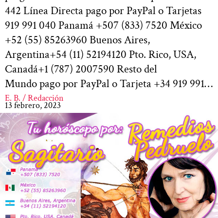
442 Línea Directa pago por PayPal o Tarjetas
919 991 040 Panamá +507 (833) 7520 México
+52 (55) 85263960 Buenos Aires,
Argentina+54 (11) 52194120 Pto. Rico, USA,
Canadá+1 (787) 2007590 Resto del
Mundo pago por PayPal o Tarjeta +34 919 991…
E. B. / Redacción
13 febrero, 2023