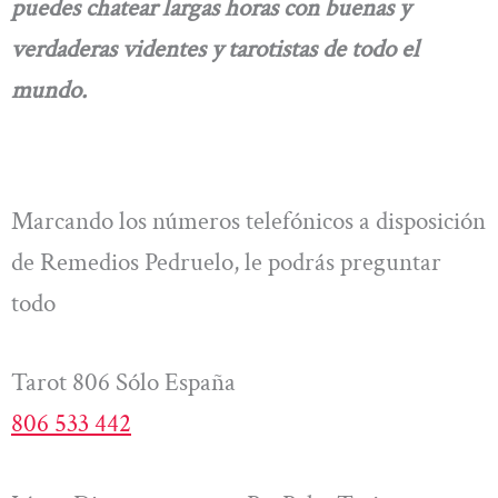
puedes chatear largas horas con buenas y
verdaderas videntes y tarotistas de todo el
mundo.
Marcando los números telefónicos a disposición
de Remedios Pedruelo, le podrás preguntar
todo
Tarot 806 Sólo España
806 533 442