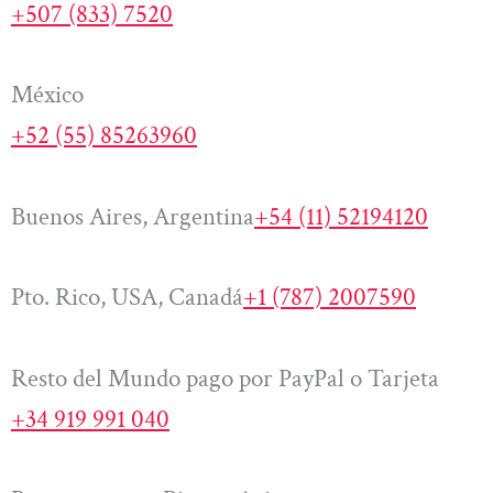
+507 (833) 7520
México
+52 (55) 85263960
Buenos Aires, Argentina
+54 (11) 52194120
Pto. Rico, USA, Canadá
+1 (787) 2007590
Resto del Mundo pago por PayPal o Tarjeta
+34 919 991 040