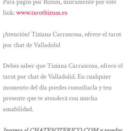
Para pagos por Bizum, únicamente por este
link:
www.tarotbizum.es
¡Atención! Tiziana Carrascosa, ofrece el tarot
por chat de Valladolid
Debes saber que Tiziana Carrascosa, ofrece el
tarot por chat de Valladolid. En cualquier
momento del día puedes consultarla y ten
presente que te atenderá con mucha
amabilidad.
Ingresa al CHATESOTERICO.COM y puedas