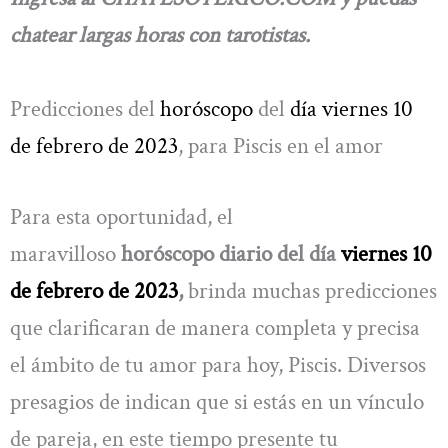
chatear largas horas con tarotistas.
Predicciones del
horóscopo
del
día viernes 10
de febrero de 2023
, para Piscis en el amor
Para esta oportunidad, el
maravilloso
horóscopo diario del día
viernes 10
de febrero de 2023
,
brinda muchas predicciones
que clarificaran de manera completa y precisa
el ámbito de tu amor para hoy, Piscis. Diversos
presagios de indican que si estás en un vínculo
de pareja, en este tiempo presente tu