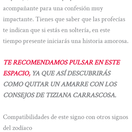
acompañante para una confesión muy
impactante. Tienes que saber que las profecías
te indican que si estás en soltería, en este
tiempo presente iniciarás una historia amorosa.
TE RECOMENDAMOS PULSAR EN ESTE
ESPACIO,
YA QUE ASÍ DESCUBRIRÁS
COMO QUITAR UN AMARRE CON LOS
CONSEJOS DE TIZIANA CARRASCOSA.
Compatibilidades de este signo con otros signos
del zodíaco