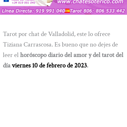
Tarot por chat de Valladolid, este lo ofrece
Tiziana Carrascosa. Es bueno que no dejes de
leer el
horóscopo diario del amor y del tarot del
día
viernes 10 de febrero de 2023
.