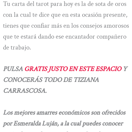
Tu carta del tarot para hoy es la de sota de oros
con la cual te dice que en esta ocasión presente,
tienes que confiar más en los consejos amorosos
que te estará dando ese encantador compañero
de trabajo.
PULSA
GRATIS JUSTO EN ESTE ESPACIO
Y
CONOCERÁS TODO DE TIZIANA
CARRASCOSA.
Los mejores amarres económicos son ofrecidos
por Esmeralda Luján, a la cual puedes conocer