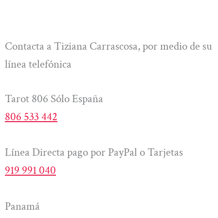
Contacta a Tiziana Carrascosa, por medio de su
línea telefónica
Tarot 806 Sólo España
806 533 442
Línea Directa pago por PayPal o Tarjetas
919 991 040
Panamá