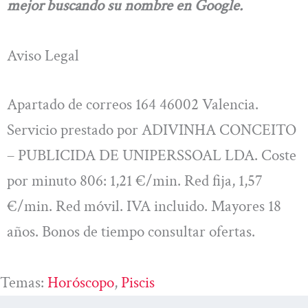
mejor buscando su nombre en Google.
Aviso Legal
Apartado de correos 164 46002 Valencia.
Servicio prestado por ADIVINHA CONCEITO
– PUBLICIDA DE UNIPERSSOAL LDA. Coste
por minuto 806: 1,21 €/min. Red fija, 1,57
€/min. Red móvil. IVA incluido. Mayores 18
años. Bonos de tiempo consultar ofertas.
Temas:
Horóscopo
, 
Piscis