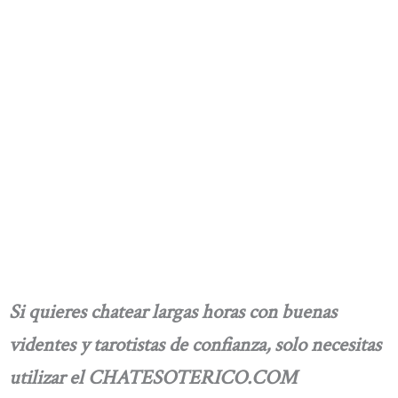
Si quieres chatear largas horas con buenas
videntes y tarotistas de confianza, solo necesitas
utilizar el CHATESOTERICO.COM