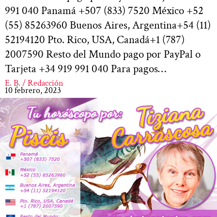
991 040 Panamá +507 (833) 7520 México +52
(55) 85263960 Buenos Aires, Argentina+54 (11)
52194120 Pto. Rico, USA, Canadá+1 (787)
2007590 Resto del Mundo pago por PayPal o
Tarjeta +34 919 991 040 Para pagos…
E. B. / Redacción
10 febrero, 2023