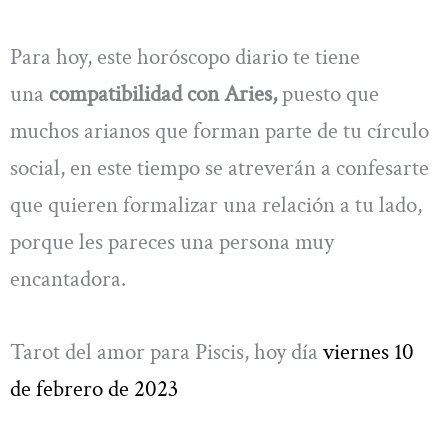
Para hoy, este horóscopo diario te tiene
una
compatibilidad con Aries,
puesto que
muchos arianos que forman parte de tu círculo
social, en este tiempo se atreverán a confesarte
que quieren formalizar una relación a tu lado,
porque les pareces una persona muy
encantadora.
Tarot del amor para Piscis, hoy día
viernes 10
de febrero de 2023