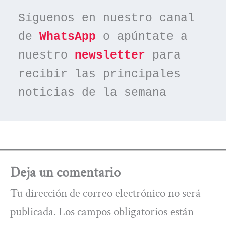
Síguenos en nuestro canal 
de 
WhatsApp
 o apúntate a 
nuestro 
newsletter
 para 
recibir las principales 
noticias de la semana
Deja un comentario
Tu dirección de correo electrónico no será
publicada.
Los campos obligatorios están