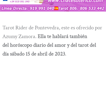
Tarot Rider de Pontevedra, este es ofrecido por
Azumy Zamora.
Ella te hablará también
del horóscopo diario del amor y del tarot del
día sábado 15 de abril de 2023
.