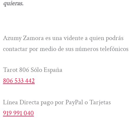
quieras.
Azumy Zamora es una vidente a quien podrás
contactar por medio de sus números telefónicos
Tarot 806 Sólo España
806 533 442
Línea Directa pago por PayPal o Tarjetas
919 991 040