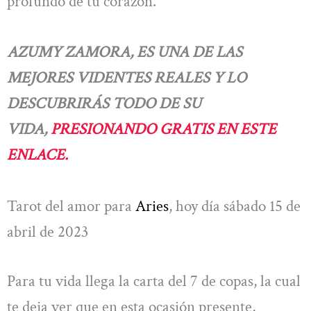
profundo de tu corazón.
AZUMY ZAMORA, ES UNA DE LAS
MEJORES VIDENTES REALES Y LO
DESCUBRIRÁS TODO DE SU
VIDA,
PRESIONANDO GRATIS EN ESTE
ENLACE.
Tarot del amor para
Aries
, hoy día sábado 15 de
abril de 2023
Para tu vida llega la carta del 7 de copas, la cual
te deja ver que en esta ocasión presente,