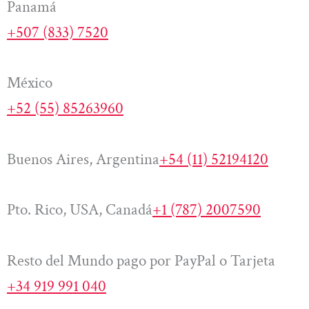
Panamá
+507 (833) 7520
México
+52 (55) 85263960
Buenos Aires, Argentina
+54 (11) 52194120
Pto. Rico, USA, Canadá
+1 (787) 2007590
Resto del Mundo pago por PayPal o Tarjeta
+34 919 991 040