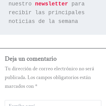
nuestro 
newsletter
 para 
recibir las principales 
noticias de la semana
Deja un comentario
Tu dirección de correo electrónico no será
publicada.
Los campos obligatorios están
marcados con
*
Escribe