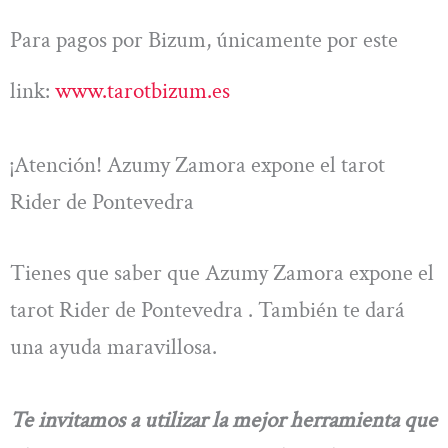
Para pagos por Bizum, únicamente por este
link:
www.tarotbizum.es
¡Atención! Azumy Zamora expone el tarot
Rider de Pontevedra
Tienes que saber que Azumy Zamora expone el
tarot Rider de Pontevedra . También te dará
una ayuda maravillosa.
Te invitamos a utilizar la mejor herramienta que