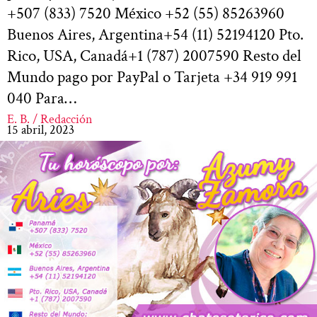
+507 (833) 7520 México +52 (55) 85263960
Buenos Aires, Argentina+54 (11) 52194120 Pto.
Rico, USA, Canadá+1 (787) 2007590 Resto del
Mundo pago por PayPal o Tarjeta +34 919 991
040 Para…
E. B. / Redacción
15 abril, 2023