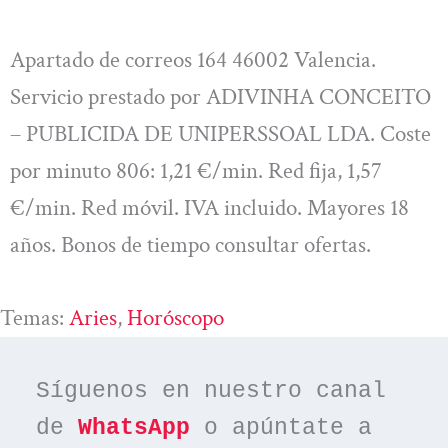
Apartado de correos 164 46002 Valencia.
Servicio prestado por ADIVINHA CONCEITO
– PUBLICIDA DE UNIPERSSOAL LDA. Coste
por minuto 806: 1,21 €/min. Red fija, 1,57
€/min. Red móvil. IVA incluido. Mayores 18
años. Bonos de tiempo consultar ofertas.
Temas:
Aries
, 
Horóscopo
Síguenos en nuestro canal 
de 
WhatsApp
 o apúntate a 