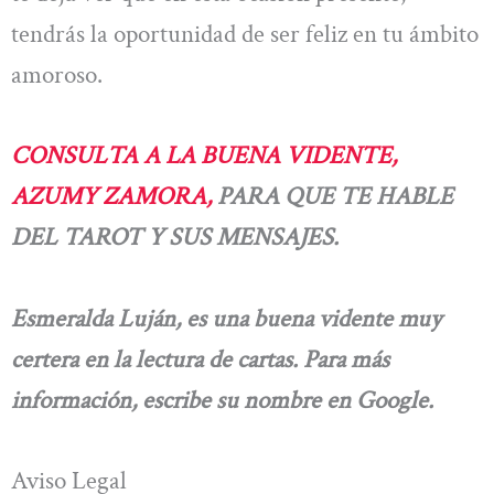
tendrás la oportunidad de ser feliz en tu ámbito
amoroso.
CONSULTA A LA BUENA VIDENTE,
AZUMY ZAMORA,
PARA QUE TE HABLE
DEL TAROT Y SUS MENSAJES.
Esmeralda Luján, es una buena vidente muy
certera en la lectura de cartas. Para más
información, escribe su nombre en Google.
Aviso Legal