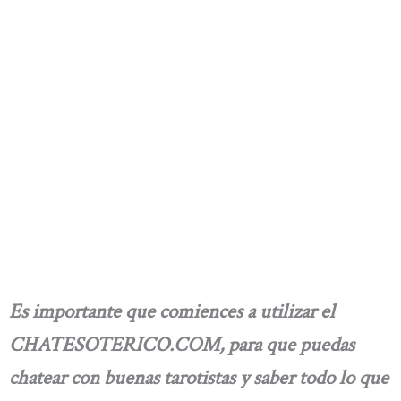
Es importante que comiences a utilizar el
CHATESOTERICO.COM, para que puedas
chatear con buenas tarotistas y saber todo lo que