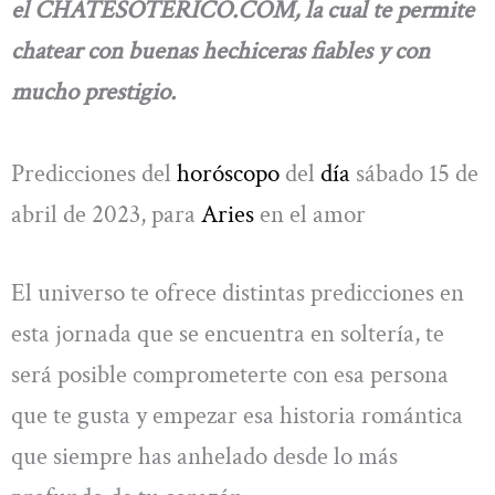
el CHATESOTERICO.COM, la cual te permite
chatear con buenas hechiceras fiables y con
mucho prestigio.
Predicciones del
horóscopo
del
día
sábado 15 de
abril de 2023, para
Aries
en el amor
El universo te ofrece distintas predicciones en
esta jornada que se encuentra en soltería, te
será posible comprometerte con esa persona
que te gusta y empezar esa historia romántica
que siempre has anhelado desde lo más