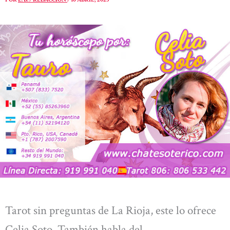
Tarot sin preguntas de La Rioja, este lo ofrece
Celia Soto. También habla del