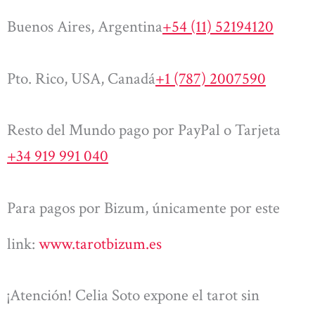
Buenos Aires, Argentina
+54 (11) 52194120
Pto. Rico, USA, Canadá
+1 (787) 2007590
Resto del Mundo pago por PayPal o Tarjeta
+34 919 991 040
Para pagos por Bizum, únicamente por este
link:
www.tarotbizum.es
¡Atención! Celia Soto expone el tarot sin