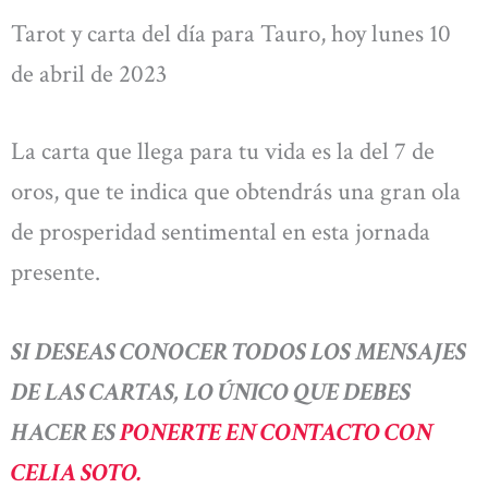
Tarot y carta del día para Tauro, hoy lunes 10
de abril de 2023
La carta que llega para tu vida es la del 7 de
oros, que te indica que obtendrás una gran ola
de prosperidad sentimental en esta jornada
presente.
SI DESEAS CONOCER TODOS LOS MENSAJES
DE LAS CARTAS, LO ÚNICO QUE DEBES
HACER ES
PONERTE EN CONTACTO CON
CELIA SOTO.