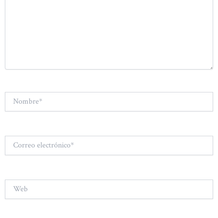
Nombre*
Correo
electrónico*
Web