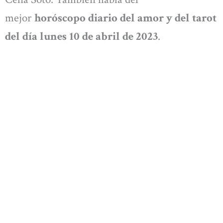
mejor
horóscopo diario del amor y del tarot
del día lunes 10 de abril
de 2023
.