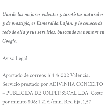
Una de las mejores videntes y tarotistas naturales
y de prestigio, es Esmeralda Luján, y lo conocerás
todo de ella y sus servicios, buscando su nombre en
Google
.
Aviso Legal
Apartado de correos 164 46002 Valencia.
Servicio prestado por ADIVINHA CONCEITO
– PUBLICIDA DE UNIPERSSOAL LDA. Coste
por minuto 806: 1,21 €/min. Red fija, 1,57