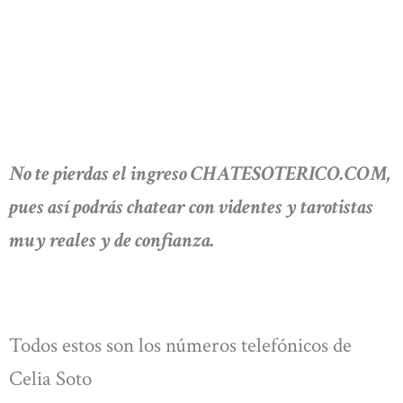
No te pierdas el ingreso CHATESOTERICO.COM,
pues así podrás chatear con videntes y tarotistas
muy reales y de confianza.
Todos estos son los números telefónicos de
Celia Soto