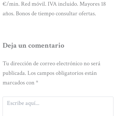
€/min. Red móvil. IVA incluido. Mayores 18
años. Bonos de tiempo consultar ofertas.
Deja un comentario
Tu dirección de correo electrónico no será
publicada.
Los campos obligatorios están
marcados con
*
Escribe
aquí...