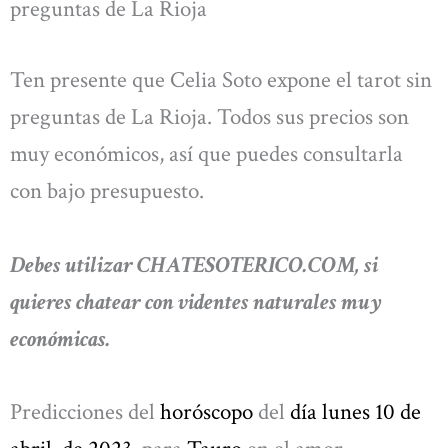
preguntas de La Rioja
Ten presente que Celia Soto expone el tarot sin
preguntas de La Rioja. Todos sus precios son
muy económicos, así que puedes consultarla
con bajo presupuesto.
Debes utilizar CHATESOTERICO.COM, si
quieres chatear con videntes naturales muy
económicas.
Predicciones del
horóscopo
del
día lunes 10 de