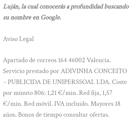
Luján, la cual conocerás a profundidad buscando
su nombre en Google.
Aviso Legal
Apartado de correos 164 46002 Valencia.
Servicio prestado por ADIVINHA CONCEITO
– PUBLICIDA DE UNIPERSSOAL LDA. Coste
por minuto 806: 1,21 €/min. Red fija, 1,57
€/min. Red móvil. IVA incluido. Mayores 18
años. Bonos de tiempo consultar ofertas.