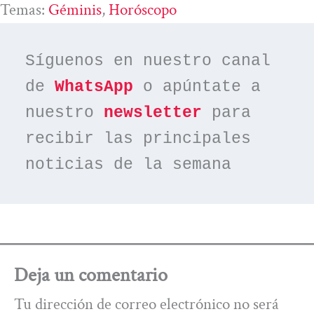
Temas:
Géminis
, 
Horóscopo
Síguenos en nuestro canal 
de 
WhatsApp
 o apúntate a 
nuestro 
newsletter
 para 
recibir las principales 
noticias de la semana
Deja un comentario
Tu dirección de correo electrónico no será