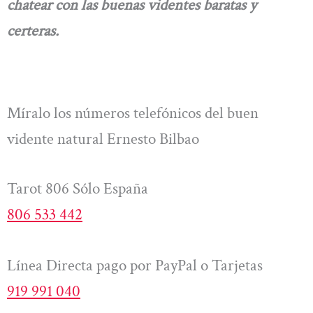
chatear con las buenas videntes baratas y
certeras.
Míralo los números telefónicos del buen
vidente natural Ernesto Bilbao
Tarot 806 Sólo España
806 533 442
Línea Directa pago por PayPal o Tarjetas
919 991 040