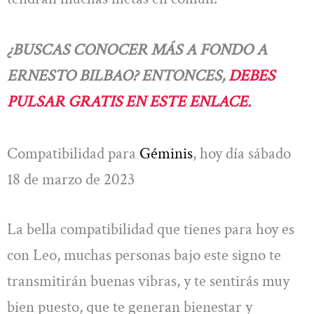
¿BUSCAS CONOCER MÁS A FONDO A
ERNESTO BILBAO? ENTONCES,
DEBES
PULSAR GRATIS EN ESTE ENLACE.
Compatibilidad para
Géminis
, hoy día sábado
18 de marzo de 2023
La bella compatibilidad que tienes para hoy es
con Leo, muchas personas bajo este signo te
transmitirán buenas vibras, y te sentirás muy
bien puesto, que te generan bienestar y