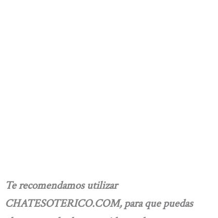
Te recomendamos utilizar
CHATESOTERICO.COM, para que puedas