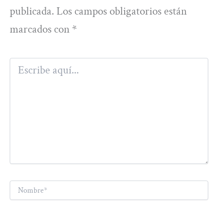
publicada.
Los campos obligatorios están
marcados con
*
Escribe
aquí...
Nombre*