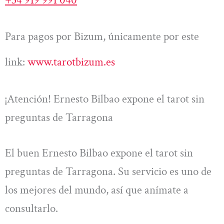
Para pagos por Bizum, únicamente por este
link:
www.tarotbizum.es
¡Atención! Ernesto Bilbao expone el tarot sin
preguntas de Tarragona
El buen Ernesto Bilbao expone el tarot sin
preguntas de Tarragona. Su servicio es uno de
los mejores del mundo, así que anímate a
consultarlo.