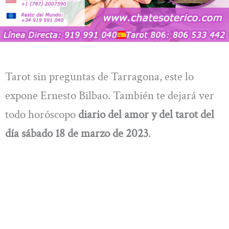
Tarot sin preguntas de Tarragona, este lo
expone Ernesto Bilbao. También te dejará ver
todo horóscopo
diario del amor y del tarot del
día sábado 18 de marzo
de 2023
.