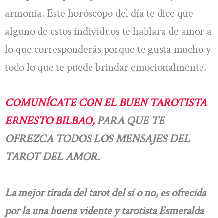
armonía. Este horóscopo del día te dice que
alguno de estos individuos te hablara de amor a
lo que corresponderás porque te gusta mucho y
todo lo que te puede brindar emocionalmente.
COMUNÍCATE CON EL BUEN TAROTISTA
ERNESTO BILBAO,
PARA QUE TE
OFREZCA TODOS LOS MENSAJES DEL
TAROT DEL AMOR.
La mejor tirada del tarot del sí o no, es ofrecida
por la una buena vidente y tarotista Esmeralda