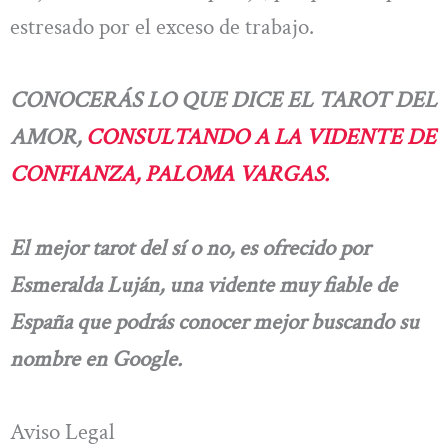
estresado por el exceso de trabajo.
CONOCERÁS LO QUE DICE EL TAROT DEL
AMOR,
CONSULTANDO A LA VIDENTE DE
CONFIANZA, PALOMA VARGAS.
El mejor tarot del sí o no, es ofrecido por
Esmeralda Luján, una vidente muy fiable de
España que podrás conocer mejor buscando su
nombre en Google.
Aviso Legal