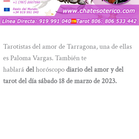
Tarotistas del amor de Tarragona, una de ellas
es Paloma Vargas. También te
hablará
del
horóscopo
diario del amor y del
tarot del día sábado 18 de marzo de 2023.