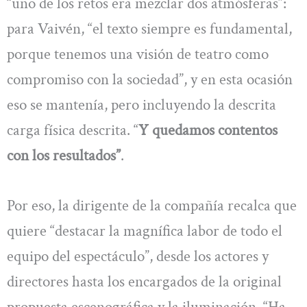
“uno de los retos era mezclar dos atmósferas”:
para Vaivén, “el texto siempre es fundamental,
porque tenemos una visión de teatro como
compromiso con la sociedad”, y en esta ocasión
eso se mantenía, pero incluyendo la descrita
carga física descrita. “
Y quedamos contentos
con los resultados”
.
Por eso, la dirigente de la compañía recalca que
quiere “destacar la magnífica labor de todo el
equipo del espectáculo”, desde los actores y
directores hasta los encargados de la original