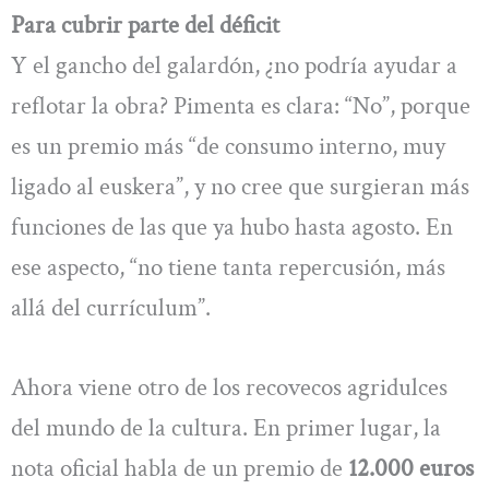
Para cubrir parte del déficit
Y el gancho del galardón, ¿no podría ayudar a
reflotar la obra? Pimenta es clara: “No”, porque
es un premio más “de consumo interno, muy
ligado al euskera”, y no cree que surgieran más
funciones de las que ya hubo hasta agosto. En
ese aspecto, “no tiene tanta repercusión, más
allá del currículum”.
Ahora viene otro de los recovecos agridulces
del mundo de la cultura. En primer lugar, la
nota oficial habla de un premio de
12.000 euros