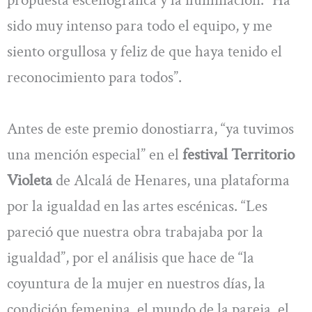
propuesta escenográfica y la iluminación. “Ha
sido muy intenso para todo el equipo, y me
siento orgullosa y feliz de que haya tenido el
reconocimiento para todos”.
Antes de este premio donostiarra, “ya tuvimos
una mención especial” en el
festival Territorio
Violeta
de Alcalá de Henares, una plataforma
por la igualdad en las artes escénicas. “Les
pareció que nuestra obra trabajaba por la
igualdad”, por el análisis que hace de “la
coyuntura de la mujer en nuestros días, la
condición femenina, el mundo de la pareja, el