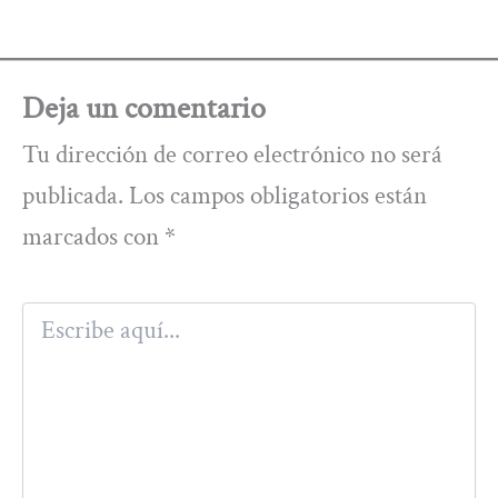
Deja un comentario
Tu dirección de correo electrónico no será
publicada.
Los campos obligatorios están
marcados con
*
Escribe
aquí...