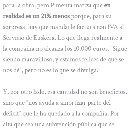
para la obra, pero Pimenta matiza que
en
realidad es un 21% menos
porque, para su
sorpresa, hay que mandarle factura con IVA al
Servicio de Euskera. Lo que llega realmente a
la compañía no alcanza los 10.000 euros. “Sigue
siendo maravilloso, y estamos felices de que se
nos dé”, pero no es lo que se divulga.
Y, por otro lado, esa cantidad no son beneficios,
sino que “nos ayuda a amortizar parte del
déficit” que le ha quedado a la compañía. Por
alta que sea una subvención pública que se