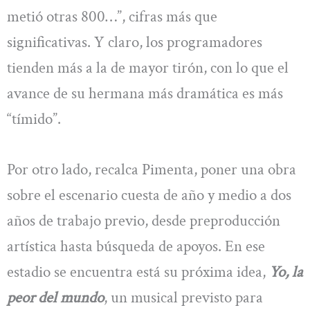
metió otras 800…”, cifras más que
significativas. Y claro, los programadores
tienden más a la de mayor tirón, con lo que el
avance de su hermana más dramática es más
“tímido”.
Por otro lado, recalca Pimenta, poner una obra
sobre el escenario cuesta de año y medio a dos
años de trabajo previo, desde preproducción
artística hasta búsqueda de apoyos. En ese
estadio se encuentra está su próxima idea,
Yo, la
peor del mundo
, un musical previsto para