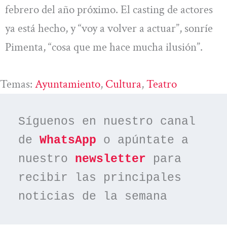
febrero del año próximo. El casting de actores
ya está hecho, y “voy a volver a actuar”, sonríe
Pimenta, “cosa que me hace mucha ilusión”.
Temas:
Ayuntamiento
, 
Cultura
, 
Teatro
Síguenos en nuestro canal 
de 
WhatsApp
 o apúntate a 
nuestro 
newsletter
 para 
recibir las principales 
noticias de la semana