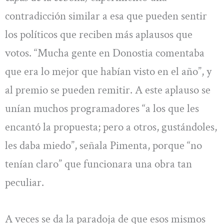
contradicción similar a esa que pueden sentir
los políticos que reciben más aplausos que
votos. “Mucha gente en Donostia comentaba
que era lo mejor que habían visto en el año”, y
al premio se pueden remitir. A este aplauso se
unían muchos programadores “a los que les
encantó la propuesta; pero a otros, gustándoles,
les daba miedo”, señala Pimenta, porque “no
tenían claro” que funcionara una obra tan
peculiar.
A veces se da la paradoja de que esos mismos