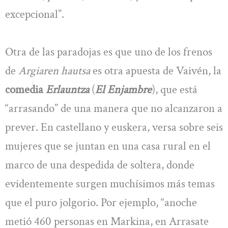
excepcional”.
Otra de las paradojas es que uno de los frenos
de
Argiaren hautsa
es otra apuesta de Vaivén, la
comedia
Erlauntza
(
El Enjambre
), que está
“arrasando” de una manera que no alcanzaron a
prever. En castellano y euskera, versa sobre seis
mujeres que se juntan en una casa rural en el
marco de una despedida de soltera, donde
evidentemente surgen muchísimos más temas
que el puro jolgorio. Por ejemplo, “anoche
metió 460 personas en Markina, en Arrasate