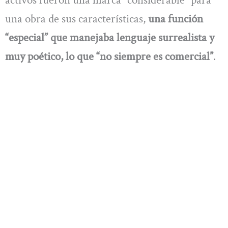
activos fueron una marca “considerable” para
una obra de sus características,
una función
“especial” que manejaba lenguaje surrealista y
muy poético, lo que “no siempre es comercial”
.