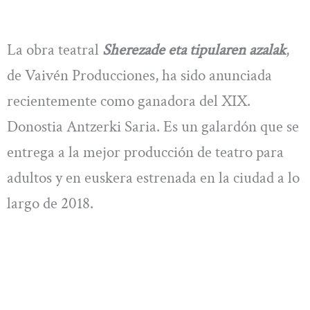
La obra teatral
Sherezade eta tipularen azalak
,
de Vaivén Producciones, ha sido anunciada
recientemente como ganadora del XIX.
Donostia Antzerki Saria. Es un galardón que se
entrega a la mejor producción de teatro para
adultos y en euskera estrenada en la ciudad a lo
largo de 2018.