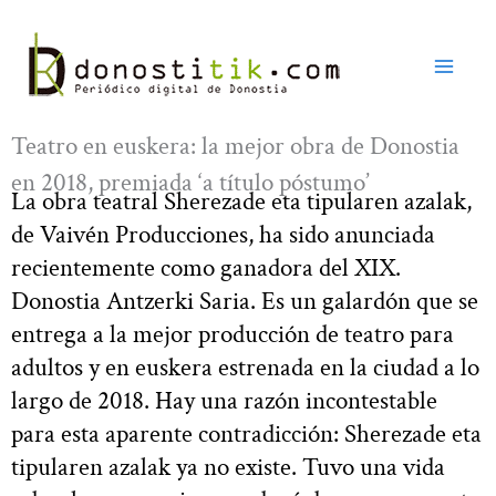
Ir
al
contenido
Teatro en euskera: la mejor obra de Donostia
en 2018, premiada ‘a título póstumo’
La obra teatral Sherezade eta tipularen azalak,
de Vaivén Producciones, ha sido anunciada
recientemente como ganadora del XIX.
Donostia Antzerki Saria. Es un galardón que se
entrega a la mejor producción de teatro para
adultos y en euskera estrenada en la ciudad a lo
largo de 2018. Hay una razón incontestable
para esta aparente contradicción: Sherezade eta
tipularen azalak ya no existe. Tuvo una vida