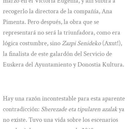
marzo en el Victoria Eugenia, y allí subirá a
recogerlo la directora de la compañía, Ana
Pimenta. Pero después, la obra que se
representará no será la triunfadora, como era
lógica costumbre, sino
Zazpi Senideko
(Axut!),
la finalista de este galardón del Servicio de
Euskera del Ayuntamiento y Donostia Kultura.
Hay una razón incontestable para esta aparente
contradicción:
Sherezade eta tipularen azalak
ya
no existe. Tuvo una vida sobre los escenarios