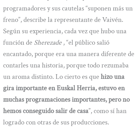
programadores y sus cautelas “suponen más un
freno”, describe la representante de Vaivén.
Según su experiencia, cada vez que hubo una
función de
Sherezade
, “el público salió
encantado, porque era una manera diferente de
contarles una historia, porque todo rezumaba
un aroma distinto. Lo cierto es que
hizo una
gira importante en Euskal Herria, estuvo en
muchas programaciones importantes, pero no
hemos conseguido salir de casa
”, como sí han
logrado con otras de sus producciones.