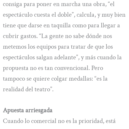
consiga para poner en marcha una obra, “el
espectáculo cuesta el doble”, calcula, y muy bien
tiene que darse en taquilla como para llegar a
cubrir gastos. “La gente no sabe dónde nos
metemos los equipos para tratar de que los
espectáculos salgan adelante”, y más cuando la
propuesta no es tan convencional. Pero
tampoco se quiere colgar medallas: “es la
realidad del teatro”.
Apuesta arriesgada
Cuando lo comercial no es la prioridad, está