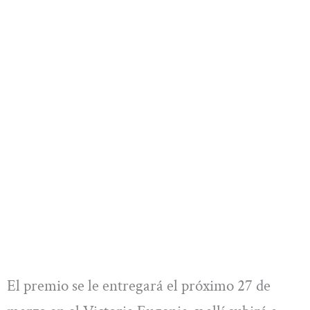
El premio se le entregará el próximo 27 de