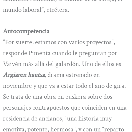
mundo laboral”, etcétera.
Autocompetencia
“Por suerte, estamos con varios proyectos”,
responde Pimenta cuando le preguntan por
Vaivén más allá del galardón. Uno de ellos es
Argiaren hautsa
, drama estrenado en
noviembre y que va a estar todo el año de gira.
Se trata de una obra en euskera sobre dos
personajes contrapuestos que coinciden en una
residencia de ancianos, “una historia muy
emotiva, potente, hermosa”, y con un “reparto