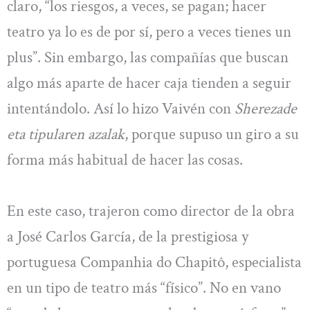
claro, “los riesgos, a veces, se pagan; hacer
teatro ya lo es de por sí, pero a veces tienes un
plus”. Sin embargo, las compañías que buscan
algo más aparte de hacer caja tienden a seguir
intentándolo. Así lo hizo Vaivén con
Sherezade
eta tipularen azalak
, porque supuso un giro a su
forma más habitual de hacer las cosas.
En este caso, trajeron como director de la obra
a José Carlos García, de la prestigiosa y
portuguesa Companhia do Chapitô, especialista
en un tipo de teatro más “físico”. No en vano