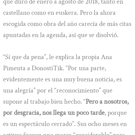
que duró de enero a agosto de 2018, tanto en
castellano como en euskera. Pero la ahora
escogida como obra del año carecía de más citas
apuntadas en la agenda, así que se disolvió.
“Sí que da pena”, le explica la propia Ana
Pimenta a DonostiTik. “Por una parte,
evidentemente es una muy buena noticia, es
una alegría” por el “reconocimiento” que
supone al trabajo bien hecho. “
Pero a nosotros,
por desgracia, nos llega un poco tarde
, porque
es un espectáculo cerrado”. Sus ocho meses en