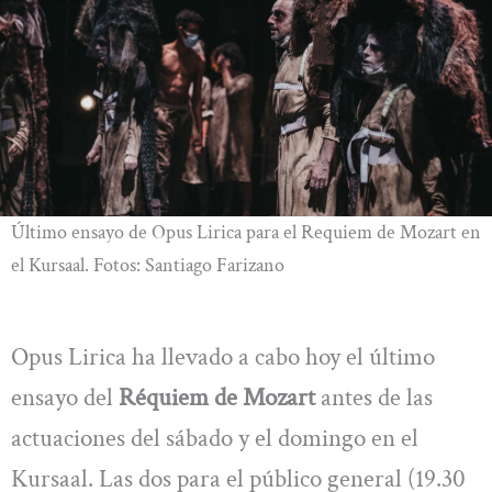
Último ensayo de Opus Lirica para el Requiem de Mozart en
el Kursaal. Fotos: Santiago Farizano
Opus Lirica ha llevado a cabo hoy el último
ensayo del
Réquiem de Mozart
antes de las
actuaciones del sábado y el domingo en el
Kursaal. Las dos para el público general (19.30