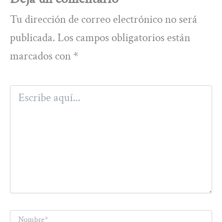
Tu dirección de correo electrónico no será
publicada.
Los campos obligatorios están
marcados con
*
Escribe
aquí...
Nombre*