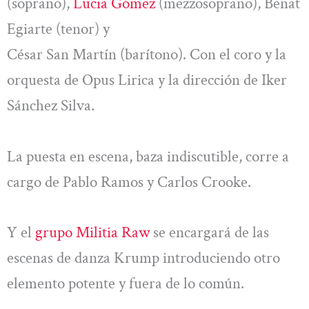
(soprano),
Lucia Gómez
(mezzosoprano), Beñat
Egiarte (tenor) y
César San Martín (barítono). Con el coro y la
orquesta de Opus Lirica y la dirección de Iker
Sánchez Silva.
La puesta en escena, baza indiscutible, corre a
cargo de Pablo Ramos y Carlos Crooke.
Y el
grupo Militia Raw
se encargará de las
escenas de danza Krump introduciendo otro
elemento potente y fuera de lo común.