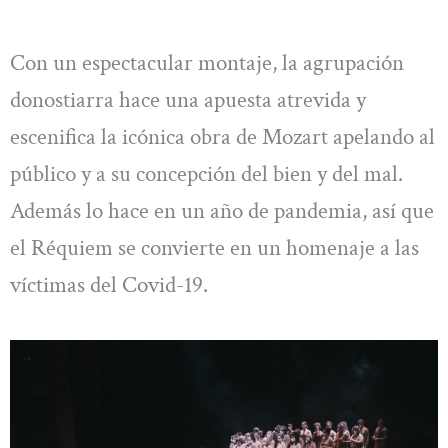
Con un espectacular montaje, la agrupación
donostiarra hace una apuesta atrevida y
escenifica la icónica obra de Mozart apelando al
público y a su concepción del bien y del mal.
Además lo hace en un año de pandemia, así que
el Réquiem se convierte en un homenaje a las
víctimas del Covid-19.