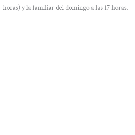
horas) y la familiar del domingo a las 17 horas.