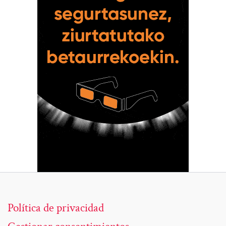
Política de privacidad