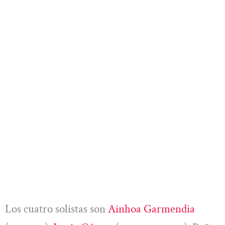
Los cuatro solistas son
Ainhoa Garmendia