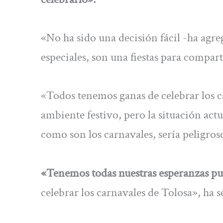
«No ha sido una decisión fácil -ha agre
especiales, son una fiestas para compart
«Todos tenemos ganas de celebrar los c
ambiente festivo, pero la situación act
como son los carnavales, sería peligros
«Tenemos todas nuestras esperanzas pue
celebrar los carnavales de Tolosa», ha s