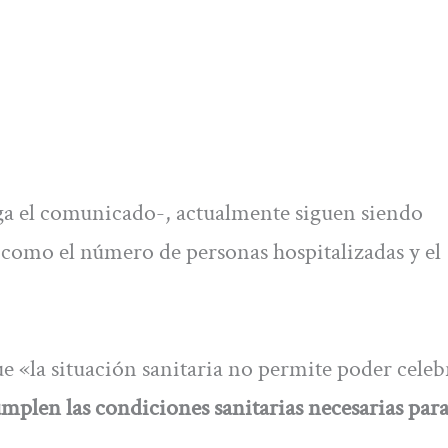
rega el comunicado-, actualmente siguen siendo
 como el número de personas hospitalizadas y el
e «la situación sanitaria no permite poder celebr
mplen las condiciones sanitarias necesarias par