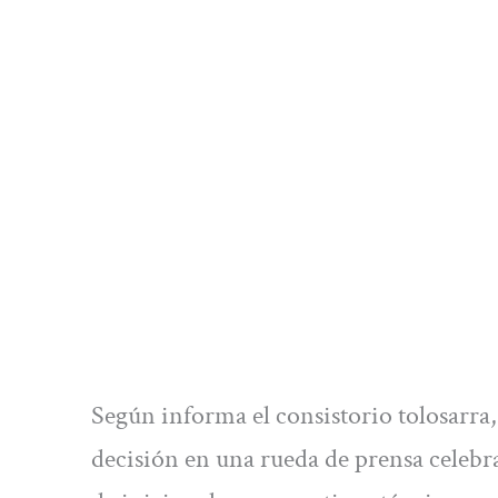
Según informa el consistorio tolosarra,
decisión en una rueda de prensa celebra