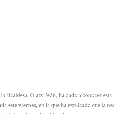
 la alcaldesa, Olatz Peón, ha dado a conocer esta
da este viernes, en la que ha explicado que la ne