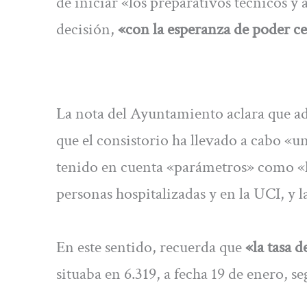
de iniciar «los preparativos técnicos y
decisión,
«con la esperanza de poder ce
La nota del Ayuntamiento aclara que ad
que el consistorio ha llevado a cabo «u
tenido en cuenta «parámetros» como «l
personas hospitalizadas y en la UCI, y
En este sentido, recuerda que
«la tasa 
situaba en 6.319, a fecha 19 de enero, se