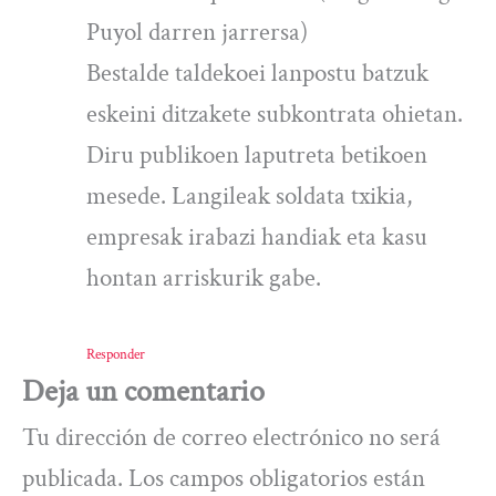
Puyol darren jarrersa)
Bestalde taldekoei lanpostu batzuk
eskeini ditzakete subkontrata ohietan.
Diru publikoen laputreta betikoen
mesede. Langileak soldata txikia,
empresak irabazi handiak eta kasu
hontan arriskurik gabe.
Responder
Deja un comentario
Tu dirección de correo electrónico no será
publicada.
Los campos obligatorios están