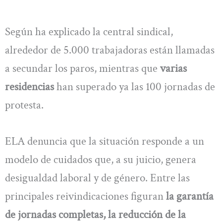
Según ha explicado la central sindical,
alrededor de 5.000 trabajadoras están llamadas
a secundar los paros, mientras que
varias
residencias
han superado ya las 100 jornadas de
protesta.
ELA denuncia que la situación responde a un
modelo de cuidados que, a su juicio, genera
desigualdad laboral y de género. Entre las
principales reivindicaciones figuran
la garantía
de jornadas completas, la reducción de la