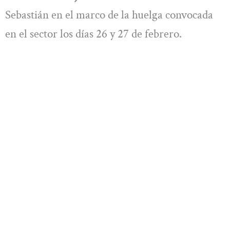
Sebastián en el marco de la huelga convocada
en el sector los días 26 y 27 de febrero.