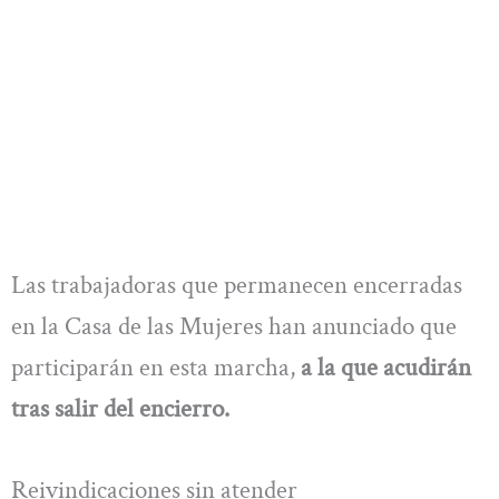
Las trabajadoras que permanecen encerradas
en la Casa de las Mujeres han anunciado que
participarán en esta marcha,
a la que acudirán
tras salir del encierro.
Reivindicaciones sin atender