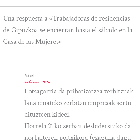
Una respuesta a «Trabajadoras de residencias
de Gipuzkoa se encierran hasta el sábado en la
Casa de las Mujeres»
Mikel
26 febrero, 2026
Lotsagarria da pribatizatzea zerbitzuak
lana emateko zerbitzu empresak sortu
dituzteen kideei.
Horrela % ko zerbait desbiderstuko da
norbaiteren poltxikora (ezaguna dugu