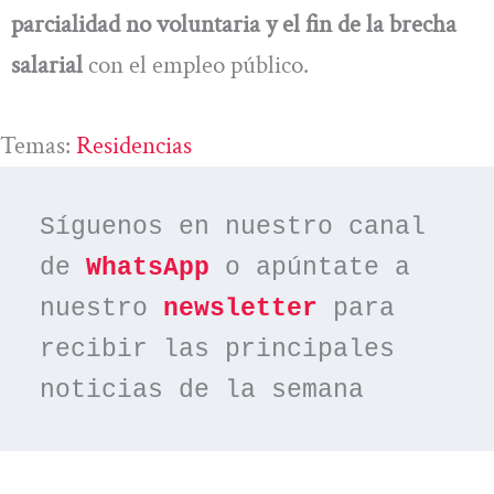
parcialidad no voluntaria y el fin de la brecha
salarial
con el empleo público.
Temas:
Residencias
Síguenos en nuestro canal 
de 
WhatsApp
 o apúntate a 
nuestro 
newsletter
 para 
recibir las principales 
noticias de la semana