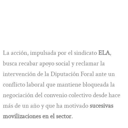
La acción, impulsada por el sindicato
ELA
,
busca recabar apoyo social y reclamar la
intervención de la Diputación Foral ante un
conflicto laboral que mantiene bloqueada la
negociación del convenio colectivo desde hace
más de un año y que ha motivado
sucesivas
movilizaciones en el sector
.