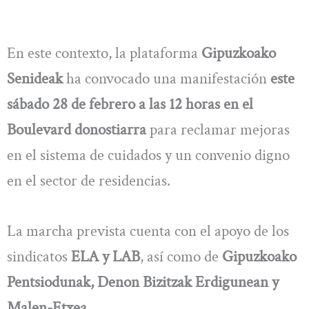
En este contexto, la plataforma
Gipuzkoako
Senideak
ha convocado una manifestación
este
sábado 28 de febrero a las 12 horas en el
Boulevard donostiarra
para reclamar mejoras
en el sistema de cuidados y un convenio digno
en el sector de residencias.
La marcha prevista cuenta con el apoyo de los
sindicatos
ELA y LAB
, así como de
Gipuzkoako
Pentsiodunak, Denon Bizitzak Erdigunean y
Malen-Etxea
.