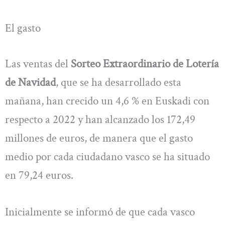
El gasto
Las ventas del
Sorteo Extraordinario de Lotería
de Navidad
, que se ha desarrollado esta
mañana, han crecido un 4,6 % en Euskadi con
respecto a 2022 y han alcanzado los 172,49
millones de euros, de manera que el gasto
medio por cada ciudadano vasco se ha situado
en 79,24 euros.
Inicialmente se informó de que cada vasco