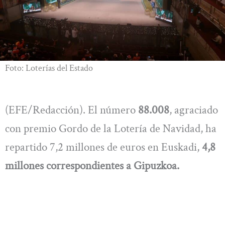
Foto: Loterías del Estado
(EFE/Redacción). El número
88.008
, agraciado
con premio Gordo de la Lotería de Navidad, ha
repartido 7,2 millones de euros en Euskadi,
4,8
millones correspondientes a Gipuzkoa.