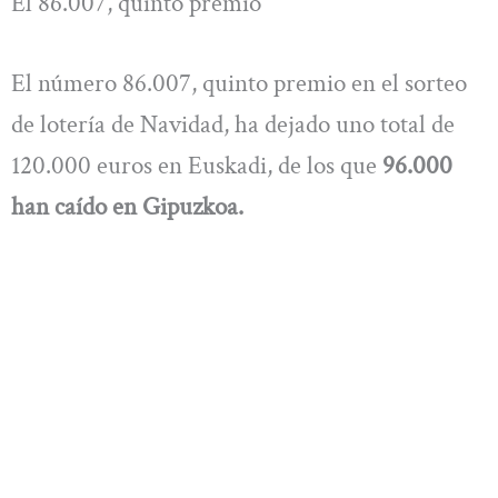
El 86.007, quinto premio
El número 86.007, quinto premio en el sorteo
de lotería de Navidad, ha dejado uno total de
120.000 euros en Euskadi, de los que
96.000
han caído en Gipuzkoa.