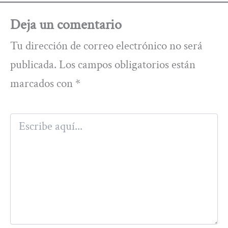
Deja un comentario
Tu dirección de correo electrónico no será
publicada.
Los campos obligatorios están
marcados con
*
Escribe
aquí...