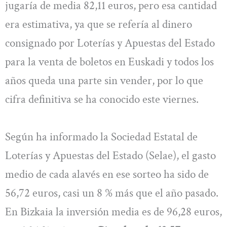
jugaría de media 82,11 euros, pero esa cantidad
era estimativa, ya que se refería al dinero
consignado por Loterías y Apuestas del Estado
para la venta de boletos en Euskadi y todos los
años queda una parte sin vender, por lo que
cifra definitiva se ha conocido este viernes.
Según ha informado la Sociedad Estatal de
Loterías y Apuestas del Estado (Selae), el gasto
medio de cada alavés en ese sorteo ha sido de
56,72 euros, casi un 8 % más que el año pasado.
En Bizkaia la inversión media es de 96,28 euros,