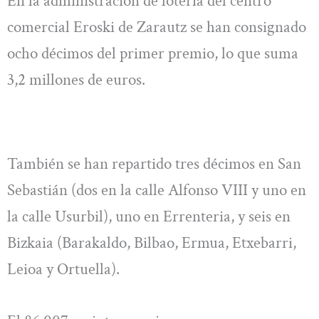
En la administración de lotería del centro
comercial Eroski de Zarautz se han consignado
ocho décimos del primer premio, lo que suma
3,2 millones de euros.
También se han repartido tres décimos en San
Sebastián (dos en la calle Alfonso VIII y uno en
la calle Usurbil), uno en Errenteria, y seis en
Bizkaia (Barakaldo, Bilbao, Ermua, Etxebarri,
Leioa y Ortuella).