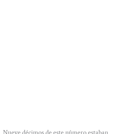
Nueve décimos de este número estaban