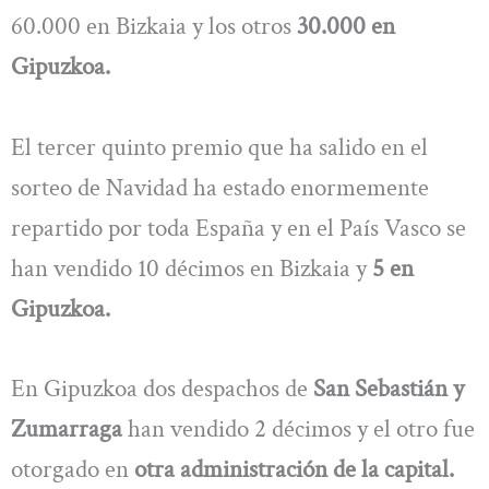
60.000 en Bizkaia y los otros
30.000 en
Gipuzkoa.
El tercer quinto premio que ha salido en el
sorteo de Navidad ha estado enormemente
repartido por toda España y en el País Vasco se
han vendido 10 décimos en Bizkaia y
5 en
Gipuzkoa.
En Gipuzkoa dos despachos de
San Sebastián y
Zumarraga
han vendido 2 décimos y el otro fue
otorgado en
otra administración de la capital.