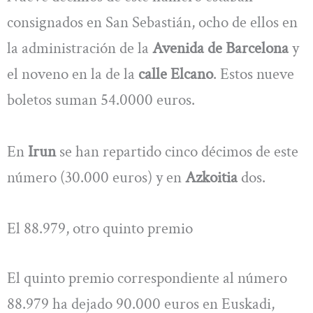
consignados en San Sebastián, ocho de ellos en
la administración de la
Avenida de Barcelona
y
el noveno en la de la
calle Elcano
. Estos nueve
boletos suman 54.0000 euros.
En
Irun
se han repartido cinco décimos de este
número (30.000 euros) y en
Azkoitia
dos.
El 88.979, otro quinto premio
El quinto premio correspondiente al número
88.979 ha dejado 90.000 euros en Euskadi,