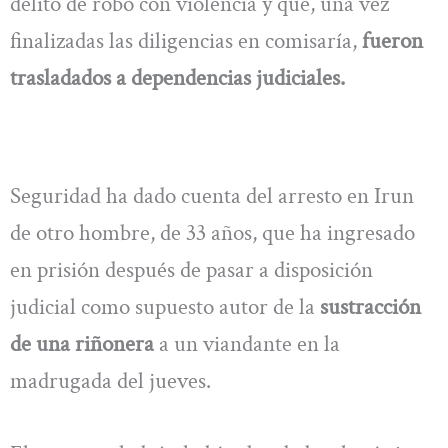
delito de robo con violencia y que, una vez
finalizadas las diligencias en comisaría,
fueron
trasladados a dependencias judiciales.
Seguridad ha dado cuenta del arresto en Irun
de otro hombre, de 33 años, que ha ingresado
en prisión después de pasar a disposición
judicial como supuesto autor de la
sustracción
de una riñonera
a un viandante en la
madrugada del jueves.