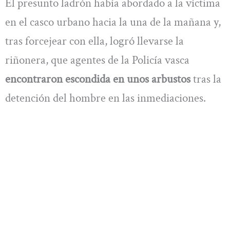
El presunto ladrón había abordado a la víctima
en el casco urbano hacia la una de la mañana y,
tras forcejear con ella, logró llevarse la
riñonera, que agentes de la Policía vasca
encontraron escondida en unos arbustos
tras la
detención del hombre en las inmediaciones.