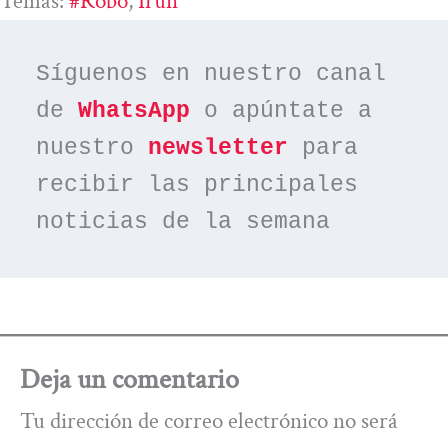
Temas:
#robo
, 
Irun
Síguenos en nuestro canal 
de 
WhatsApp
 o apúntate a 
nuestro 
newsletter
 para 
recibir las principales 
noticias de la semana
Deja un comentario
Tu dirección de correo electrónico no será