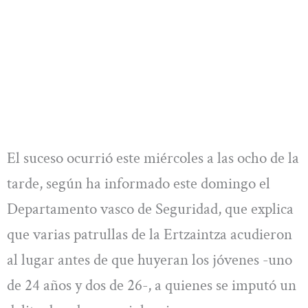
El suceso ocurrió este miércoles a las ocho de la
tarde, según ha informado este domingo el
Departamento vasco de Seguridad, que explica
que varias patrullas de la Ertzaintza acudieron
al lugar antes de que huyeran los jóvenes -uno
de 24 años y dos de 26-, a quienes se imputó un