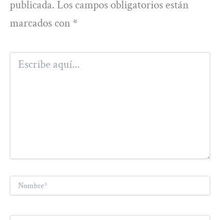
publicada.
Los campos obligatorios están
marcados con
*
Escribe
aquí...
Nombre*
Correo