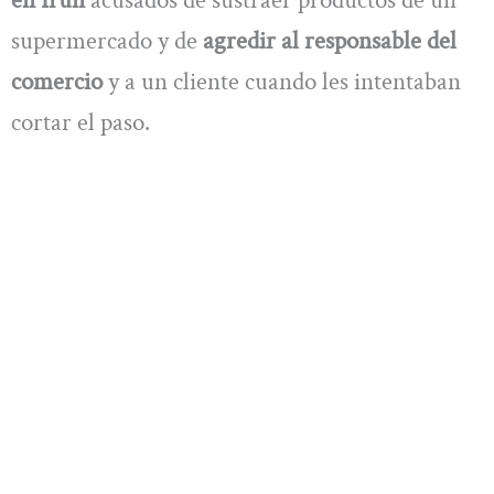
supermercado y de
agredir al responsable del
comercio
y a un cliente cuando les intentaban
cortar el paso.