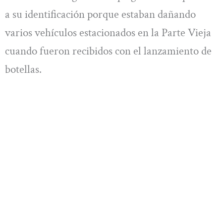
a su identificación porque estaban dañando
varios vehículos estacionados en la Parte Vieja
cuando fueron recibidos con el lanzamiento de
botellas.