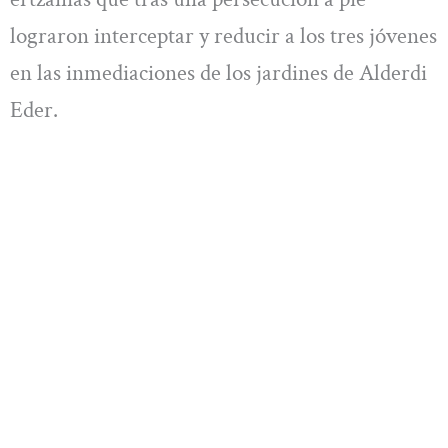
lograron interceptar y reducir a los tres jóvenes
en las inmediaciones de los jardines de Alderdi
Eder.