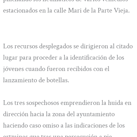
estacionados en la calle Mari de la Parte Vieja.
Los recursos desplegados se dirigieron al citado
lugar para proceder a la identificación de los
jóvenes cuando fueron recibidos con el
lanzamiento de botellas.
Los tres sospechosos emprendieron la huida en
dirección hacia la zona del ayuntamiento
haciendo caso omiso a las indicaciones de los
ertzainas que tras una persecución a pie