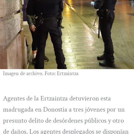
Imagen de archivo. Foto: Ertzaintza
Agentes de la Ertzaintza detuvieron esta
madrugada en Donostia a tres jóvenes por un
presunto delito de desórdenes públicos y otro
de daños. Los agentes desplegados se disponían