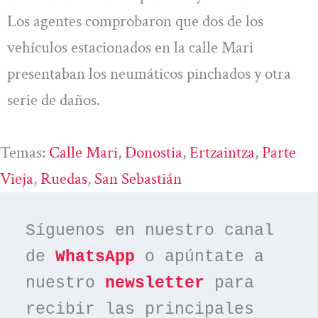
Los agentes comprobaron que dos de los
vehículos estacionados en la calle Mari
presentaban los neumáticos pinchados y otra
serie de daños.
Temas:
Calle Mari
, 
Donostia
, 
Ertzaintza
, 
Parte
Vieja
, 
Ruedas
, 
San Sebastián
Síguenos en nuestro canal 
de 
WhatsApp
 o apúntate a 
nuestro 
newsletter
 para 
recibir las principales 