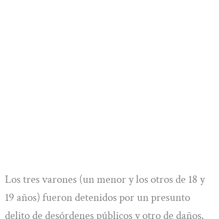
Los tres varones (un menor y los otros de 18 y
19 años) fueron detenidos por un presunto
delito de desórdenes públicos y otro de daños.