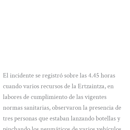
El incidente se registró sobre las 4.45 horas
cuando varios recursos de la Ertzaintza, en
labores de cumplimiento de las vigentes
normas sanitarias, observaron la presencia de
tres personas que estaban lanzando botellas y
pinchando los neumáticos de varios vehículos