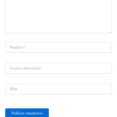
Nombre*
Correo
electrónico*
Web