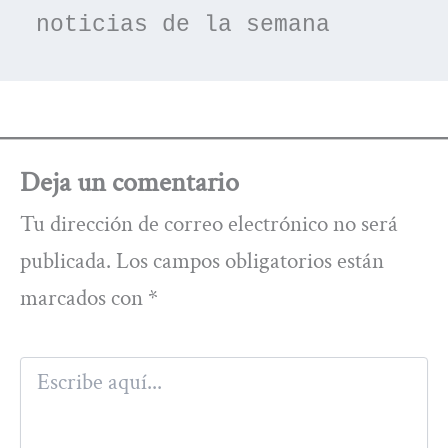
noticias de la semana
Deja un comentario
Tu dirección de correo electrónico no será
publicada.
Los campos obligatorios están
marcados con
*
Escribe
aquí...