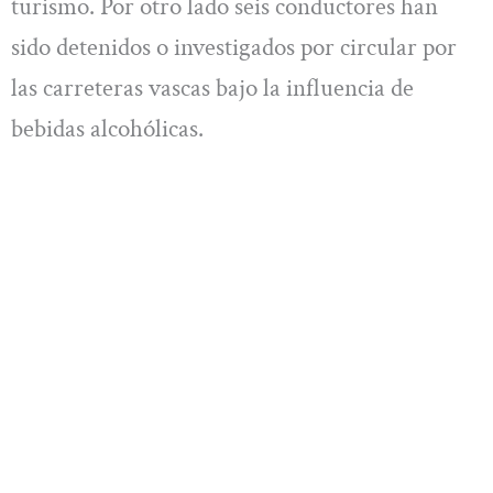
turismo. Por otro lado seis conductores han
sido detenidos o investigados por circular por
las carreteras vascas bajo la influencia de
bebidas alcohólicas.