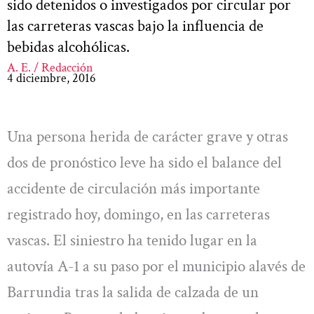
sido detenidos o investigados por circular por
las carreteras vascas bajo la influencia de
bebidas alcohólicas.
A. E. / Redacción
4 diciembre, 2016
Una persona herida de carácter grave y otras
dos de pronóstico leve ha sido el balance del
accidente de circulación más importante
registrado hoy, domingo, en las carreteras
vascas. El siniestro ha tenido lugar en la
autovía A-1 a su paso por el municipio alavés de
Barrundia tras la salida de calzada de un