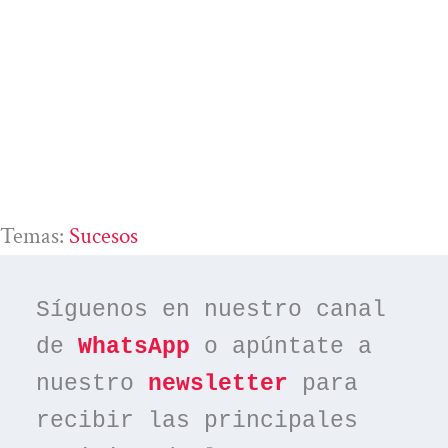
Temas:
Sucesos
Síguenos en nuestro canal 
de 
WhatsApp
 o apúntate a 
nuestro 
newsletter
 para 
recibir las principales 