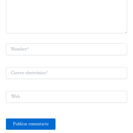
Nombre*
Correo
electrónico*
Web