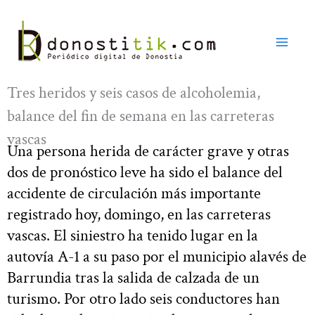
Ir
al
contenido
Tres heridos y seis casos de alcoholemia,
balance del fin de semana en las carreteras
vascas
Una persona herida de carácter grave y otras
dos de pronóstico leve ha sido el balance del
accidente de circulación más importante
registrado hoy, domingo, en las carreteras
vascas. El siniestro ha tenido lugar en la
autovía A-1 a su paso por el municipio alavés de
Barrundia tras la salida de calzada de un
turismo. Por otro lado seis conductores han