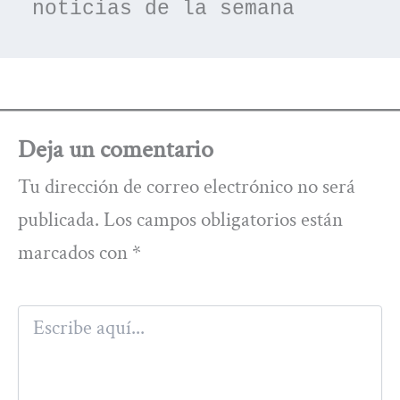
noticias de la semana
Deja un comentario
Tu dirección de correo electrónico no será
publicada.
Los campos obligatorios están
marcados con
*
Escribe
aquí...