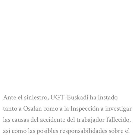
Ante el siniestro, UGT-Euskadi ha instado
tanto a Osalan como a la Inspección a investigar
las causas del accidente del trabajador fallecido,
así como las posibles responsabilidades sobre el