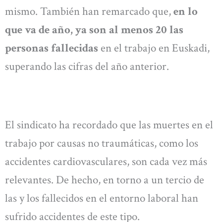
mismo. También han remarcado que,
en lo
que va de año, ya son al menos 20 las
personas fallecidas
en el trabajo en Euskadi,
superando las cifras del año anterior.
El sindicato ha recordado que las muertes en el
trabajo por causas no traumáticas, como los
accidentes cardiovasculares, son cada vez más
relevantes. De hecho, en torno a un tercio de
las y los fallecidos en el entorno laboral han
sufrido accidentes de este tipo.