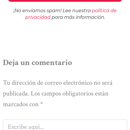
¡No enviamos spam! Lee nuestra
política de
privacidad
para más información.
Deja un comentario
Tu dirección de correo electrónico no será
publicada.
Los campos obligatorios están
marcados con
*
Escribe
aquí...