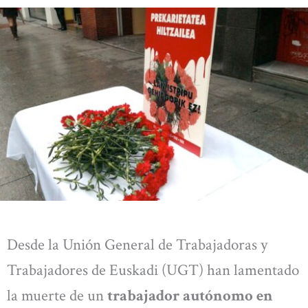
Desde la Unión General de Trabajadoras y
Trabajadores de Euskadi (UGT) han lamentado
la muerte de un
trabajador autónomo en