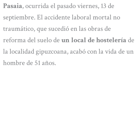
Pasaia
, ocurrida el pasado viernes, 13 de
septiembre. El accidente laboral mortal no
traumático, que sucedió en las obras de
reforma del suelo de
un local de hostelería
de
la localidad gipuzcoana, acabó con la vida de un
hombre de 51 años.