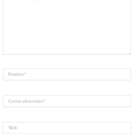
Nombre*
Correo
electrónico*
Web