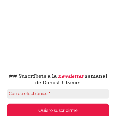
## Suscríbete a la
newsletter
semanal
de Donostitik.com