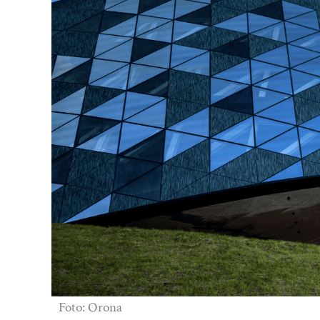
Foto: Orona