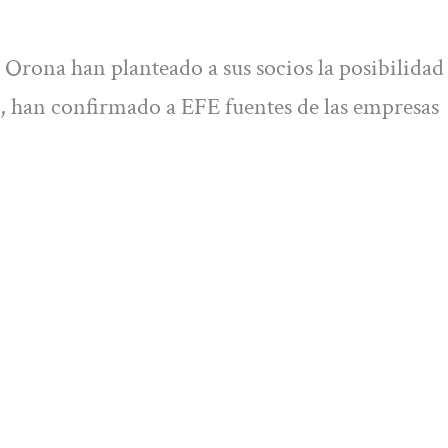
Orona han planteado a sus socios la posibilidad
han confirmado a EFE fuentes de las empresas