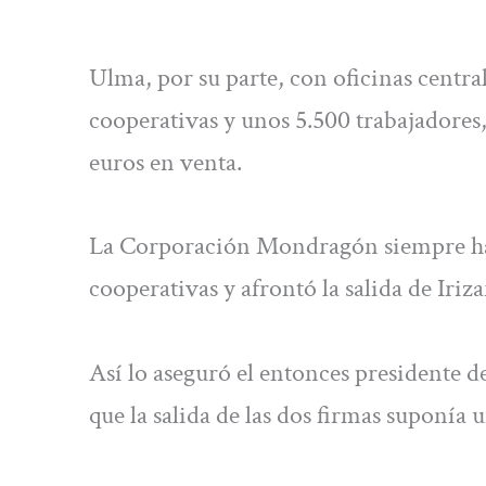
Ulma, por su parte, con oficinas centr
cooperativas y unos 5.500 trabajadores
euros en venta.
La Corporación Mondragón siempre ha d
cooperativas y afrontó la salida de Ir
Así lo aseguró el entonces presidente
que la salida de las dos firmas suponía