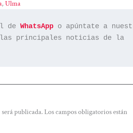
a
, 
Ulma
l de 
WhatsApp
las principales noticias de la 
 será publicada.
Los campos obligatorios están