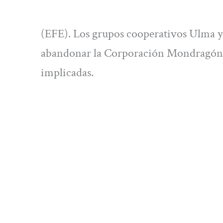
(EFE). Los grupos cooperativos Ulma y 
abandonar la Corporación Mondragón, 
implicadas.