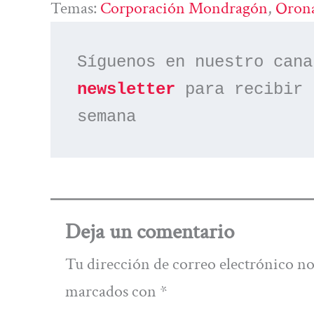
Temas:
Corporación Mondragón
, 
Oron
Síguenos en nuestro cana
newsletter
 para recibir 
semana
Deja un comentario
Tu dirección de correo electrónico no
marcados con
*