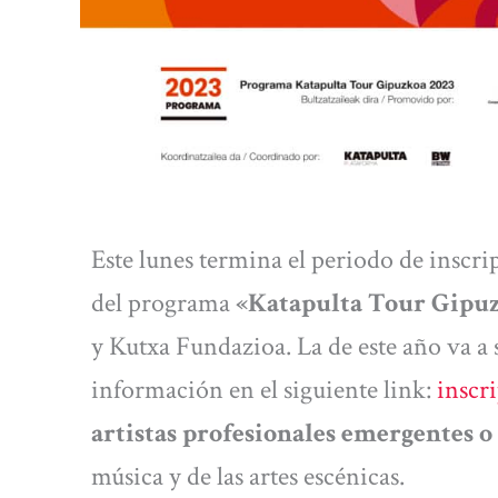
Este lunes termina el periodo de inscri
del programa
«Katapulta Tour Gipu
y Kutxa Fundazioa. La de este año va a 
información en el siguiente link:
inscr
artistas profesionales emergentes o
música y de las artes escénicas.