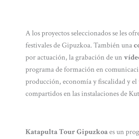
A los proyectos seleccionados se les of
festivales de Gipuzkoa. También una
c
por actuación, la grabación de un
víde
programa de formación en comunicaci
producción, economía y fiscalidad y el 
compartidos en las instalaciones de Ku
Katapulta Tour Gipuzkoa
es un prog