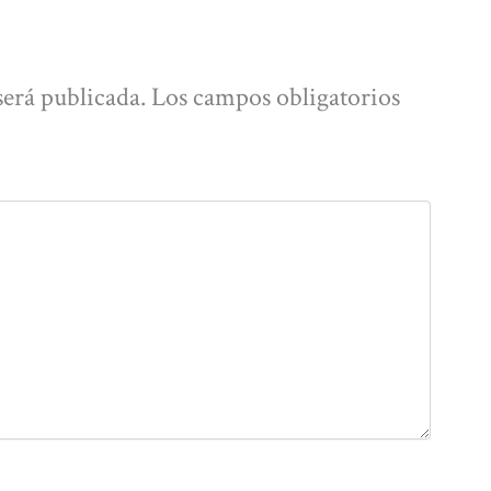
será publicada.
Los campos obligatorios