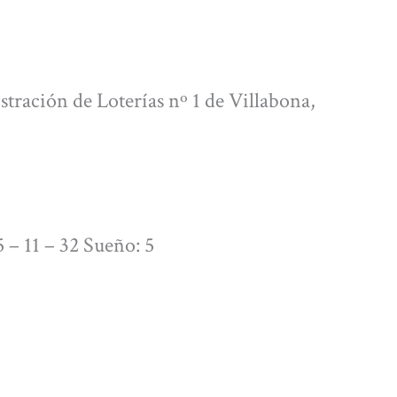
stración de Loterías nº 1 de Villabona,
 – 11 – 32 Sueño: 5