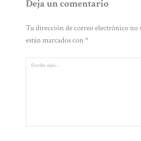
Deja un comentario
Tu dirección de correo electrónico no 
están marcados con
*
Escribe
aquí...