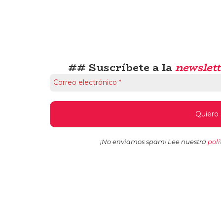
## Suscríbete a la
newslett
¡No enviamos spam! Lee nuestra
polí