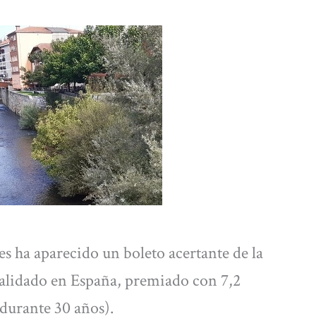
s ha aparecido un boleto acertante de la
 validado en España, premiado con 7,2
 durante 30 años).