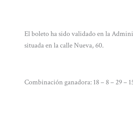
El boleto ha sido validado en la Admini
situada en la calle Nueva, 60.
Combinación ganadora: 18 – 8 – 29 – 15