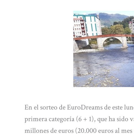
En el sorteo de EuroDreams de este lune
primera categoría (6 + 1), que ha sido
millones de euros (20.000 euros al mes