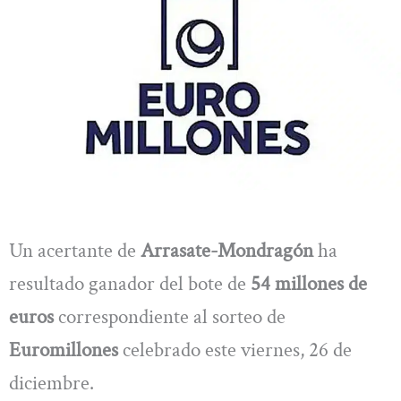
Un acertante de
Arrasate-Mondragón
ha
resultado ganador del bote de
54 millones de
euros
correspondiente al sorteo de
Euromillones
celebrado este viernes, 26 de
diciembre.