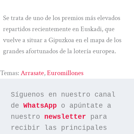
Se trata de uno de los premios más elevados
repartidos recientemente en Euskadi, que
vuelve a situar a Gipuzkoa en el mapa de los
grandes afortunados de la lotería europea.
Temas:
Arrasate
, 
Euromillones
Síguenos en nuestro canal 
de 
WhatsApp
 o apúntate a 
nuestro 
newsletter
 para 
recibir las principales 