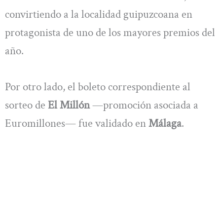
convirtiendo a la localidad guipuzcoana en
protagonista de uno de los mayores premios del
año.
Por otro lado, el boleto correspondiente al
sorteo de
El Millón
—promoción asociada a
Euromillones— fue validado en
Málaga
.