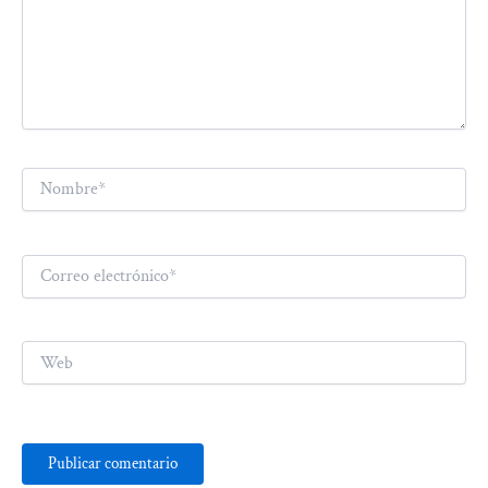
Nombre*
Correo
electrónico*
Web