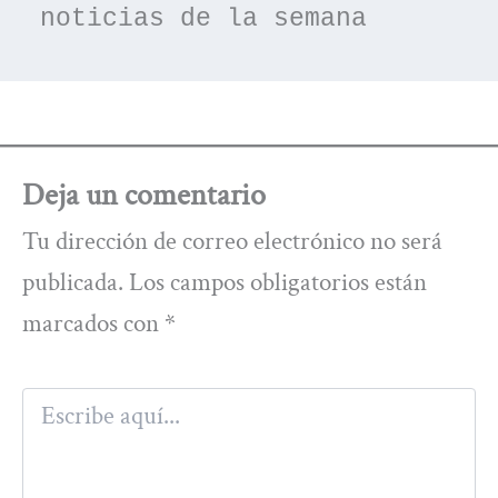
noticias de la semana
Deja un comentario
Tu dirección de correo electrónico no será
publicada.
Los campos obligatorios están
marcados con
*
Escribe
aquí...