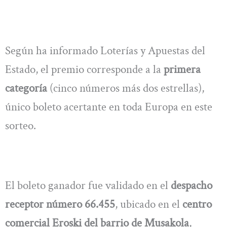
Según ha informado Loterías y Apuestas del
Estado, el premio corresponde a la
primera
categoría
(cinco números más dos estrellas),
único boleto acertante en toda Europa en este
sorteo.
El boleto ganador fue validado en el
despacho
receptor número 66.455
, ubicado en el
centro
comercial Eroski del barrio de Musakola
,