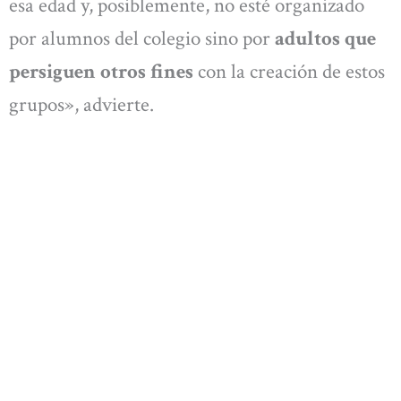
esa edad y, posiblemente, no esté organizado
por alumnos del colegio sino por
adultos que
persiguen otros fines
con la creación de estos
grupos», advierte.