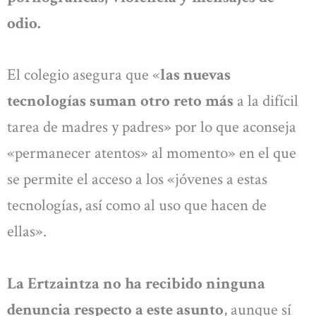
odio.
El colegio asegura que «
las nuevas
tecnologías suman otro reto más
a la difícil
tarea de madres y padres» por lo que aconseja
«permanecer atentos» al momento» en el que
se permite el acceso a los «jóvenes a estas
tecnologías, así como al uso que hacen de
ellas».
La Ertzaintza no ha recibido ninguna
denuncia respecto a este asunto
, aunque sí