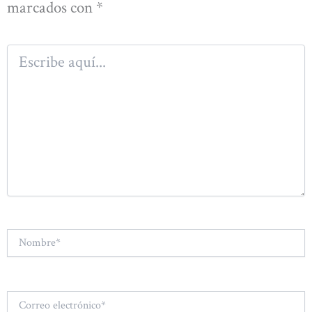
marcados con
*
Escribe
aquí...
Nombre*
Correo
electrónico*