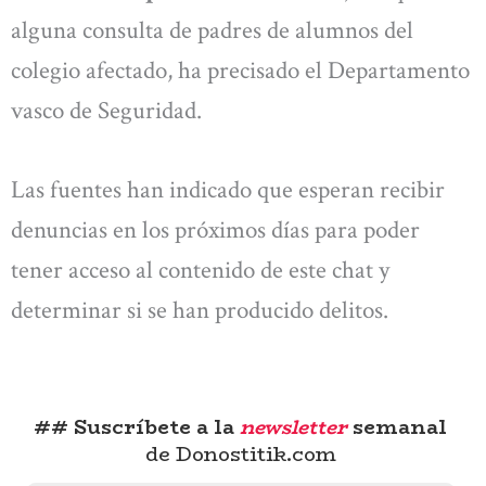
alguna consulta de padres de alumnos del
colegio afectado, ha precisado el Departamento
vasco de Seguridad.
Las fuentes han indicado que esperan recibir
denuncias en los próximos días para poder
tener acceso al contenido de este chat y
determinar si se han producido delitos.
## Suscríbete a la
newsletter
semanal
de Donostitik.com