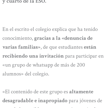
y cuarto de la ESO.
En el escrito el colegio explica que ha tenido
conocimiento,
gracias a la «denuncia de
varias familias»
, de que estudiantes
están
recibiendo una invitación
para participar en
«un grupo de whatsapp de más de 200
alumnos» del colegio.
«El contenido de este grupo es
altamente
desagradable e inapropiado
para jóvenes de