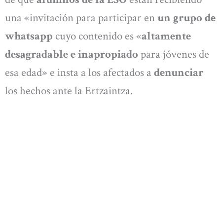
una «invitación para participar en
un grupo de
whatsapp
cuyo contenido es «
altamente
desagradable e inapropiado
para jóvenes de
esa edad» e insta a los afectados a
denunciar
los hechos ante la Ertzaintza.