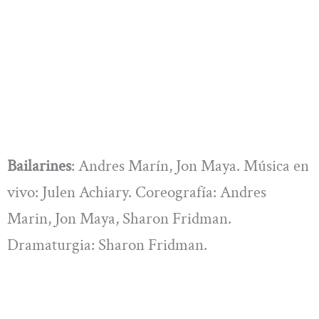
Bailarines
: Andres Marín, Jon Maya. Música en
vivo: Julen Achiary. Coreografía: Andres
Marin, Jon Maya, Sharon Fridman.
Dramaturgia: Sharon Fridman.