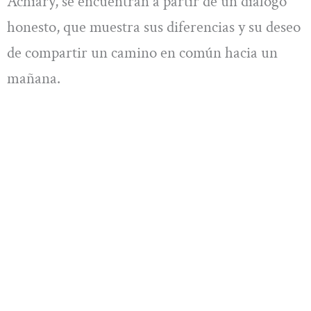
Achiary, se encuentran a partir de un diálogo
honesto, que muestra sus diferencias y su deseo
de compartir un camino en común hacia un
mañana.