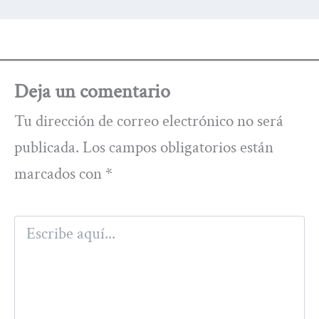
Deja un comentario
Tu dirección de correo electrónico no será
publicada.
Los campos obligatorios están
marcados con
*
Escribe
aquí...