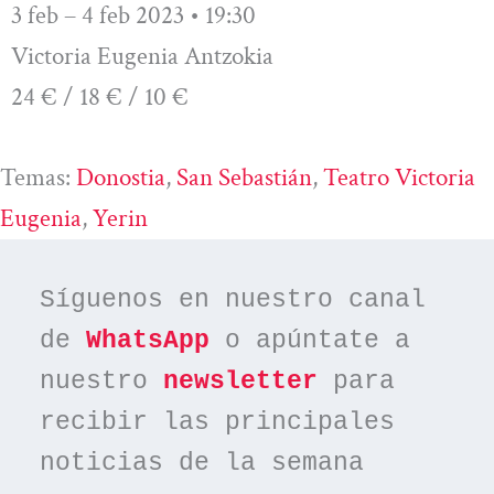
3 feb – 4 feb 2023 • 19:30
Victoria Eugenia Antzokia
24 € / 18 € / 10 €
Temas:
Donostia
, 
San Sebastián
, 
Teatro Victoria
Eugenia
, 
Yerin
Síguenos en nuestro canal 
de 
WhatsApp
 o apúntate a 
nuestro 
newsletter
 para 
recibir las principales 
noticias de la semana