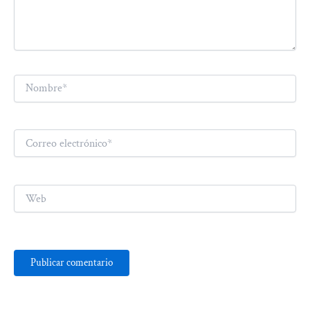
Nombre*
Correo
electrónico*
Web