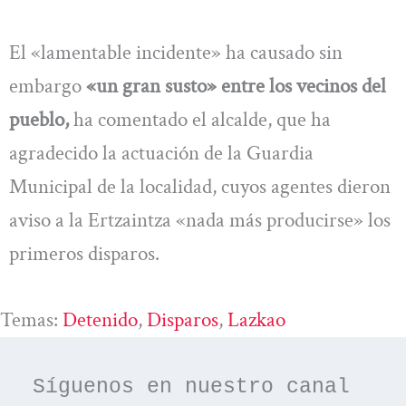
El «lamentable incidente» ha causado sin
embargo
«un gran susto» entre los vecinos del
pueblo,
ha comentado el alcalde, que ha
agradecido la actuación de la Guardia
Municipal de la localidad, cuyos agentes dieron
aviso a la Ertzaintza «nada más producirse» los
primeros disparos.
Temas:
Detenido
, 
Disparos
, 
Lazkao
Síguenos en nuestro canal 