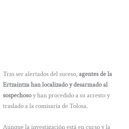
Tras ser alertados del suceso,
agentes de la
Ertzaintza han localizado y desarmado al
sospechoso
y han procedido a su arresto y
traslado a la comisaría de Tolosa.
Aunque la investigación está en curso y la