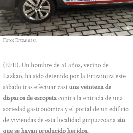
Foto: Ertzaintza
(EFE). Un hombre de 51 años, vecino de
Lazkao, ha sido detenido por la Ertzaintza este
sábado tras efectuar casi
una veintena de
disparos de escopeta
contra la entrada de una
sociedad gastronómica y el portal de un edificio
de viviendas de esta localidad guipuzcoana
sin
que se hayan producido heridos.