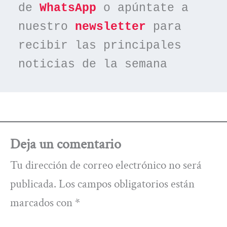
de 
WhatsApp
 o apúntate a 
nuestro 
newsletter
 para 
recibir las principales 
noticias de la semana
Deja un comentario
Tu dirección de correo electrónico no será
publicada.
Los campos obligatorios están
marcados con
*