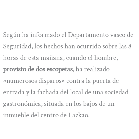
Según ha informado el Departamento vasco de
Seguridad, los hechos han ocurrido sobre las 8
horas de esta mañana, cuando el hombre,
provisto de dos escopetas
, ha realizado
«numerosos disparos» contra la puerta de
entrada y la fachada del local de una sociedad
gastronómica, situada en los bajos de un
inmueble del centro de Lazkao.