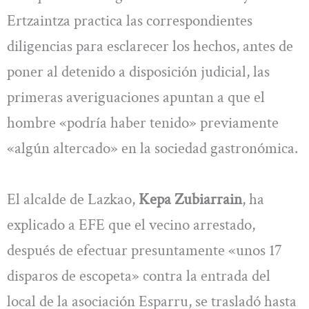
Ertzaintza practica las correspondientes
diligencias para esclarecer los hechos, antes de
poner al detenido a disposición judicial, las
primeras averiguaciones apuntan a que el
hombre «podría haber tenido» previamente
«algún altercado» en la sociedad gastronómica.
El alcalde de Lazkao,
Kepa Zubiarrain
, ha
explicado a EFE que el vecino arrestado,
después de efectuar presuntamente «unos 17
disparos de escopeta» contra la entrada del
local de la asociación Esparru, se trasladó hasta