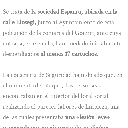
Se trata de la
sociedad Esparru, ubicada en la
calle Elosegi
, junto al Ayuntamiento de esta
población de la comarca del Goierri, ante cuya
entrada, en el suelo, han quedado inicialmente
desperdigados
al menos 17 cartuchos.
La consejería de Seguridad ha indicado que, en
el momento del ataque, dos personas se
encontraban en el interior del local social
realizando al parecer labores de limpieza, una
de las cuales presentaba
una «lesión leve»
provocada por un «impacto de perdigón».