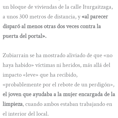
un bloque de viviendas de la calle Iturgaitzaga,
a unos 300 metros de distancia, y
«al parecer
disparó al menos otras dos veces contra la
puerta del portal».
Zubiarrain se ha mostrado aliviado de que «no
haya habido» víctimas ni heridos, más allá del
impacto «leve» que ha recibido,
«probablemente por el rebote de un perdigón»,
el joven que ayudaba a la mujer encargada de la
limpieza
, cuando ambos estaban trabajando en
el interior del local.