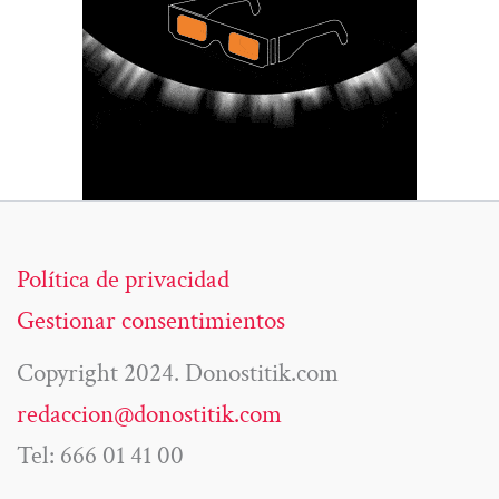
Política de privacidad
Gestionar consentimientos
Copyright 2024. Donostitik.com
redaccion@donostitik.com
Tel: 666 01 41 00