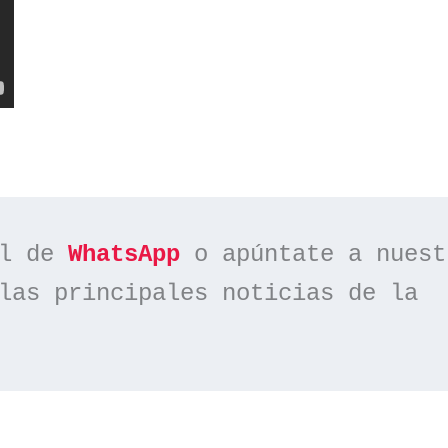
l de 
WhatsApp
las principales noticias de la 