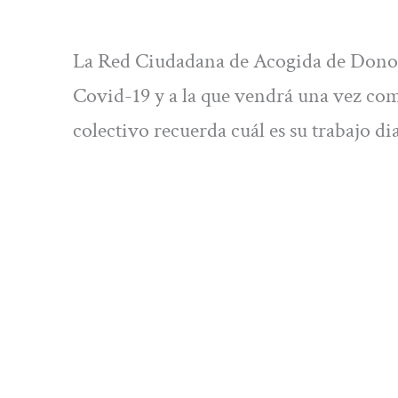
La Red Ciudadana de Acogida de Donosti
Covid-19 y a la que vendrá una vez comi
colectivo recuerda cuál es su trabajo d