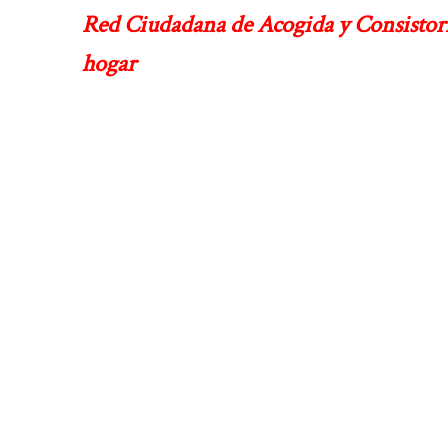
Red Ciudadana de Acogida y Consistorio 
hogar