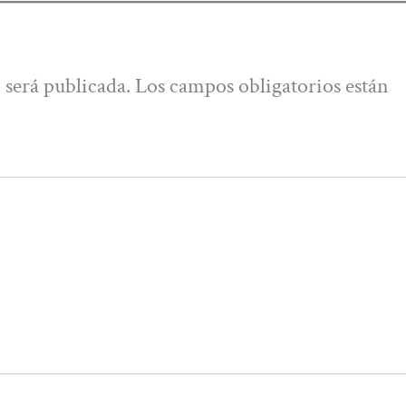
 será publicada.
Los campos obligatorios están