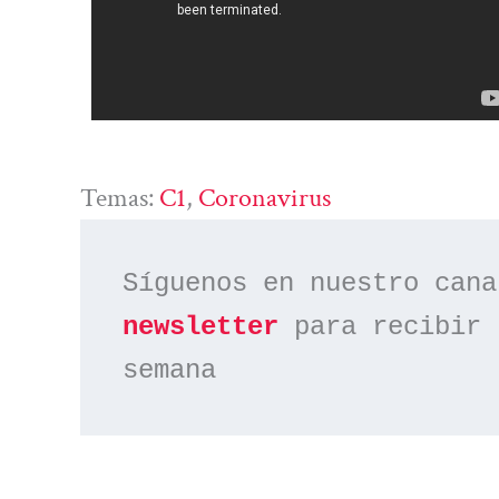
Temas:
C1
, 
Coronavirus
Síguenos en nuestro cana
newsletter
 para recibir 
semana