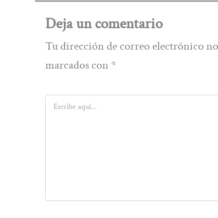
Deja un comentario
Tu dirección de correo electrónico no
marcados con
*
Escribe
aquí...