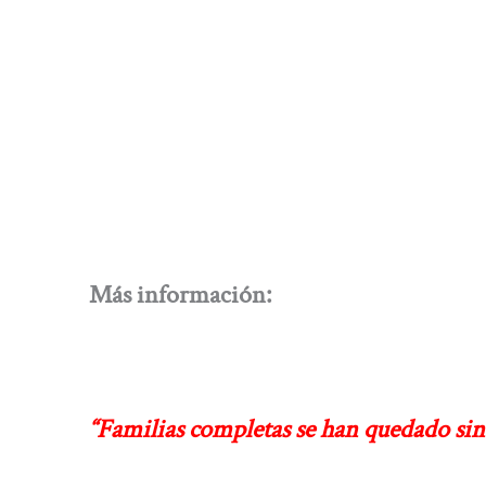
Más información:
“Familias completas se han quedado si