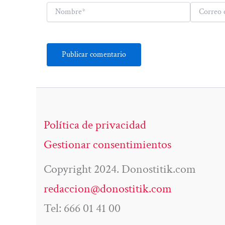
Nombre*
Correo
electrónico*
Política de privacidad
Gestionar consentimientos
Copyright 2024. Donostitik.com
redaccion@donostitik.com
Tel: 666 01 41 00