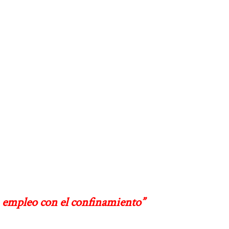
n empleo con el confinamiento”