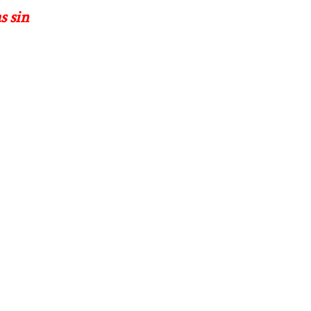
s sin