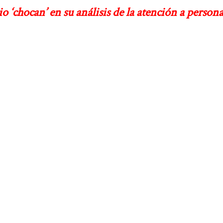
‘chocan’ en su análisis de la atención a persona