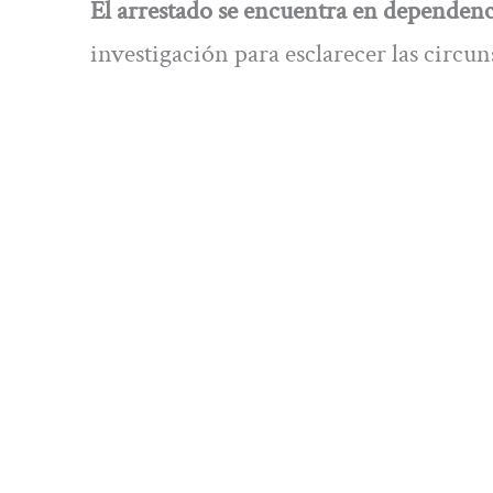
El arrestado se encuentra en dependenci
investigación para esclarecer las circu