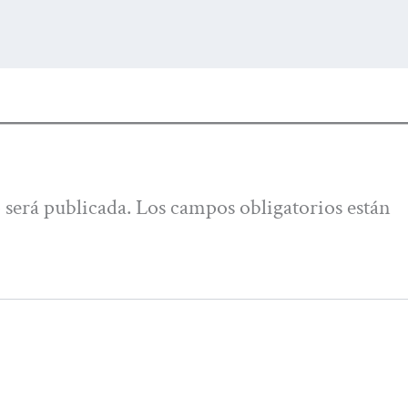
 será publicada.
Los campos obligatorios están