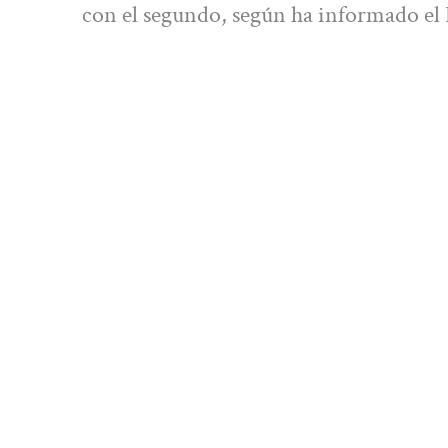
con el segundo, según ha informado el