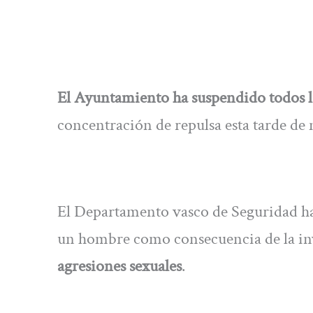
El Ayuntamiento ha suspendido todos lo
concentración de repulsa esta tarde de 
El Departamento vasco de Seguridad ha
un hombre como consecuencia de la inv
agresiones sexuales
.