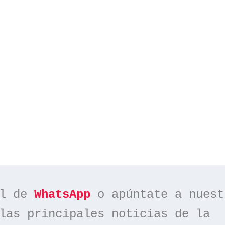
l de 
WhatsApp
las principales noticias de la 