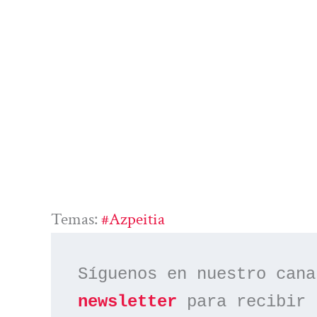
Temas:
#azpeitia
Síguenos en nuestro cana
newsletter
 para recibir 