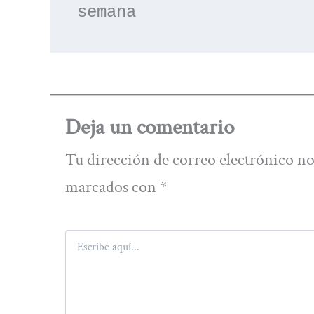
semana
Deja un comentario
Tu dirección de correo electrónico no
marcados con
*
Escribe
aquí...