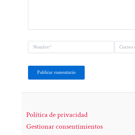
Nombre*
Correo
electrónico*
Política de privacidad
Gestionar consentimientos