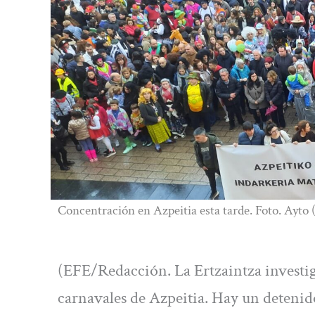
Concentración en Azpeitia esta tarde. Foto. Ayto (
(EFE/Redacción. La Ertzaintza investi
carnavales de Azpeitia. Hay un detenid