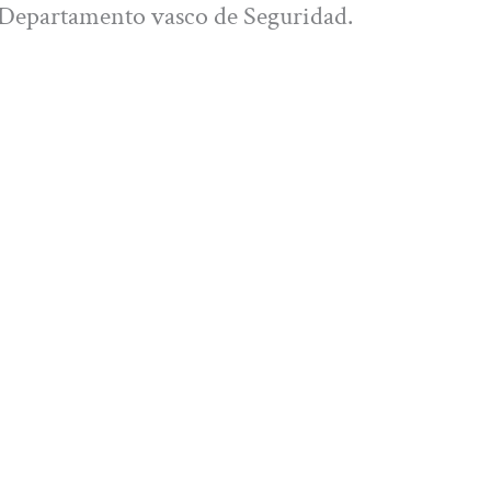
 Departamento vasco de Seguridad.