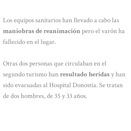
Los equipos sanitarios han llevado a cabo las
maniobras de reanimación
pero el varón ha
fallecido en el lugar.
Otras dos personas que circulaban en el
segundo turismo han
resultado heridas
y han
sido evacuadas al Hospital Donostia. Se tratan
de dos hombres, de 35 y 33 años.