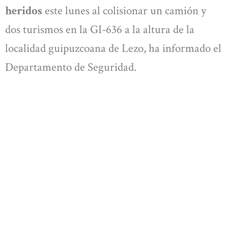
heridos
este lunes al colisionar un camión y
dos turismos en la GI-636 a la altura de la
localidad guipuzcoana de Lezo, ha informado el
Departamento de Seguridad.