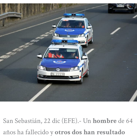
San Sebastián, 22 dic (EFE).- Un
hombre
de 64
años ha fallecido y
otros dos han resultado