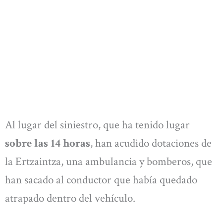
Al lugar del siniestro, que ha tenido lugar
sobre las 14 horas
, han acudido dotaciones de
la Ertzaintza, una ambulancia y bomberos, que
han sacado al conductor que había quedado
atrapado dentro del vehículo.