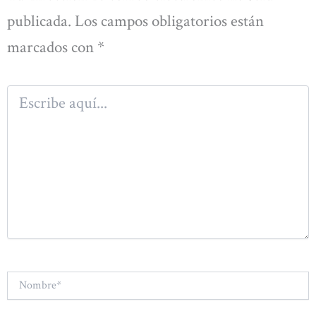
publicada.
Los campos obligatorios están
marcados con
*
Escribe
aquí...
Nombre*