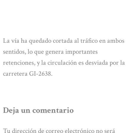
La vía ha quedado cortada al tráfico en ambos
sentidos, lo que genera importantes
retenciones, y la circulación es desviada por la
carretera GI-2638.
Deja un comentario
Tu dirección de correo electrónico no será